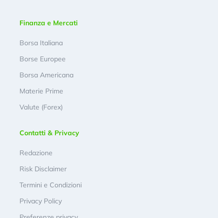
Finanza e Mercati
Borsa Italiana
Borse Europee
Borsa Americana
Materie Prime
Valute (Forex)
Contatti & Privacy
Redazione
Risk Disclaimer
Termini e Condizioni
Privacy Policy
Preferenze privacy