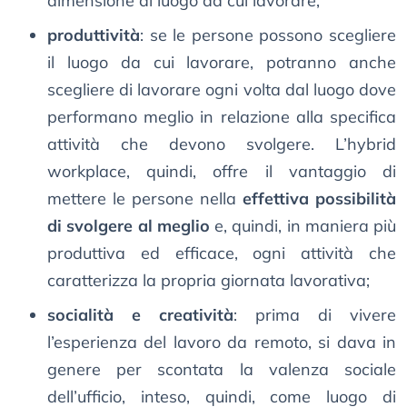
dimensione di luogo da cui lavorare;
produttività
: se le persone possono scegliere
il luogo da cui lavorare, potranno anche
scegliere di lavorare ogni volta dal luogo dove
performano meglio in relazione alla specifica
attività che devono svolgere. L’hybrid
workplace, quindi, offre il vantaggio di
mettere le persone nella
effettiva possibilità
di svolgere al meglio
e, quindi, in maniera più
produttiva ed efficace, ogni attività che
caratterizza la propria giornata lavorativa;
socialità e creatività
: prima di vivere
l’esperienza del lavoro da remoto, si dava in
genere per scontata la valenza sociale
dell’ufficio, inteso, quindi, come luogo di