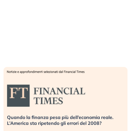
Quando la finanza pesa più dell’economia reale.
L’America sta ripetendo gli errori del 2008?