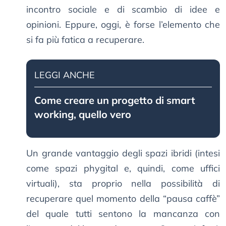
incontro sociale e di scambio di idee e
opinioni. Eppure, oggi, è forse l’elemento che
si fa più fatica a recuperare.
LEGGI ANCHE
Come creare un progetto di smart
working, quello vero
Un grande vantaggio degli spazi ibridi (intesi
come spazi phygital e, quindi, come uffici
virtuali), sta proprio nella possibilità di
recuperare quel momento della “pausa caffè”
del quale tutti sentono la mancanza con