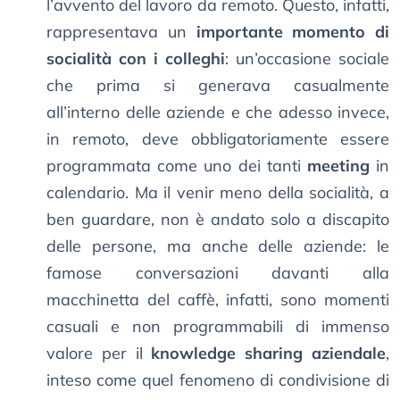
l’avvento del lavoro da remoto. Questo, infatti,
rappresentava un
importante momento di
socialità con i colleghi
: un’occasione sociale
che prima si generava casualmente
all’interno delle aziende e che adesso invece,
in remoto, deve obbligatoriamente essere
programmata come uno dei tanti
meeting
in
calendario. Ma il venir meno della socialità, a
ben guardare, non è andato solo a discapito
delle persone, ma anche delle aziende: le
famose conversazioni davanti alla
macchinetta del caffè, infatti, sono momenti
casuali e non programmabili di immenso
valore per il
knowledge sharing aziendale
,
inteso come quel fenomeno di condivisione di