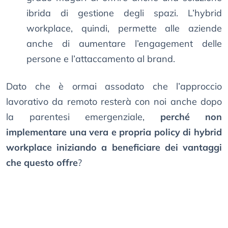
ibrida di gestione degli spazi. L’hybrid
workplace, quindi, permette alle aziende
anche di aumentare l’engagement delle
persone e l’attaccamento al brand.
Dato che è ormai assodato che l’approccio
lavorativo da remoto resterà con noi anche dopo
la parentesi emergenziale,
perché non
implementare una vera e propria policy di hybrid
workplace iniziando a beneficiare dei vantaggi
che questo offre
?