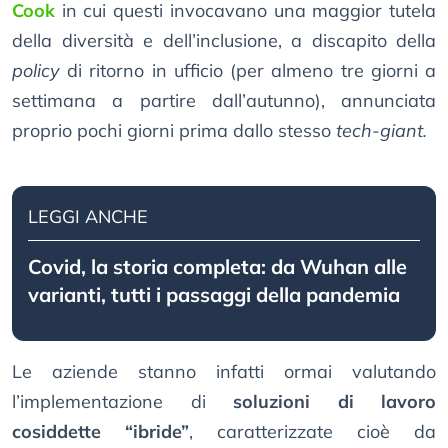
Cook
in cui questi invocavano una maggior tutela
della diversità e dell’inclusione, a discapito della
policy
di ritorno in ufficio (per almeno tre giorni a
settimana a partire dall’autunno), annunciata
proprio pochi giorni prima dallo stesso
tech-giant.
LEGGI ANCHE
Covid, la storia completa: da Wuhan alle
varianti, tutti i passaggi della pandemia
Le aziende stanno infatti ormai valutando
l’implementazione di
soluzioni di lavoro
cosiddette “ibride”
, caratterizzate cioè da