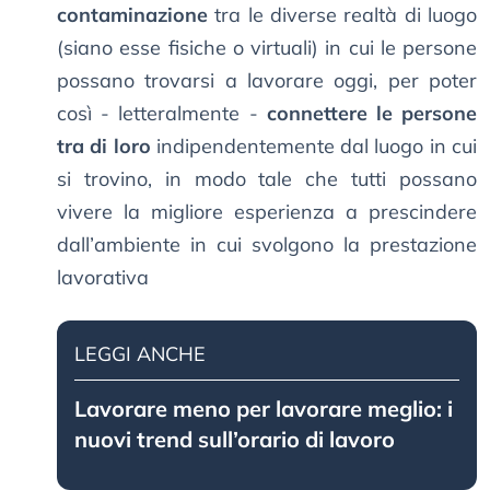
contaminazione
tra le diverse realtà di luogo
(siano esse fisiche o virtuali) in cui le persone
possano trovarsi a lavorare oggi, per poter
così - letteralmente -
connettere le persone
tra di loro
indipendentemente dal luogo in cui
si trovino, in modo tale che tutti possano
vivere la migliore esperienza a prescindere
dall’ambiente in cui svolgono la prestazione
lavorativa
LEGGI ANCHE
Lavorare meno per lavorare meglio: i
nuovi trend sull’orario di lavoro