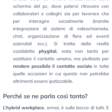
schermo del pc, dove potersi ritrovare con
collaboratori e colleghi sia per lavorare che
per interagire socialmente (tramite
integrazione di sistemi di videochiamata,
chat, organizzazione di fiere ed eventi
aziendali ecc.). Si tratta della realtà
cosiddetta
phygital
, nata non tanto per
sostituire il contatto umano, ma piuttosto per
rendere possibile il contatto sociale
in tutte
quelle occasioni in cui questo non potrebbe
altrimenti essere ipotizzabile.
Perché se ne parla così tanto?
L’hybrid workplace
, ormai, è sulla bocca di tutti. E