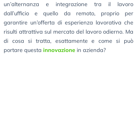
un’alternanza e integrazione tra il lavoro
dall’ufficio e quello da remoto, proprio per
garantire un’offerta di esperienza lavorativa che
risulti attrattiva sul mercato del lavoro odierno. Ma
di cosa si tratta, esattamente e come si può
portare questa
innovazione
in azienda?