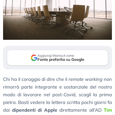
Aggiungi Money.it come
Fonte preferita su Google
Chi ha il coraggio di dire che il
remote working
non
rimarrà parte integrante e sostanziale del nostro
modo di lavorare nel post-Covid, scagli la prima
pietra. Basti vedere la lettera scritta pochi giorni fa
dai
dipendenti di Apple
direttamente all’AD
Tim