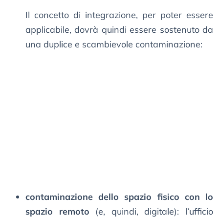
Il concetto di integrazione, per poter essere
applicabile, dovrà quindi essere sostenuto da
una duplice e scambievole contaminazione:
contaminazione dello spazio fisico con lo
spazio remoto
(e, quindi, digitale): l’ufficio