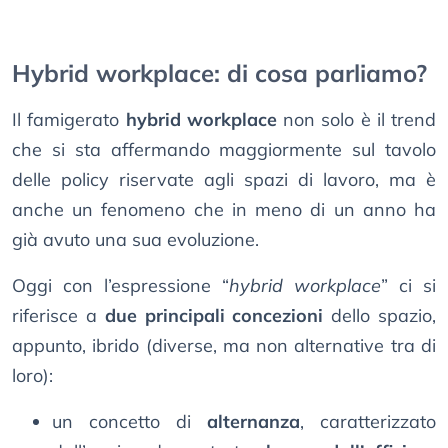
Hybrid workplace: di cosa parliamo?
Il famigerato
hybrid workplace
non solo è il trend
che si sta affermando maggiormente sul tavolo
delle policy riservate agli spazi di lavoro, ma è
anche un fenomeno che in meno di un anno ha
già avuto una sua evoluzione.
Oggi con l’espressione “
hybrid workplace
” ci si
riferisce a
due principali concezioni
dello spazio,
appunto, ibrido (diverse, ma non alternative tra di
loro):
un concetto di
alternanza
, caratterizzato