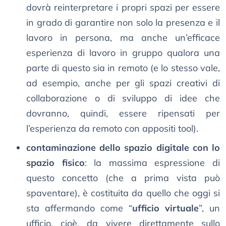
dovrà reinterpretare i propri spazi per essere
in grado di garantire non solo la presenza e il
lavoro in persona, ma anche un’efficace
esperienza di lavoro in gruppo qualora una
parte di questo sia in remoto (e lo stesso vale,
ad esempio, anche per gli spazi creativi di
collaborazione o di sviluppo di idee che
dovranno, quindi, essere ripensati per
l’esperienza da remoto con appositi tool).
contaminazione dello spazio digitale con lo
spazio fisico
: la massima espressione di
questo concetto (che a prima vista può
spaventare), è costituita da quello che oggi si
sta affermando come “
ufficio virtuale
”, un
ufficio, cioè, da vivere direttamente sullo