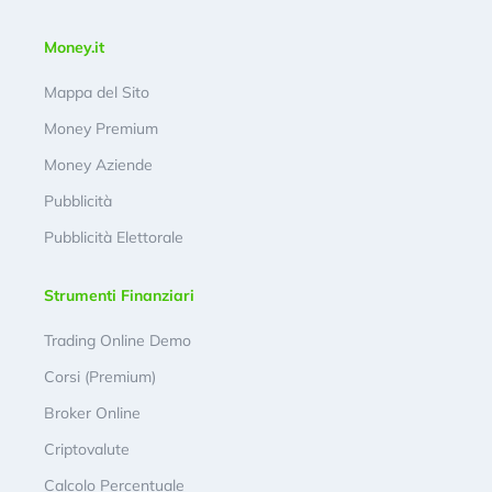
Money.it
Mappa del Sito
Money Premium
Money Aziende
Pubblicità
Pubblicità Elettorale
Strumenti Finanziari
Trading Online Demo
Corsi (Premium)
Broker Online
Criptovalute
Calcolo Percentuale