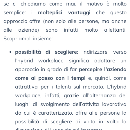
se ci chiediamo come mai, il motivo è molto
semplice: i
molteplici vantaggi
che questo
approccio offre (non solo alle persone, ma anche
alle aziende) sono infatti molto allettanti.
Scopriamoli insieme:
possibilità di scegliere
: indirizzarsi verso
l’hybrid workplace significa adottare un
approccio in grado di far
percepire l’azienda
come al passo con i tempi
e, quindi, come
attrattiva per i talenti sul mercato. L’hybrid
workplace, infatti, grazie all’alternanza dei
luoghi di svolgimento dell’attività lavorativa
da cui è caratterizzato, offre alle persone la
possibilità di scegliere di volta in volta la