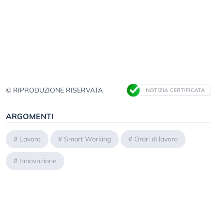
© RIPRODUZIONE RISERVATA
ARGOMENTI
#
Lavoro
#
Smart Working
#
Orari di lavoro
#
Innovazione