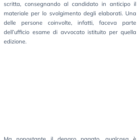
scritta, consegnando al candidato in anticipo il
materiale per lo svolgimento degli elaborati. Una
delle persone coinvolte, infatti, faceva parte
dell’ufficio esame di avvocato istituito per quella
edizione.
Ma nonostante il denaro pagato, qualcosa è