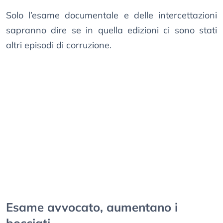
Solo l’esame documentale e delle intercettazioni
sapranno dire se in quella edizioni ci sono stati
altri episodi di corruzione.
Esame avvocato, aumentano i