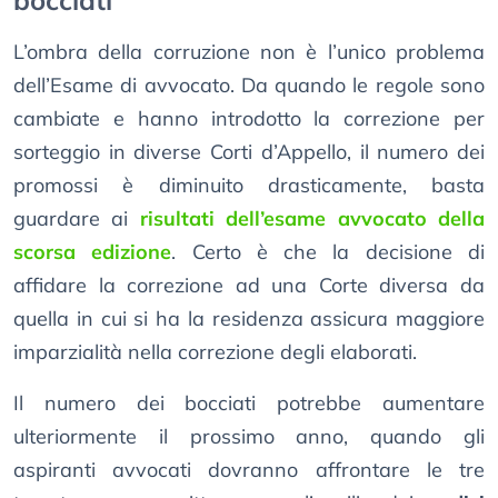
bocciati
L’ombra della corruzione non è l’unico problema
dell’Esame di avvocato. Da quando le regole sono
cambiate e hanno introdotto la correzione per
sorteggio in diverse Corti d’Appello, il numero dei
promossi è diminuito drasticamente, basta
guardare ai
risultati dell’esame avvocato della
scorsa edizione
. Certo è che la decisione di
affidare la correzione ad una Corte diversa da
quella in cui si ha la residenza assicura maggiore
imparzialità nella correzione degli elaborati.
Il numero dei bocciati potrebbe aumentare
ulteriormente il prossimo anno, quando gli
aspiranti avvocati dovranno affrontare le tre