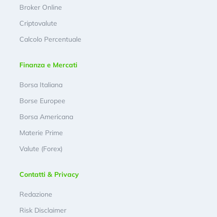
Broker Online
Criptovalute
Calcolo Percentuale
Finanza e Mercati
Borsa Italiana
Borse Europee
Borsa Americana
Materie Prime
Valute (Forex)
Contatti & Privacy
Redazione
Risk Disclaimer