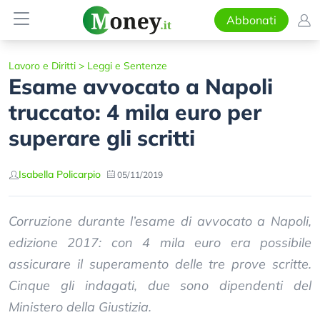
Abbonati
Lavoro e Diritti
>
Leggi e Sentenze
Esame avvocato a Napoli
truccato: 4 mila euro per
superare gli scritti
Isabella Policarpio
05/11/2019
Corruzione durante l’esame di avvocato a Napoli,
edizione 2017: con 4 mila euro era possibile
assicurare il superamento delle tre prove scritte.
Cinque gli indagati, due sono dipendenti del
Ministero della Giustizia.