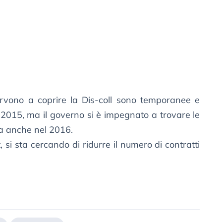
ervono a coprire la Dis-coll sono temporanee e
2015, ma il governo si è impegnato a trovare le
ra anche nel 2016.
, si sta cercando di ridurre il numero di contratti