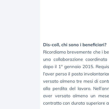
Dis-coll, chi sono i beneficiari?
Ricordiamo brevemente che i bene
una collaborazione coordinata 
dopo il 1° gennaio 2015. Requis
l’aver perso il posto involontari
versato almeno tre mesi di cont
alla perdita del lavoro. Nell’an
aver versato almeno un mese 
contratto con durata superiore a