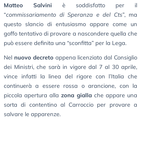
Matteo Salvini
è soddisfatto per il
“
commissariamento di Speranza e del Cts
”, ma
questo slancio di entusiasmo appare come un
goffo tentativo di provare a nascondere quella che
può essere definita una “sconfitta” per la Lega.
Nel
nuovo decreto
appena licenziato dal Consiglio
dei Ministri, che sarà in vigore dal 7 al 30 aprile,
vince infatti la linea del rigore con l’Italia che
continuerà a essere rossa o arancione, con la
piccola apertura alla
zona gialla
che appare una
sorta di contentino al Carroccio per provare a
salvare le apparenze.