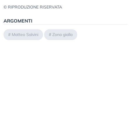
© RIPRODUZIONE RISERVATA
ARGOMENTI
#
Matteo Salvini
#
Zona gialla