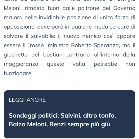
Meloni, rimasta fuori dalle poltrone del Governo
ma ora nella invidiabile posizione di unica forza di
opposizione, deve però in qualche modo cercare di
salvare il salvabile: il nuovo nemico così appare
essere il “rosso” ministro Roberto Speranza, ma il
giochetto del bastian contrario all’interno della
maggioranza questa volta potrebbe non
funzionare.
LEGGI ANCHE
Sondaggi politici: Salvini, altro tonfo.
Balzo Meloni, Renzi sempre più giù