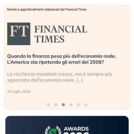
Quando la finanza pesa più dell’economia reale.
L’America sta ripetendo gli errori del 2008?
La ricchezza mondiale cresce, ma è sempre più
sganciata dall’economia reale. (…)
24 luglio 2026