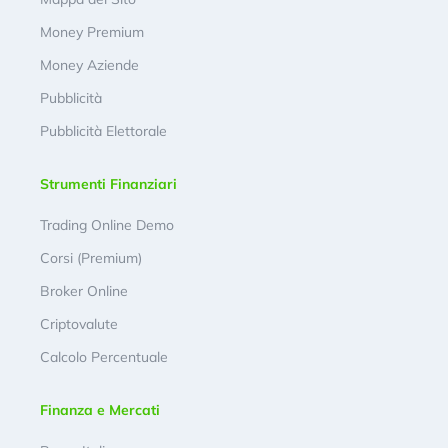
Money Premium
Money Aziende
Pubblicità
Pubblicità Elettorale
Strumenti Finanziari
Trading Online Demo
Corsi (Premium)
Broker Online
Criptovalute
Calcolo Percentuale
Finanza e Mercati