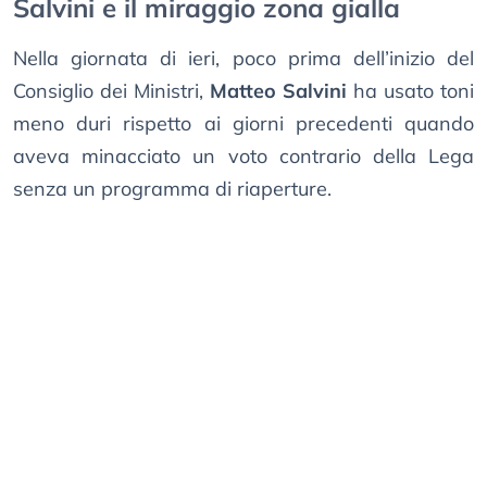
Salvini e il miraggio zona gialla
Nella giornata di ieri, poco prima dell’inizio del
Consiglio dei Ministri,
Matteo Salvini
ha usato toni
meno duri rispetto ai giorni precedenti quando
aveva minacciato un voto contrario della Lega
senza un programma di riaperture.