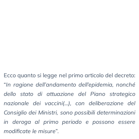
Ecco quanto si legge nel primo articolo del decreto:
“
In ragione dell’andamento dell’epidemia, nonché
dello stato di attuazione del Piano strategico
nazionale dei vaccini(...), con deliberazione del
Consiglio dei Ministri, sono possibili determinazioni
in deroga al primo periodo e possono essere
modificate le misure
”.