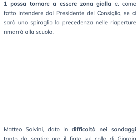
1 possa tornare a essere zona gialla
e, come
fatto intendere dal Presidente del Consiglio, se ci
sarà uno spiraglio la precedenza nelle riaperture
rimarrà alla scuola.
Matteo Salvini, dato in
difficoltà nei sondaggi
tanto da sentire ora il fiato sul collo di Giorgia