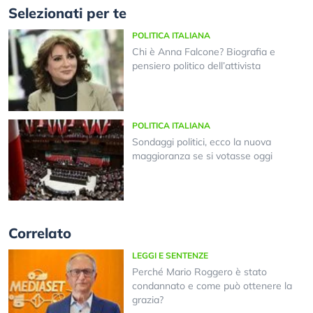
Selezionati per te
POLITICA ITALIANA
Chi è Anna Falcone? Biografia e
pensiero politico dell’attivista
POLITICA ITALIANA
Sondaggi politici, ecco la nuova
maggioranza se si votasse oggi
Correlato
LEGGI E SENTENZE
Perché Mario Roggero è stato
condannato e come può ottenere la
grazia?