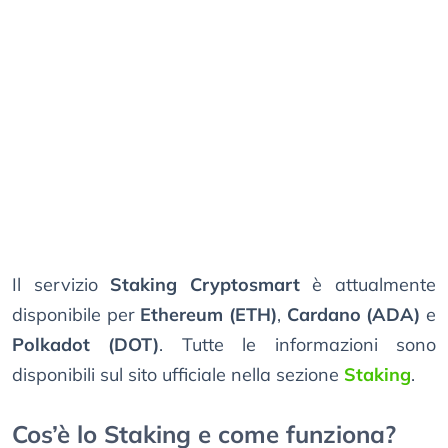
Il servizio
Staking Cryptosmart
è attualmente
disponibile per
Ethereum (ETH)
,
Cardano (ADA)
e
Polkadot (DOT)
. Tutte le informazioni sono
disponibili sul sito ufficiale nella sezione
Staking
.
Cos’è lo Staking e come funziona?