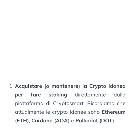
Acquistare (o mantenere) la Crypto idonea
per fare staking
direttamente dalla
piattaforma di Cryptosmart. Ricordiamo che
attualmente le crypto idonee sono
Ethereum
(ETH)
,
Cardano (ADA)
e
Polkadot (DOT)
.