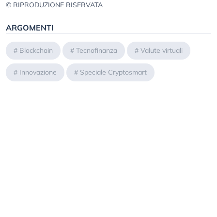
© RIPRODUZIONE RISERVATA
ARGOMENTI
#
Blockchain
#
Tecnofinanza
#
Valute virtuali
#
Innovazione
#
Speciale Cryptosmart