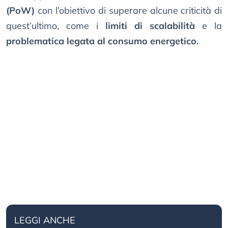
(PoW)
con l’obiettivo di superare alcune criticità di
quest’ultimo, come i
limiti di scalabilità
e la
problematica legata al consumo energetico
.
LEGGI ANCHE