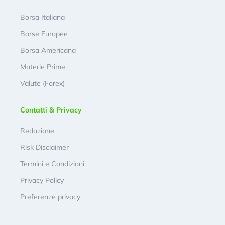
Borsa Italiana
Borse Europee
Borsa Americana
Materie Prime
Valute (Forex)
Contatti & Privacy
Redazione
Risk Disclaimer
Termini e Condizioni
Privacy Policy
Preferenze privacy