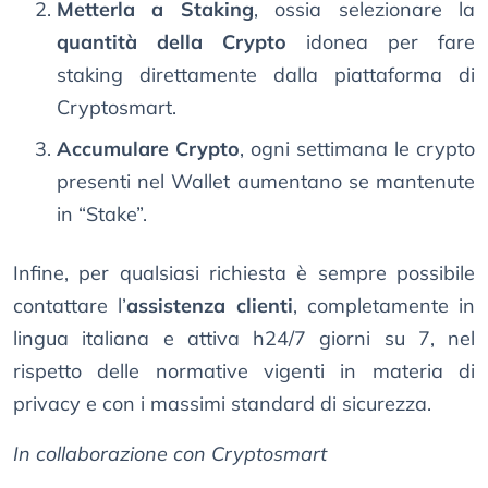
Metterla a Staking
, ossia selezionare la
quantità della Crypto
idonea per fare
staking direttamente dalla piattaforma di
Cryptosmart.
Accumulare Crypto
, ogni settimana le crypto
presenti nel Wallet aumentano se mantenute
in “Stake”.
Infine, per qualsiasi richiesta è sempre possibile
contattare l’
assistenza clienti
, completamente in
lingua italiana e attiva h24/7 giorni su 7, nel
rispetto delle normative vigenti in materia di
privacy e con i massimi standard di sicurezza.
In collaborazione con Cryptosmart