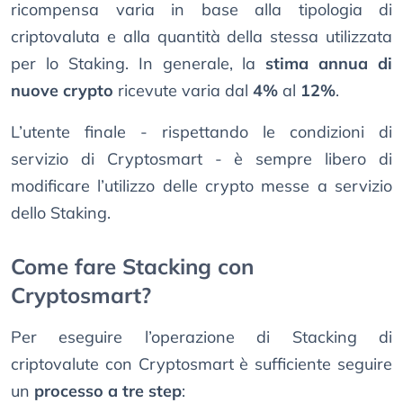
ricompensa varia in base alla tipologia di
criptovaluta e alla quantità della stessa utilizzata
per lo Staking. In generale, la
stima annua di
nuove crypto
ricevute varia dal
4%
al
12%
.
L’utente finale - rispettando le condizioni di
servizio di Cryptosmart - è sempre libero di
modificare l’utilizzo delle crypto messe a servizio
dello Staking.
Come fare Stacking con
Cryptosmart?
Per eseguire l’operazione di Stacking di
criptovalute con Cryptosmart è sufficiente seguire
un
processo a tre step
: