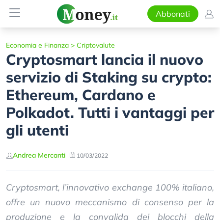
Abbonati
Economia e Finanza
>
Criptovalute
Cryptosmart lancia il nuovo
servizio di Staking su crypto:
Ethereum, Cardano e
Polkadot. Tutti i vantaggi per
gli utenti
Andrea Mercanti
10/03/2022
Cryptosmart, l’innovativo exchange 100% italiano,
offre un nuovo meccanismo di consenso per la
produzione e la convalida dei blocchi della