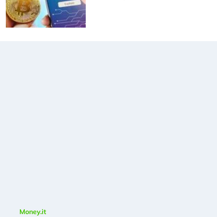
Money.it