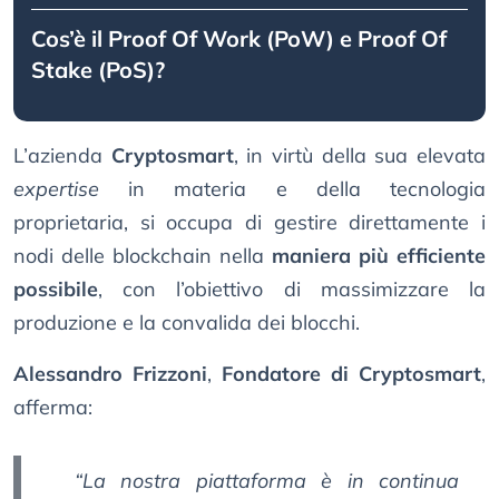
Cos’è il Proof Of Work (PoW) e Proof Of
Stake (PoS)?
L’azienda
Cryptosmart
, in virtù della sua elevata
expertise
in materia e della tecnologia
proprietaria, si occupa di gestire direttamente i
nodi delle blockchain nella
maniera più efficiente
possibile
, con l’obiettivo di massimizzare la
produzione e la convalida dei blocchi.
Alessandro Frizzoni
,
Fondatore di Cryptosmart
,
afferma:
“La nostra piattaforma è in continua