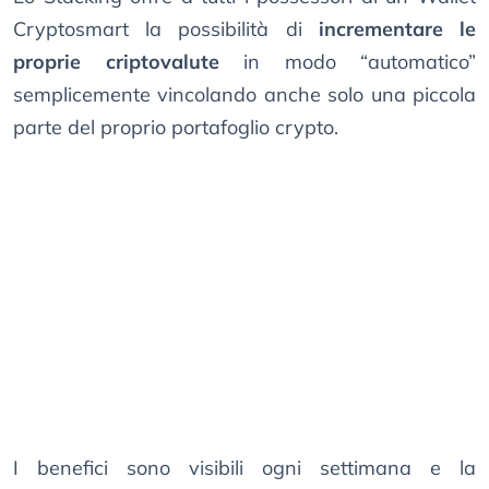
Cryptosmart la possibilità di
incrementare le
proprie criptovalute
in modo “automatico”
semplicemente vincolando anche solo una piccola
parte del proprio portafoglio crypto.
I benefici sono visibili ogni settimana e la