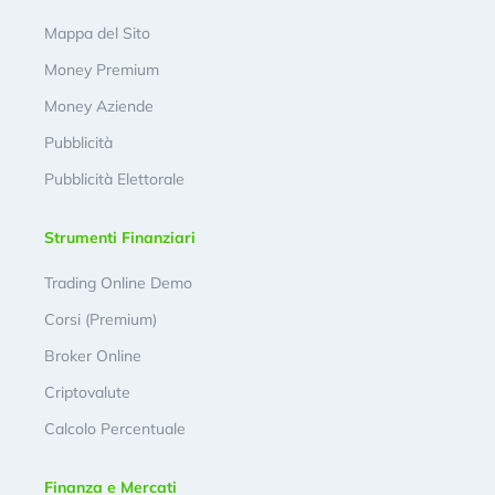
Mappa del Sito
Money Premium
Money Aziende
Pubblicità
Pubblicità Elettorale
Strumenti Finanziari
Trading Online Demo
Corsi (Premium)
Broker Online
Criptovalute
Calcolo Percentuale
Finanza e Mercati