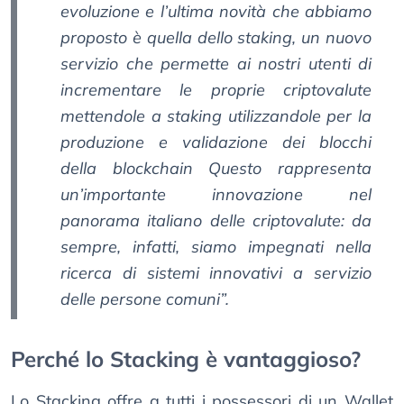
evoluzione e l’ultima novità che abbiamo
proposto è quella dello staking, un nuovo
servizio che permette ai nostri utenti di
incrementare le proprie criptovalute
mettendole a staking utilizzandole per la
produzione e validazione dei blocchi
della blockchain Questo rappresenta
un’importante innovazione nel
panorama italiano delle criptovalute: da
sempre, infatti, siamo impegnati nella
ricerca di sistemi innovativi a servizio
delle persone comuni”.
Perché lo Stacking è vantaggioso?
Lo Stacking offre a tutti i possessori di un Wallet