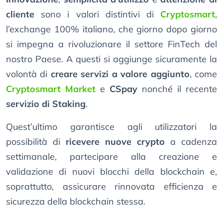
cliente
sono i valori distintivi di
Cryptosmart
,
l’exchange 100% italiano, che giorno dopo giorno
si impegna a rivoluzionare il settore FinTech del
nostro Paese. A questi si aggiunge sicuramente la
volontà di
creare servizi a valore aggiunto
, come
Cryptosmart Market
e
CSpay
nonché il recente
servizio di Staking
.
Quest’ultimo garantisce agli utilizzatori la
possibilità di
ricevere nuove crypto
a cadenza
settimanale, partecipare alla creazione e
validazione di nuovi blocchi della blockchain e,
soprattutto, assicurare rinnovata efficienza e
sicurezza della blockchain stessa.