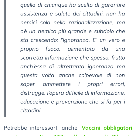
quella di chiunque ha scelto di garantire
assistenza e salute dei cittadini, non ha
nemici solo nella razionalizzazione, ma
c’è un nemico più grande e subdolo che
sta crescendo: l’ignoranza. E’ un vero e
proprio fuoco, alimentato da una
scorretta informazione che spesso, frutto
anch’essa di altrettanta ignoranza ma
questa volta anche colpevole di non
saper ammettere i propri errori,
distrugge, l’opera difficile di informazione,
educazione e prevenzione che si fa per i
cittadini.
Potrebbe interessarti anche:
Vaccini obbligatori