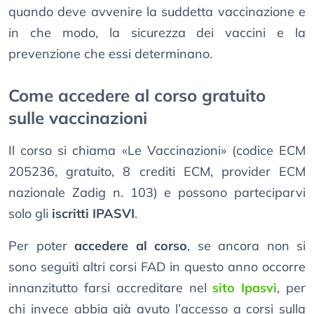
quando deve avvenire la suddetta vaccinazione e
in che modo, la sicurezza dei vaccini e la
prevenzione che essi determinano.
Come accedere al corso gratuito
sulle vaccinazioni
Il corso si chiama «Le Vaccinazioni» (codice ECM
205236, gratuito, 8 crediti ECM, provider ECM
nazionale Zadig n. 103) e possono parteciparvi
solo gli
iscritti IPASVI
.
Per poter
accedere al corso
, se ancora non si
sono seguiti altri corsi FAD in questo anno occorre
innanzitutto farsi accreditare nel
sito Ipasvi
, per
chi invece abbia già avuto l’accesso a corsi sulla