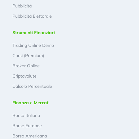
Pubblicità
Pubblicità Elettorale
Strumenti Finanziari
Trading Online Demo
Corsi (Premium)
Broker Online
Criptovalute
Calcolo Percentuale
Finanza e Mercati
Borsa Italiana
Borse Europee
Borsa Americana