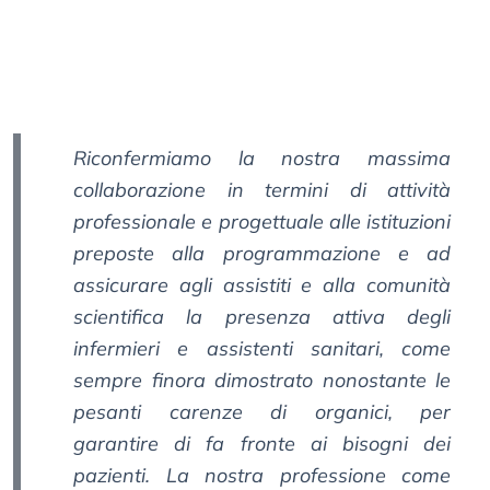
Riconfermiamo la nostra massima
collaborazione in termini di attività
professionale e progettuale alle istituzioni
preposte alla programmazione e ad
assicurare agli assistiti e alla comunità
scientifica la presenza attiva degli
infermieri e assistenti sanitari, come
sempre finora dimostrato nonostante le
pesanti carenze di organici, per
garantire di fa fronte ai bisogni dei
pazienti. La nostra professione come