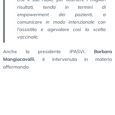
risultati, tenda in termini di
empowerment dei pazienti, a
comunicare in modo intenzionale con
l’assistito e agevolare così la scelta
vaccinale.
Anche la presidente IPASVI,
Barbara
Mangiacavalli
, è intervenuta in materia
affermando: