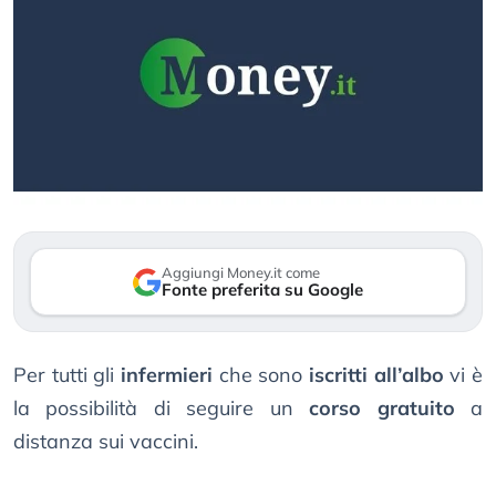
Aggiungi Money.it come
Fonte preferita su Google
Per tutti gli
infermieri
che sono
iscritti all’albo
vi è
la possibilità di seguire un
corso gratuito
a
distanza sui vaccini.