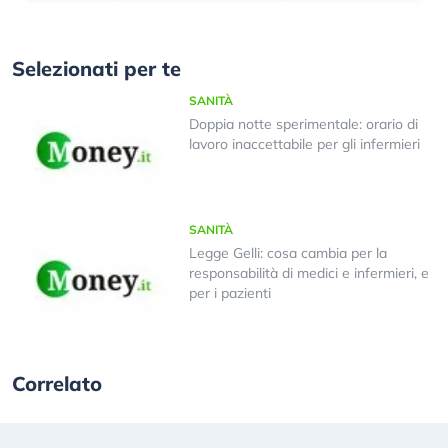
Selezionati per te
SANITÀ
Doppia notte sperimentale: orario di
lavoro inaccettabile per gli infermieri
SANITÀ
Legge Gelli: cosa cambia per la
responsabilità di medici e infermieri, e
per i pazienti
Correlato