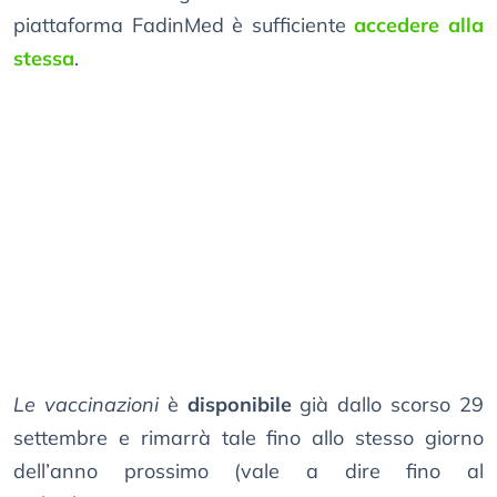
piattaforma FadinMed è sufficiente
accedere alla
stessa
.
Le vaccinazioni
è
disponibile
già dallo scorso 29
settembre e rimarrà tale fino allo stesso giorno
dell’anno prossimo (vale a dire fino al