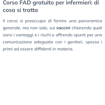
Corso FAD gratuito per infermieri: di
cosa si tratta
Il corso si preoccupa di fornire una panoramica
generale, ma non solo, sui
vaccini
chiarendo quali
sono i vantaggi e i rischi e offrendo spunti per una
comunicazione adeguata con i genitori, spesso i
primi ad essere diffidenti in materia.