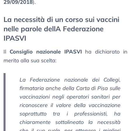
29/09/2018
).
La necessità di un corso sui vaccini
nelle parole dellA Federazione
IPASVI
Il
Consiglio nazionale IPASVI
ha dichiarato in
merito alla sua scelta:
La Federazione nazionale dei Collegi,
firmataria anche della Carta di Pisa sulle
vaccinazioni negli operatori sanitari per
riconoscere il valore della vaccinazione
soprattutto tra i professionisti, ha
chiaramente sottolineato la necessità
che il suo ruolo, per ottenere i migliori