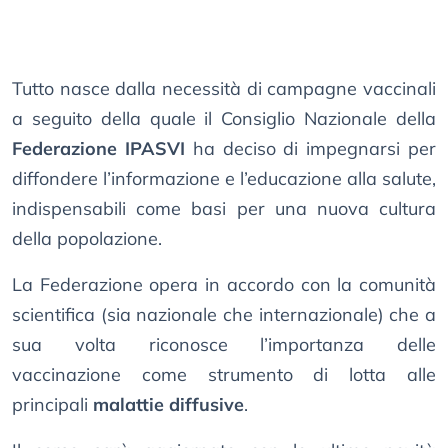
Tutto nasce dalla necessità di campagne vaccinali
a seguito della quale il Consiglio Nazionale della
Federazione IPASVI
ha deciso di impegnarsi per
diffondere l’informazione e l’educazione alla salute,
indispensabili come basi per una nuova cultura
della popolazione.
La Federazione opera in accordo con la comunità
scientifica (sia nazionale che internazionale) che a
sua volta riconosce l’importanza delle
vaccinazione come strumento di lotta alle
principali
malattie diffusive
.