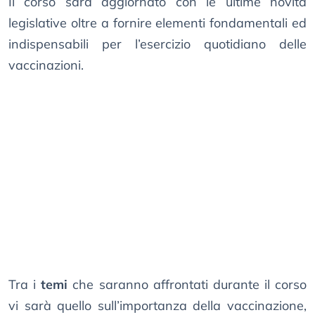
Il corso sarà aggiornato con le ultime novità
legislative oltre a fornire elementi fondamentali ed
indispensabili per l’esercizio quotidiano delle
vaccinazioni.
Tra i
temi
che saranno affrontati durante il corso
vi sarà quello sull’importanza della vaccinazione,