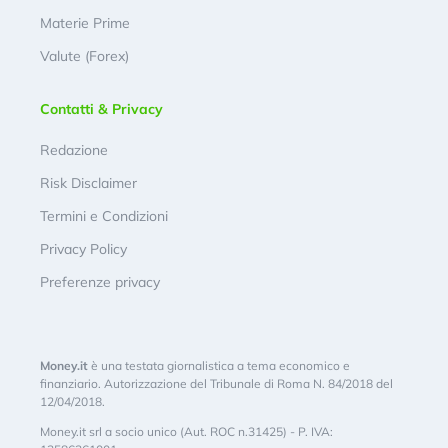
Materie Prime
Valute (Forex)
Contatti & Privacy
Redazione
Risk Disclaimer
Termini e Condizioni
Privacy Policy
Preferenze privacy
Money.it
è una testata giornalistica a tema economico e
finanziario. Autorizzazione del Tribunale di Roma N. 84/2018 del
12/04/2018.
Money.it srl a socio unico (Aut. ROC n.31425) - P. IVA: