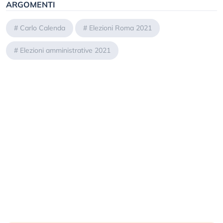
ARGOMENTI
#
Carlo Calenda
#
Elezioni Roma 2021
#
Elezioni amministrative 2021