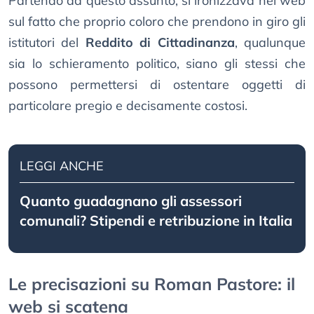
Partendo da questo assunto, si ironizzava nel web
sul fatto che proprio coloro che prendono in giro gli
istitutori del
Reddito di Cittadinanza
, qualunque
sia lo schieramento politico, siano gli stessi che
possono permettersi di ostentare oggetti di
particolare pregio e decisamente costosi.
LEGGI ANCHE
Quanto guadagnano gli assessori
comunali? Stipendi e retribuzione in Italia
Le precisazioni su Roman Pastore: il
web si scatena