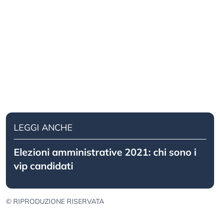
LEGGI ANCHE
Elezioni amministrative 2021: chi sono i
vip candidati
© RIPRODUZIONE RISERVATA