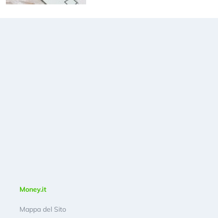
Money.it
Mappa del Sito