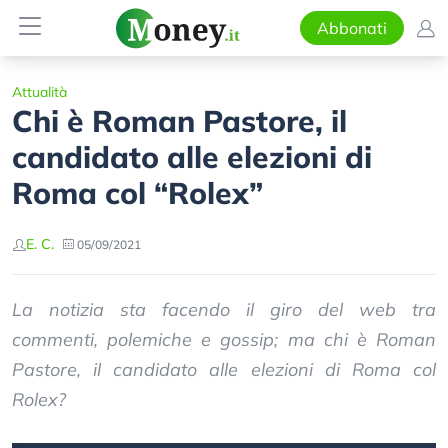
Abbonati
Attualità
Chi è Roman Pastore, il
candidato alle elezioni di
Roma col “Rolex”
E. C.
05/09/2021
La notizia sta facendo il giro del web tra
commenti, polemiche e gossip; ma chi è Roman
Pastore, il candidato alle elezioni di Roma col
Rolex?