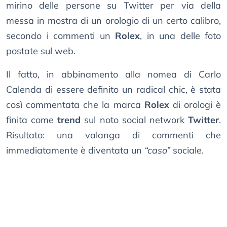
mirino delle persone su Twitter per via della
messa in mostra di un orologio di un certo calibro,
secondo i commenti un
Rolex
, in una delle foto
postate sul web.
Il fatto, in abbinamento alla nomea di Carlo
Calenda di essere definito un radical chic, è stata
così commentata che la marca
Rolex
di orologi è
finita come
trend
sul noto social network
Twitter
.
Risultato: una valanga di commenti che
immediatamente è diventata un
“caso”
sociale.