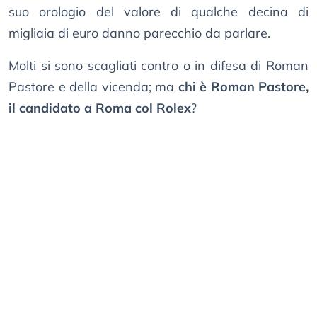
suo orologio del valore di qualche decina di
migliaia di euro danno parecchio da parlare.
Molti si sono scagliati contro o in difesa di Roman
Pastore e della vicenda; ma
chi è Roman Pastore,
il candidato a Roma col Rolex
?