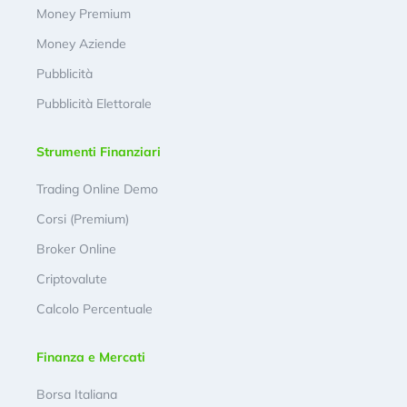
Money Premium
Money Aziende
Pubblicità
Pubblicità Elettorale
Strumenti Finanziari
Trading Online Demo
Corsi (Premium)
Broker Online
Criptovalute
Calcolo Percentuale
Finanza e Mercati
Borsa Italiana