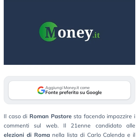
Aggiungi Money.it come
Fonte preferita su Google
Il caso di
Roman Pastore
sta facendo impazzire i
commenti sul web. Il 21enne candidato alle
elezioni di Roma
nella lista di Carlo Calenda e il