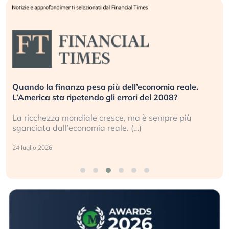
Quando la finanza pesa più dell’economia reale.
L’America sta ripetendo gli errori del 2008?
La ricchezza mondiale cresce, ma è sempre più
sganciata dall’economia reale. (…)
24 luglio 2026