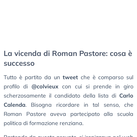
La vicenda di Roman Pastore: cosa è
successo
Tutto è partito da un
tweet
che è comparso sul
profilo di
@colvieux
con cui si prende in giro
scherzosamente il candidato della lista di
Carlo
Calenda
. Bisogna ricordare in tal senso, che
Roman Pastore aveva partecipato alla scuola
politica di formazione renziana.