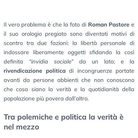
Il vero problema è che la foto di
Roman Pastore
e
il suo orologio pregiato sono diventati motivi di
scontro tra due fazioni: la libertà personale di
indossare liberamente oggetti sfidando la così
definita
“invidia sociale”
da un lato; e la
rivendicazione politica
di incongruenze portate
avanti da persone abbienti che non conoscono
che cosa siano la verità e la quotidianità della
popolazione più povera dall’altro.
Tra polemiche e politica la verità è
nel mezzo