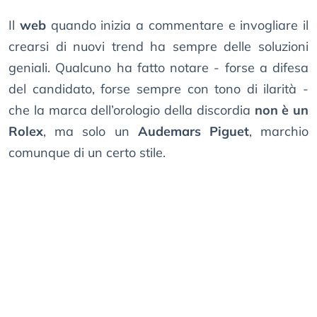
Il
web
quando inizia a commentare e invogliare il
crearsi di nuovi trend ha sempre delle soluzioni
geniali. Qualcuno ha fatto notare - forse a difesa
del candidato, forse sempre con tono di ilarità -
che la marca dell’orologio della discordia
non è un
Rolex
, ma solo un
Audemars Piguet
, marchio
comunque di un certo stile.