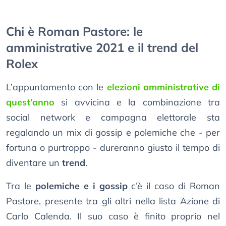
Chi è Roman Pastore: le
amministrative 2021 e il trend del
Rolex
L’appuntamento con le
elezioni amministrative di
quest’anno
si avvicina e la combinazione tra
social network e campagna elettorale sta
regalando un mix di gossip e polemiche che - per
fortuna o purtroppo - dureranno giusto il tempo di
diventare un
trend
.
Tra le
polemiche e i gossip
c’è il caso di Roman
Pastore, presente tra gli altri nella lista Azione di
Carlo Calenda. Il suo caso è finito proprio nel