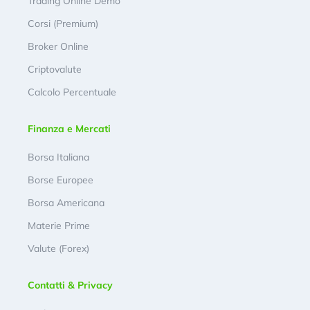
Trading Online Demo
Corsi (Premium)
Broker Online
Criptovalute
Calcolo Percentuale
Finanza e Mercati
Borsa Italiana
Borse Europee
Borsa Americana
Materie Prime
Valute (Forex)
Contatti & Privacy