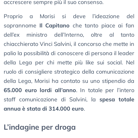
accrescere sempre più il suo consenso.
Proprio a Morisi si deve l’ideazione del
soprannome
Il Capitano
che tanto piace ai fan
dell’ex ministro dell’Interno, oltre al tanto
chiacchierato Vinci Salvini, il concorso che mette in
palio la possibilità di conoscere di persona il leader
della Lega per chi mette più like sui social. Nel
ruolo di consigliere strategico della comunicazione
della Lega, Morisi ha contato su uno stipendio da
65.000 euro lordi all’anno
. In totale per l’intero
staff comunicazione di Salvini, la
spesa totale
annua è stata di 314.000 euro
.
L’indagine per droga