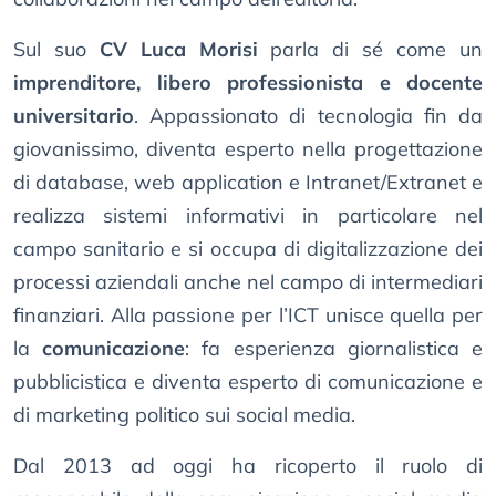
Sul suo
CV Luca Morisi
parla di sé come un
imprenditore, libero professionista e docente
universitario
. Appassionato di tecnologia fin da
giovanissimo, diventa esperto nella progettazione
di database, web application e Intranet/Extranet e
realizza sistemi informativi in particolare nel
campo sanitario e si occupa di digitalizzazione dei
processi aziendali anche nel campo di intermediari
finanziari. Alla passione per l’ICT unisce quella per
la
comunicazione
: fa esperienza giornalistica e
pubblicistica e diventa esperto di comunicazione e
di marketing politico sui social media.
Dal 2013 ad oggi ha ricoperto il ruolo di