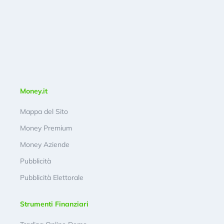
Money.it
Mappa del Sito
Money Premium
Money Aziende
Pubblicità
Pubblicità Elettorale
Strumenti Finanziari