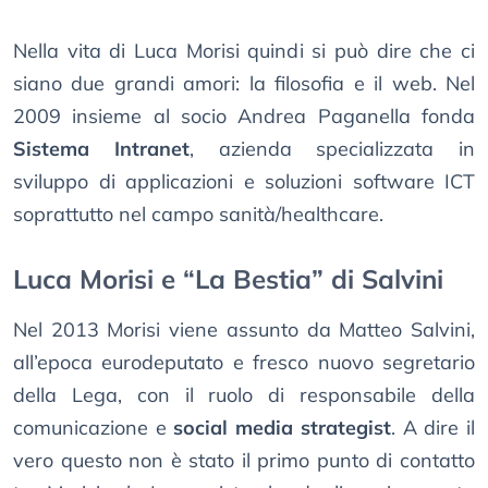
Nella vita di Luca Morisi quindi si può dire che ci
siano due grandi amori: la filosofia e il web. Nel
2009 insieme al socio Andrea Paganella fonda
Sistema Intranet
, azienda specializzata in
sviluppo di applicazioni e soluzioni software ICT
soprattutto nel campo sanità/healthcare.
Luca Morisi e “La Bestia” di Salvini
Nel 2013 Morisi viene assunto da Matteo Salvini,
all’epoca eurodeputato e fresco nuovo segretario
della Lega, con il ruolo di responsabile della
comunicazione e
social media strategist
. A dire il
vero questo non è stato il primo punto di contatto