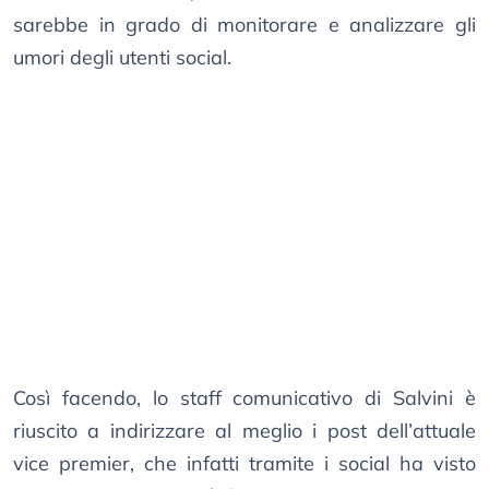
sarebbe in grado di monitorare e analizzare gli
umori degli utenti social.
Così facendo, lo staff comunicativo di Salvini è
riuscito a indirizzare al meglio i post dell’attuale
vice premier, che infatti tramite i social ha visto