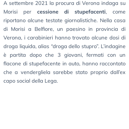
A settembre 2021 la procura di Verona indaga su
Morisi per
cessione di stupefacenti
, come
riportano alcune testate giornalistiche. Nella casa
di Morisi a Belfiore, un paesino in provincia di
Verona, i carabinieri hanno trovato alcune dosi di
droga liquida, alias “droga dello stupro”. L’indagine
è partita dopo che 3 giovani, fermati con un
flacone di stupefacente in auto, hanno raccontato
che a vendergliela sarebbe stato proprio dall’ex
capo social della Lega.