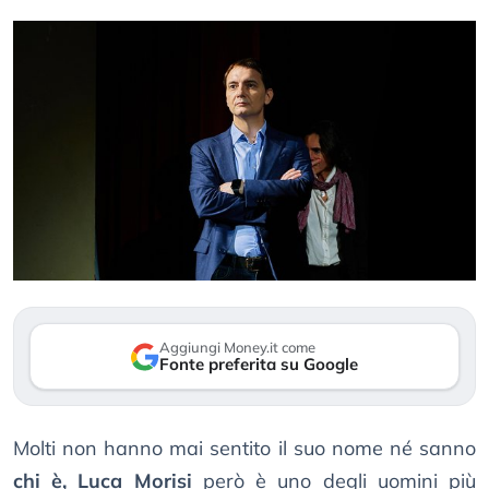
Aggiungi Money.it come
Fonte preferita su Google
Molti non hanno mai sentito il suo nome né sanno
chi è, Luca Morisi
però è uno degli uomini più