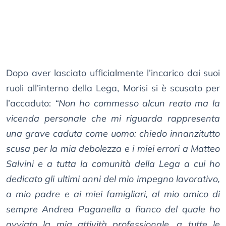
Dopo aver lasciato ufficialmente l’incarico dai suoi
ruoli all’interno della Lega, Morisi si è scusato per
l’accaduto:
“Non ho commesso alcun reato ma la
vicenda personale che mi riguarda rappresenta
una grave caduta come uomo: chiedo innanzitutto
scusa per la mia debolezza e i miei errori a Matteo
Salvini e a tutta la comunità della Lega a cui ho
dedicato gli ultimi anni del mio impegno lavorativo,
a mio padre e ai miei famigliari, al mio amico di
sempre Andrea Paganella a fianco del quale ho
avviato la mia attività professionale, a tutte le