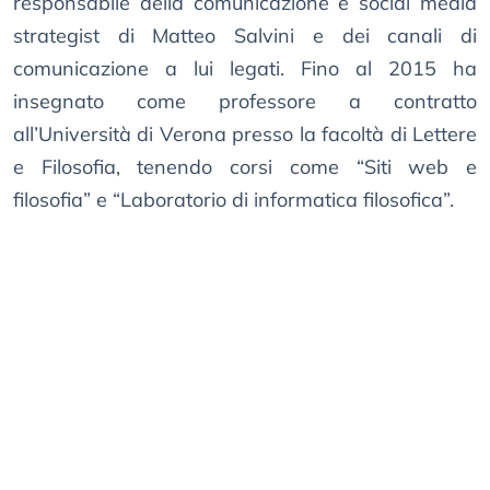
responsabile della comunicazione e social media
strategist di Matteo Salvini e dei canali di
comunicazione a lui legati. Fino al 2015 ha
insegnato come professore a contratto
all’Università di Verona presso la facoltà di Lettere
e Filosofia, tenendo corsi come “Siti web e
filosofia” e “Laboratorio di informatica filosofica”.