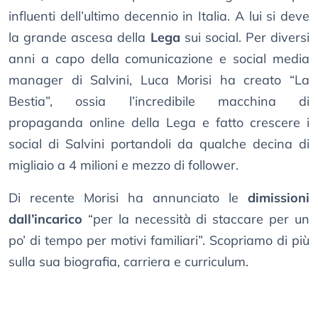
influenti dell’ultimo decennio in Italia. A lui si deve
la grande ascesa della
Lega
sui social. Per diversi
anni a capo della comunicazione e social media
manager di Salvini, Luca Morisi ha creato “La
Bestia”, ossia l’incredibile macchina di
propaganda online della Lega e fatto crescere i
social di Salvini portandoli da qualche decina di
migliaio a 4 milioni e mezzo di follower.
Di recente Morisi ha annunciato le
dimissioni
dall’incarico
“per la necessità di staccare per un
po’ di tempo per motivi familiari”. Scopriamo di più
sulla sua biografia, carriera e curriculum.