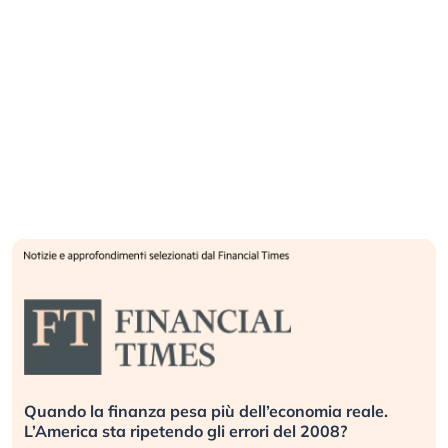
Quando la finanza pesa più dell’economia reale.
L’America sta ripetendo gli errori del 2008?