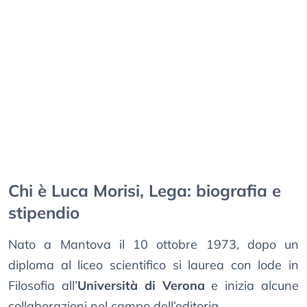
Chi è Luca Morisi, Lega: biografia e
stipendio
Nato a Mantova il 10 ottobre 1973, dopo un
diploma al liceo scientifico si laurea con lode in
Filosofia all’
Università di Verona
e inizia alcune
collaborazioni nel campo dell’editoria.