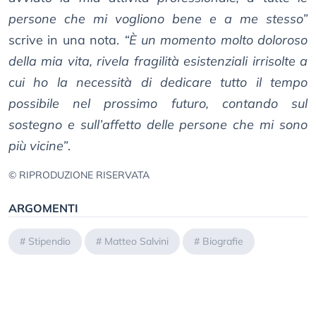
persone che mi vogliono bene e a me stesso”
scrive in una nota.
“È un momento molto doloroso
della mia vita, rivela fragilità esistenziali irrisolte a
cui ho la necessità di dedicare tutto il tempo
possibile nel prossimo futuro, contando sul
sostegno e sull’affetto delle persone che mi sono
più vicine”
.
© RIPRODUZIONE RISERVATA
ARGOMENTI
#
Stipendio
#
Matteo Salvini
#
Biografie