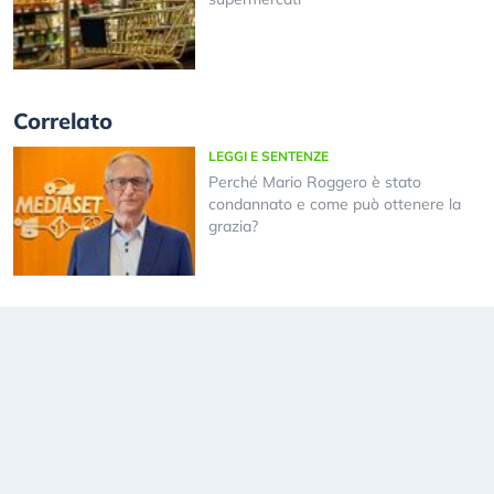
Correlato
LEGGI E SENTENZE
Perché Mario Roggero è stato
condannato e come può ottenere la
grazia?