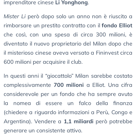
imprenditore cinese
Li Yonghong
.
Mister Li
però dopo solo un anno non è riuscito a
rimborsare un prestito contratto con il
fondo Elliot
che così, con una spesa di circa 300 milioni, è
diventato il nuovo proprietario del Milan dopo che
il misterioso cinese aveva versato a Fininvest circa
600 milioni per acquisire il club.
In questi anni il “giocattolo” Milan sarebbe costato
complessivamente
700 milioni
a Elliot. Una cifra
considerevole per un fondo che ha sempre avuto
la nomea di essere un falco della finanza
(chiedere a riguardo informazioni a Perù, Congo e
Argentina). Vendere a
1,1 miliardi
però potrebbe
generare un consistente attivo.