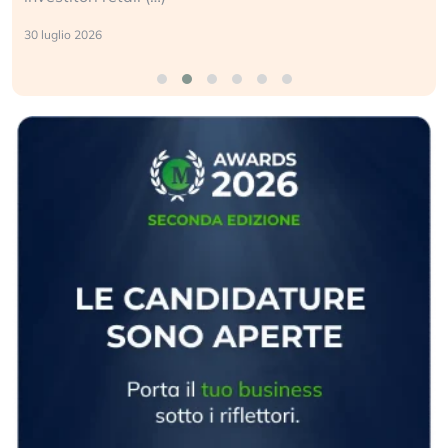
30 luglio 2026