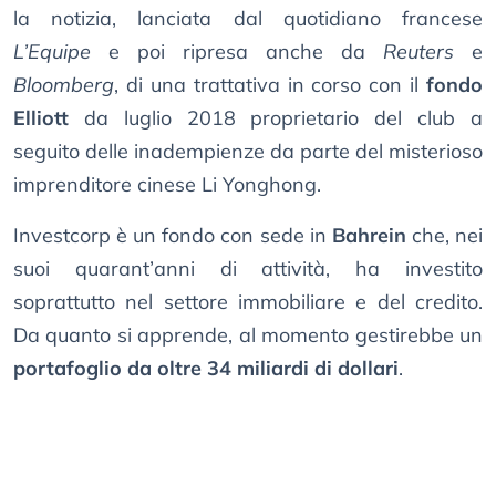
la notizia, lanciata dal quotidiano francese
L’Equipe
e poi ripresa anche da
Reuters
e
Bloomberg
, di una trattativa in corso con il
fondo
Elliott
da luglio 2018 proprietario del club a
seguito delle inadempienze da parte del misterioso
imprenditore cinese Li Yonghong.
Investcorp è un fondo con sede in
Bahrein
che, nei
suoi quarant’anni di attività, ha investito
soprattutto nel settore immobiliare e del credito.
Da quanto si apprende, al momento gestirebbe un
portafoglio da oltre 34 miliardi di dollari
.