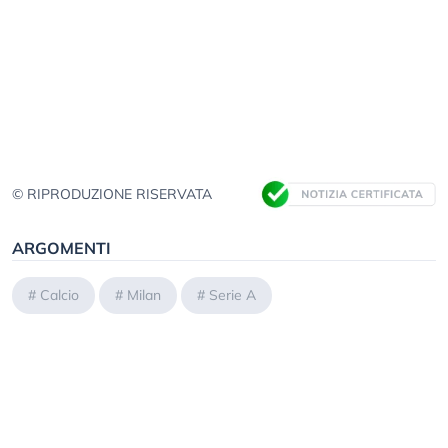
© RIPRODUZIONE RISERVATA
ARGOMENTI
#
Calcio
#
Milan
#
Serie A