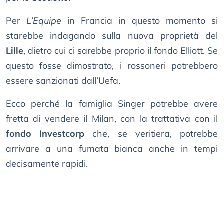
Per
L’Equipe
in Francia in questo momento si
starebbe indagando sulla nuova proprietà del
Lille
, dietro cui ci sarebbe proprio il fondo Elliott. Se
questo fosse dimostrato, i rossoneri potrebbero
essere sanzionati dall’Uefa.
Ecco perché la famiglia Singer potrebbe avere
fretta di vendere il Milan, con la trattativa con il
fondo Investcorp
che, se veritiera, potrebbe
arrivare a una fumata bianca anche in tempi
decisamente rapidi.