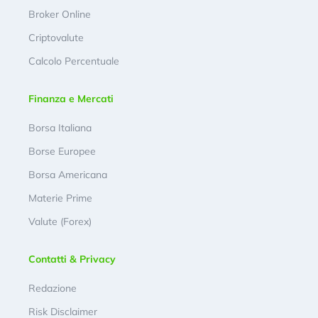
Broker Online
Criptovalute
Calcolo Percentuale
Finanza e Mercati
Borsa Italiana
Borse Europee
Borsa Americana
Materie Prime
Valute (Forex)
Contatti & Privacy
Redazione
Risk Disclaimer