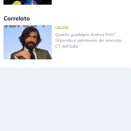
Correlato
CALCIO
Quanto guadagna Andrea Pirlo?
Stipendio e patrimonio del mancato
CT dell’Italia