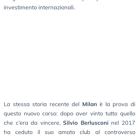
investimento internazionali.
La stessa storia recente del
Milan
è la prova di
questo nuovo corso: dopo aver vinto tutto quello
che c’era da vincere,
Silvio Berlusconi
nel 2017
ha ceduto il suo amato club al controverso