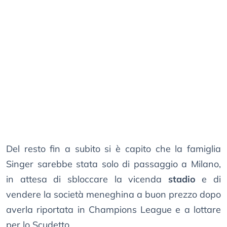
Del resto fin a subito si è capito che la famiglia
Singer sarebbe stata solo di passaggio a Milano,
in attesa di sbloccare la vicenda
stadio
e di
vendere la società meneghina a buon prezzo dopo
averla riportata in Champions League e a lottare
per lo Scudetto.