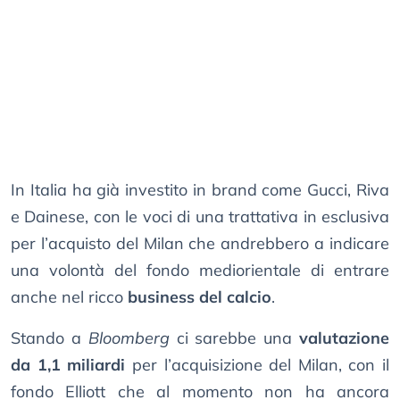
In Italia ha già investito in brand come Gucci, Riva
e Dainese, con le voci di una trattativa in esclusiva
per l’acquisto del Milan che andrebbero a indicare
una volontà del fondo mediorientale di entrare
anche nel ricco
business del calcio
.
Stando a
Bloomberg
ci sarebbe una
valutazione
da 1,1 miliardi
per l’acquisizione del Milan, con il
fondo Elliott che al momento non ha ancora