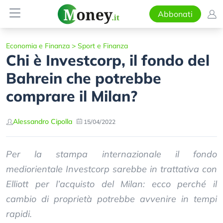
Abbonati
Economia e Finanza
>
Sport e Finanza
Chi è Investcorp, il fondo del
Bahrein che potrebbe
comprare il Milan?
Alessandro Cipolla
15/04/2022
Per la stampa internazionale il fondo
mediorientale Investcorp sarebbe in trattativa con
Elliott per l’acquisto del Milan: ecco perché il
cambio di proprietà potrebbe avvenire in tempi
rapidi.