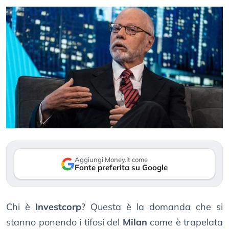
Aggiungi Money.it come
Fonte preferita su Google
Chi è
Investcorp
? Questa è la domanda che si
stanno ponendo i tifosi del
Milan
come è trapelata