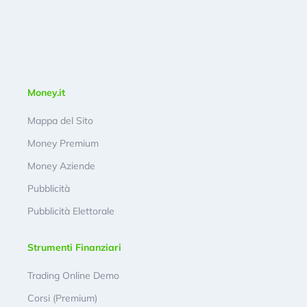
Money.it
Mappa del Sito
Money Premium
Money Aziende
Pubblicità
Pubblicità Elettorale
Strumenti Finanziari
Trading Online Demo
Corsi (Premium)