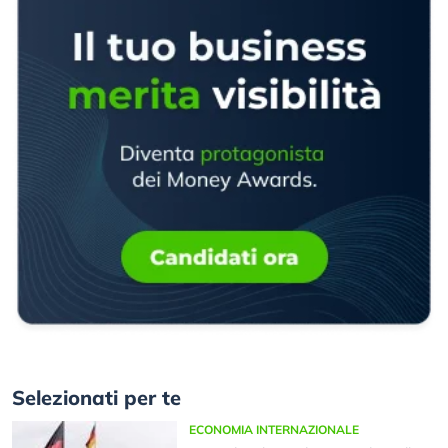
Selezionati per te
ECONOMIA INTERNAZIONALE