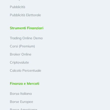
Pubblicità
Pubblicità Elettorale
Strumenti Finanziari
Trading Online Demo
Corsi (Premium)
Broker Online
Criptovalute
Calcolo Percentuale
Finanza e Mercati
Borsa Italiana
Borse Europee
Borsa Americana