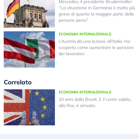
Mercedes, il presidente Brudermüller:
“La situazione in Germania è molto più
grave di quanto la maggior parte delle
persone pensi”
ECONOMIA INTERNAZIONALE
L’Austria dà una lezione all’Italia. Ha
scoperto come aumentare le pensioni
dei lavoratori
Correlato
ECONOMIA INTERNAZIONALE
10 anni dalla Brexit. E il conto salato,
alla fine, è arrivato