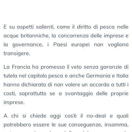
E su aspetti salienti, come il diritto di pesca nelle
acque britanniche, la concorrenza delle imprese e
la governance, i Paesi europei non vogliono
transigere.
La Francia ha promesso il veto senza garanzie di
tutela nel capitolo pesca e anche Germania e Italia
hanno dichiarato di non volere un accordo a tutti i
costi, soprattutto se a svantaggio delle proprie
imprese.
A chi si chiede oggi cos’è il no-deal e quali
potrebbero essere le sue conseguenze, insomma,