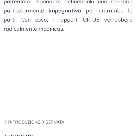
potremmo rispondere definendolo uno scenario
particolarmente
impegnativo
per entrambe le
parti. Con esso, i rapporti UK-UE verrebbero
radicalmente modificati.
© RIPRODUZIONE RISERVATA