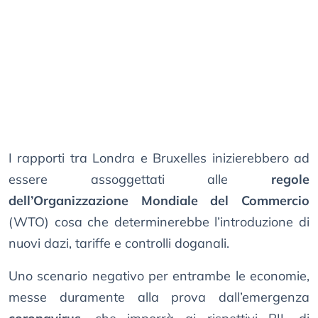
I rapporti tra Londra e Bruxelles inizierebbero ad
essere assoggettati alle
regole
dell’Organizzazione Mondiale del Commercio
(WTO) cosa che determinerebbe l’introduzione di
nuovi dazi, tariffe e controlli doganali.
Uno scenario negativo per entrambe le economie,
messe duramente alla prova dall’emergenza