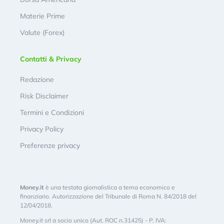
Materie Prime
Valute (Forex)
Contatti & Privacy
Redazione
Risk Disclaimer
Termini e Condizioni
Privacy Policy
Preferenze privacy
Money.it
è una testata giornalistica a tema economico e
finanziario. Autorizzazione del Tribunale di Roma N. 84/2018 del
12/04/2018.
Money.it srl a socio unico (Aut. ROC n.31425) - P. IVA: