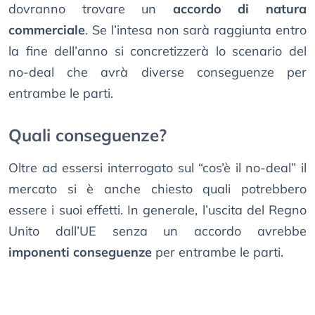
dovranno trovare un
accordo di natura
commerciale
. Se l’intesa non sarà raggiunta entro
la fine dell’anno si concretizzerà lo scenario del
no-deal che avrà diverse conseguenze per
entrambe le parti.
Quali conseguenze?
Oltre ad essersi interrogato sul “cos’è il no-deal” il
mercato si è anche chiesto quali potrebbero
essere i suoi effetti. In generale, l’uscita del Regno
Unito dall’UE senza un accordo avrebbe
imponenti conseguenze
per entrambe le parti.