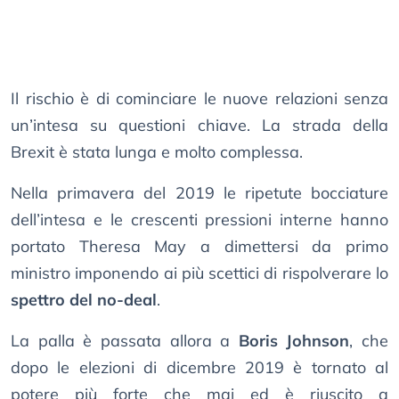
Il rischio è di cominciare le nuove relazioni senza
un’intesa su questioni chiave. La strada della
Brexit è stata lunga e molto complessa.
Nella primavera del 2019 le ripetute bocciature
dell’intesa e le crescenti pressioni interne hanno
portato Theresa May a dimettersi da primo
ministro imponendo ai più scettici di rispolverare lo
spettro del no-deal
.
La palla è passata allora a
Boris Johnson
, che
dopo le elezioni di dicembre 2019 è tornato al
potere più forte che mai ed è riuscito a