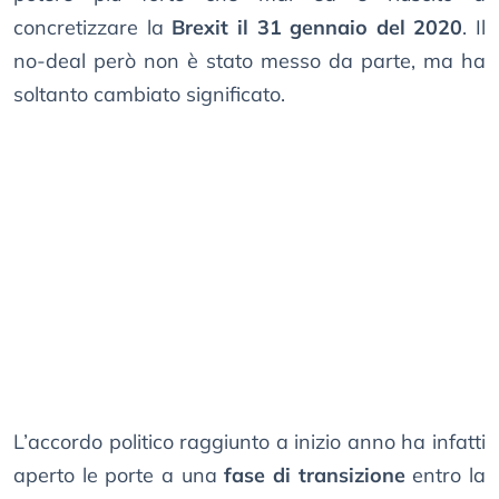
concretizzare la
Brexit il 31 gennaio del 2020
. Il
no-deal però non è stato messo da parte, ma ha
soltanto cambiato significato.
L’accordo politico raggiunto a inizio anno ha infatti
aperto le porte a una
fase di transizione
entro la