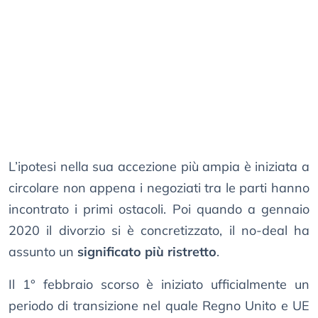
L’ipotesi nella sua accezione più ampia è iniziata a
circolare non appena i negoziati tra le parti hanno
incontrato i primi ostacoli. Poi quando a gennaio
2020 il divorzio si è concretizzato, il no-deal ha
assunto un
significato più ristretto
.
Il 1° febbraio scorso è iniziato ufficialmente un
periodo di transizione nel quale Regno Unito e UE