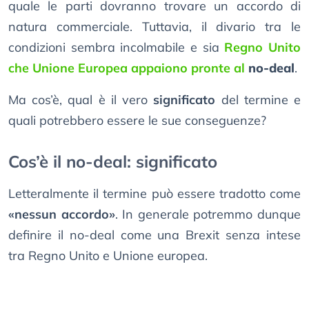
quale le parti dovranno trovare un accordo di
natura commerciale. Tuttavia, il divario tra le
condizioni sembra incolmabile e sia
Regno Unito
che Unione Europea appaiono pronte al
no-deal
.
Ma cos’è, qual è il vero
significato
del termine e
quali potrebbero essere le sue conseguenze?
Cos’è il no-deal: significato
Letteralmente il termine può essere tradotto come
«nessun accordo»
. In generale potremmo dunque
definire il no-deal come una Brexit senza intese
tra Regno Unito e Unione europea.