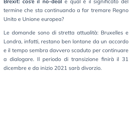
Brexit: cos’è il no-deal
e qual è il significato del
termine che sta continuando a far tremare Regno
Unito e Unione europea?
Le domande sono di stretta attualità: Bruxelles e
Londra, infatti, restano ben lontane da un accordo
e il tempo sembra davvero scaduto per continuare
a dialogare. Il periodo di transizione finirà il 31
dicembre e da inizio 2021 sarà divorzio.