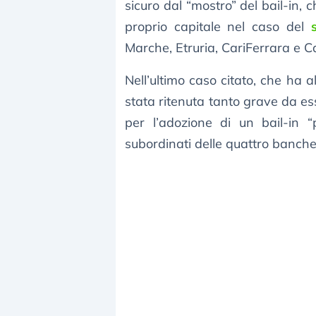
sicuro dal “mostro” del bail-in,
proprio capitale nel caso del
Marche, Etruria, CariFerrara e Ca
Nell’ultimo caso citato, che ha 
stata ritenuta tanto grave da es
per l’adozione di un bail-in “
subordinati delle quattro banche