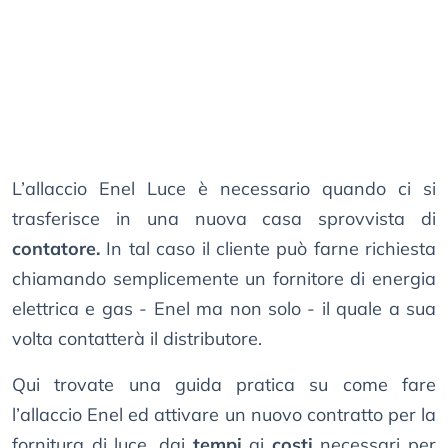
L’allaccio Enel Luce è necessario quando ci si
trasferisce in una nuova casa sprovvista di
contatore.
In tal caso il cliente può farne richiesta
chiamando semplicemente un fornitore di energia
elettrica e gas - Enel ma non solo - il quale a sua
volta contatterà il distributore.
Qui trovate una guida pratica su come fare
l’allaccio Enel ed attivare un nuovo contratto per la
fornitura di luce, dai
tempi
ai
costi
necessari per