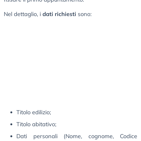
Nel dettaglio, i
dati richiesti
sono:
Titolo edilizio;
Titolo abitativo;
Dati personali (Nome, cognome, Codice