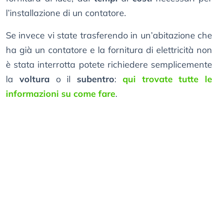
l’installazione di un contatore.
Se invece vi state trasferendo in un’abitazione che
ha già un contatore e la fornitura di elettricità non
è stata interrotta potete richiedere semplicemente
la
voltura
o il
subentro
:
qui trovate tutte le
informazioni su come fare
.