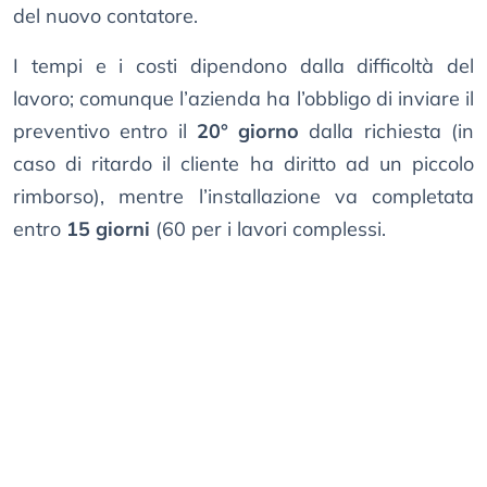
del nuovo contatore.
I tempi e i costi dipendono dalla difficoltà del
lavoro; comunque l’azienda ha l’obbligo di inviare il
preventivo entro il
20° giorno
dalla richiesta (in
caso di ritardo il cliente ha diritto ad un piccolo
rimborso), mentre l’installazione va completata
entro
15 giorni
(60 per i lavori complessi.