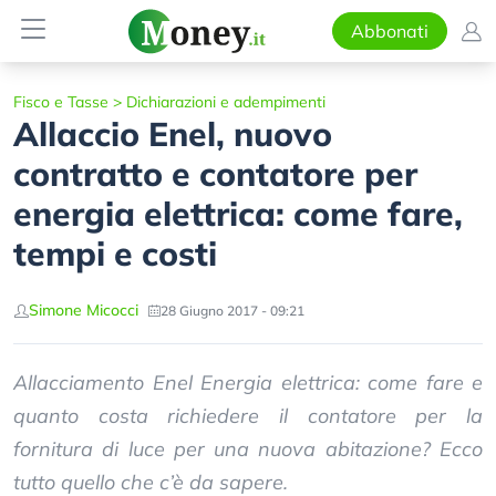
Abbonati
Fisco e Tasse
>
Dichiarazioni e adempimenti
Allaccio Enel, nuovo
contratto e contatore per
energia elettrica: come fare,
tempi e costi
Simone Micocci
28 Giugno 2017 - 09:21
Allacciamento Enel Energia elettrica: come fare e
quanto costa richiedere il contatore per la
fornitura di luce per una nuova abitazione? Ecco
tutto quello che c’è da sapere.