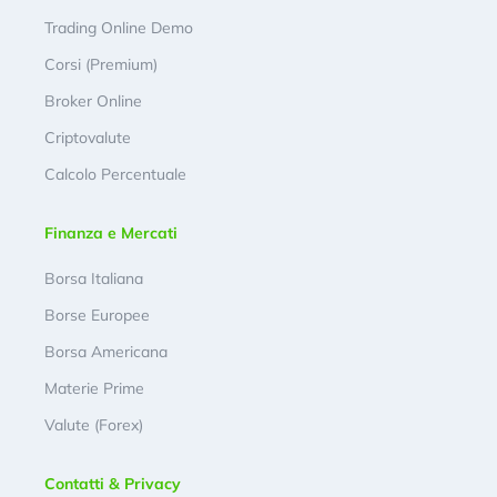
Trading Online Demo
Corsi (Premium)
Broker Online
Criptovalute
Calcolo Percentuale
Finanza e Mercati
Borsa Italiana
Borse Europee
Borsa Americana
Materie Prime
Valute (Forex)
Contatti & Privacy