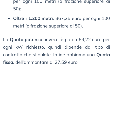
per ogni 100 metri (o frazione superiore ai
50);
Oltre i 1.200 metri
: 367,25 euro per ogni 100
metri (o frazione superiore ai 50).
La
Quota potenza
, invece, è pari a 69,22 euro per
ogni kW richiesto, quindi dipende dal tipo di
contratto che stipulate. Infine abbiamo una
Quota
fissa
, dell’ammontare di 27,59 euro.