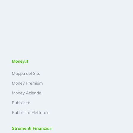
Money.it
Mappa del Sito
Money Premium
Money Aziende
Pubblicità
Pubblicità Elettorale
Strumenti Finanziari