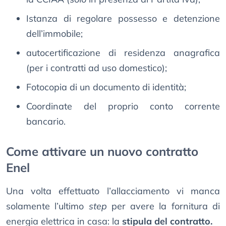
Istanza di regolare possesso e detenzione
dell’immobile;
autocertificazione di residenza anagrafica
(per i contratti ad uso domestico);
Fotocopia di un documento di identità;
Coordinate del proprio conto corrente
bancario.
Come attivare un nuovo contratto
Enel
Una volta effettuato l’allacciamento vi manca
solamente l’ultimo
step
per avere la fornitura di
energia elettrica in casa: la
stipula del contratto.