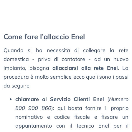
Come fare l’allaccio Enel
Quando si ha necessità di collegare la rete
domestica - priva di contatore - ad un nuovo
impianto, bisogna
allacciarsi alla rete Enel
. La
procedura è molto semplice ecco quali sono i passi
da seguire:
chiamare al Servizio Clienti Enel
(
Numero
800 900 860
): qui basta fornire il proprio
nominativo e codice fiscale e fissare un
appuntamento con il tecnico Enel per il