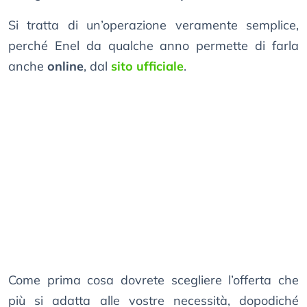
Si tratta di un’operazione veramente semplice,
perché Enel da qualche anno permette di farla
anche
online
, dal
sito ufficiale
.
Come prima cosa dovrete scegliere l’offerta che
più si adatta alle vostre necessità, dopodiché