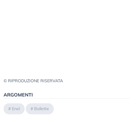
© RIPRODUZIONE RISERVATA
ARGOMENTI
#
Enel
#
Bollette