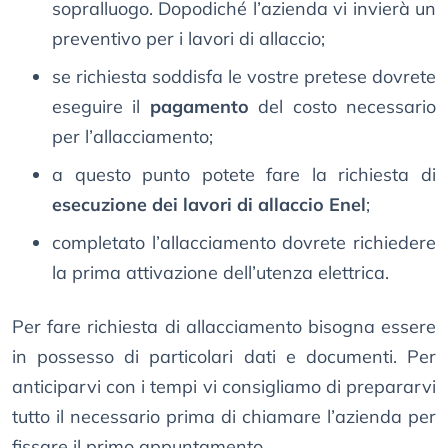
sopralluogo. Dopodiché l’azienda vi invierà un
preventivo per i lavori di allaccio;
se richiesta soddisfa le vostre pretese dovrete
eseguire il
pagamento
del costo necessario
per l’allacciamento;
a questo punto potete fare la richiesta di
esecuzione dei lavori di allaccio Enel
;
completato l’allacciamento dovrete richiedere
la prima attivazione dell’utenza elettrica.
Per fare richiesta di allacciamento bisogna essere
in possesso di particolari dati e documenti. Per
anticiparvi con i tempi vi consigliamo di prepararvi
tutto il necessario prima di chiamare l’azienda per
fissare il primo appuntamento.