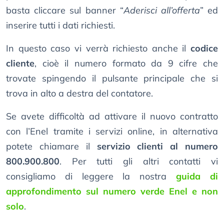
basta cliccare sul banner “
Aderisci all’offerta
” ed
inserire tutti i dati richiesti.
In questo caso vi verrà richiesto anche il
codice
cliente
, cioè il numero formato da 9 cifre che
trovate spingendo il pulsante principale che si
trova in alto a destra del contatore.
Se avete difficoltà ad attivare il nuovo contratto
con l’Enel tramite i servizi online, in alternativa
potete chiamare il
servizio clienti al numero
800.900.800
. Per tutti gli altri contatti vi
consigliamo di leggere la nostra
guida di
approfondimento sul numero verde Enel e non
solo
.