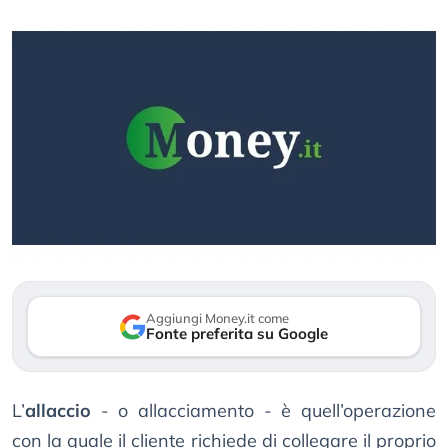
Aggiungi Money.it come
Fonte preferita su Google
L’
allaccio
- o allacciamento - è quell’operazione
con la quale il cliente richiede di collegare il proprio