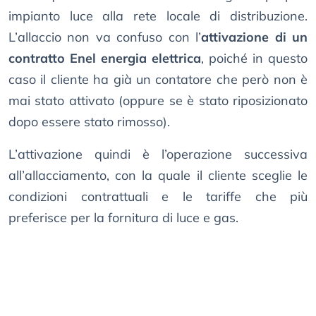
impianto luce alla rete locale di distribuzione.
L’allaccio non va confuso con l’
attivazione di un
contratto Enel energia elettrica
, poiché in questo
caso il cliente ha già un contatore che però non è
mai stato attivato (oppure se è stato riposizionato
dopo essere stato rimosso).
L’attivazione quindi è l’operazione successiva
all’allacciamento, con la quale il cliente sceglie le
condizioni contrattuali e le tariffe che più
preferisce per la fornitura di luce e gas.