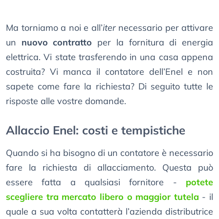
Ma torniamo a noi e all’
iter
necessario per attivare
un
nuovo contratto
per la fornitura di energia
elettrica. Vi state trasferendo in una casa appena
costruita? Vi manca il contatore dell’Enel e non
sapete come fare la richiesta? Di seguito tutte le
risposte alle vostre domande.
Allaccio Enel: costi e tempistiche
Quando si ha bisogno di un contatore è necessario
fare la richiesta di allacciamento. Questa può
essere fatta a qualsiasi fornitore -
potete
scegliere tra mercato libero o maggior tutela
- il
quale a sua volta contatterà l’azienda distributrice