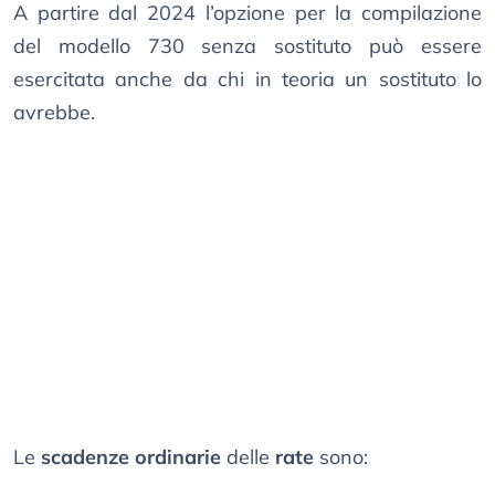
A partire dal 2024 l’opzione per la compilazione
del modello 730 senza sostituto può essere
esercitata anche da chi in teoria un sostituto lo
avrebbe.
Le
scadenze ordinarie
delle
rate
sono: