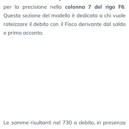
per la precisione nella
colonna 7 del rigo F6
.
Questa sezione del modello è dedicata a chi vuole
rateizzare il debito con il Fisco derivante dal saldo
e primo acconto.
Le somme risultanti nel 730 a debito, in presenza