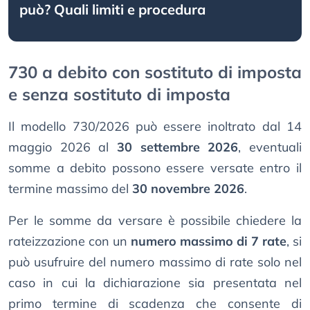
può? Quali limiti e procedura
730 a debito con sostituto di imposta
e senza sostituto di imposta
Il modello 730/2026 può essere inoltrato dal 14
maggio 2026 al
30 settembre 2026
, eventuali
somme a debito possono essere versate entro il
termine massimo del
30 novembre 2026
.
Per le somme da versare è possibile chiedere la
rateizzazione con un
numero massimo di 7 rate
, si
può usufruire del numero massimo di rate solo nel
caso in cui la dichiarazione sia presentata nel
primo termine di scadenza che consente di