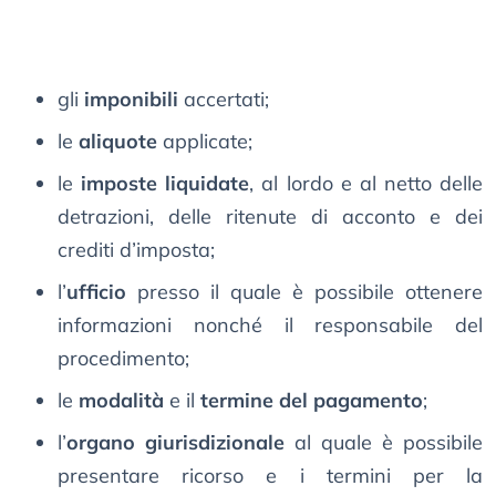
gli
imponibili
accertati;
le
aliquote
applicate;
le
imposte liquidate
, al lordo e al netto delle
detrazioni, delle ritenute di acconto e dei
crediti d’imposta;
l’
ufficio
presso il quale è possibile ottenere
informazioni nonché il responsabile del
procedimento;
le
modalità
e il
termine del pagamento
;
l’
organo giurisdizionale
al quale è possibile
presentare ricorso e i termini per la