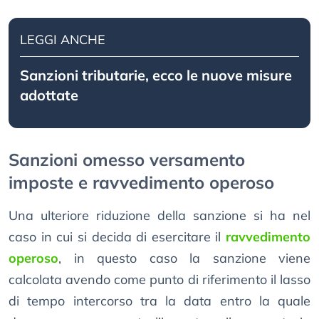
LEGGI ANCHE
Sanzioni tributarie, ecco le nuove misure
adottate
Sanzioni omesso versamento
imposte e ravvedimento operoso
Una ulteriore riduzione della sanzione si ha nel
caso in cui si decida di esercitare il
ravvedimento
operoso
, in questo caso la sanzione viene
calcolata avendo come punto di riferimento il lasso
di tempo intercorso tra la data entro la quale