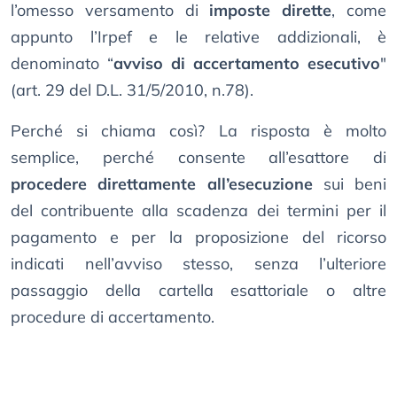
l’omesso versamento di
imposte dirette
, come
appunto l’Irpef e le relative addizionali, è
denominato “
avviso di accertamento esecutivo
"
(art. 29 del D.L. 31/5/2010, n.78).
Perché si chiama così? La risposta è molto
semplice, perché consente all’esattore di
procedere direttamente all’esecuzione
sui beni
del contribuente alla scadenza dei termini per il
pagamento e per la proposizione del ricorso
indicati nell’avviso stesso, senza l’ulteriore
passaggio della cartella esattoriale o altre
procedure di accertamento.