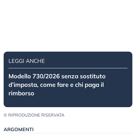
LEGGI ANCHE
Modello 730/2026 senza sostituto
d’imposta, come fare e chi paga il
rimborso
© RIPRODUZIONE RISERVATA
ARGOMENTI