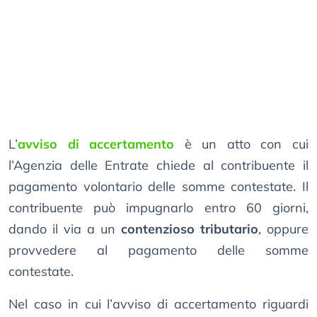
L’
avviso di accertamento
è un atto con cui
l’Agenzia delle Entrate chiede al contribuente il
pagamento volontario delle somme contestate. Il
contribuente può impugnarlo entro 60 giorni,
dando il via a un
contenzioso tributario
, oppure
provvedere al pagamento delle somme
contestate.
Nel caso in cui l’avviso di accertamento riguardi