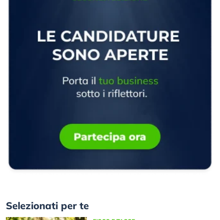
Selezionati per te