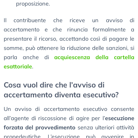
proposizione.
Il contribuente che riceve un avviso di
accertamento e che rinuncia formalmente a
presentare il ricorso, accettando così di pagare le
somme, può ottenere la riduzione delle sanzioni, si
parla anche di
acquiescenza della cartella
esattoriale
.
Cosa vuol dire che l’avviso di
accertamento diventa esecutivo?
Un avviso di accertamento esecutivo consente
all’agente di riscossione di agire per l’
esecuzione
forzata del provvedimento
senza ulteriori attività
propedeutiche. L’esecuzione può avvenire in