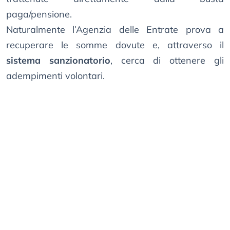
paga/pensione.
Naturalmente l’Agenzia delle Entrate prova a
recuperare le somme dovute e, attraverso il
sistema sanzionatorio
, cerca di ottenere gli
adempimenti volontari.