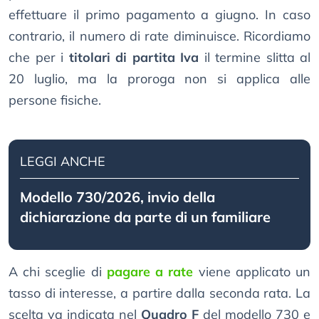
effettuare il primo pagamento a giugno. In caso
contrario, il numero di rate diminuisce. Ricordiamo
che per i
titolari di partita Iva
il termine slitta al
20 luglio, ma la proroga non si applica alle
persone fisiche.
LEGGI ANCHE
Modello 730/2026, invio della
dichiarazione da parte di un familiare
A chi sceglie di
pagare a rate
viene applicato un
tasso di interesse, a partire dalla seconda rata. La
scelta va indicata nel
Quadro F
del modello 730 e