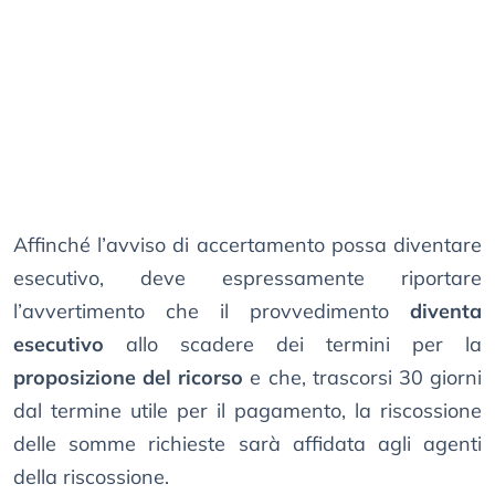
Affinché l’avviso di accertamento possa diventare
esecutivo, deve espressamente riportare
l’avvertimento che il provvedimento
diventa
esecutivo
allo scadere dei termini per la
proposizione del ricorso
e che, trascorsi 30 giorni
dal termine utile per il pagamento, la riscossione
delle somme richieste sarà affidata agli agenti
della riscossione.