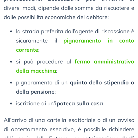
diversi modi, dipende dalle somme da riscuotere e
dalle possibilità economiche del debitore:
la strada preferita dall’agente di riscossione è
sicuramente il
pignoramento in conto
corrente
;
si può procedere al
fermo amministrativo
della macchina
;
pignoramento di un
quinto dello stipendio o
della pensione
;
iscrizione di un’
ipoteca sulla casa
.
All’arrivo di una cartella esattoriale o di un avviso
di accertamento esecutivo, è possibile richiedere