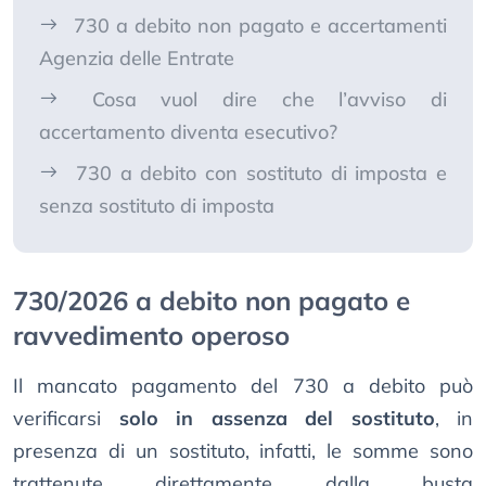
730 a debito non pagato e accertamenti
Agenzia delle Entrate
Cosa vuol dire che l’avviso di
accertamento diventa esecutivo?
730 a debito con sostituto di imposta e
senza sostituto di imposta
730/2026 a debito non pagato e
ravvedimento operoso
Il mancato pagamento del 730 a debito può
verificarsi
solo in assenza del sostituto
, in
presenza di un sostituto, infatti, le somme sono
trattenute direttamente dalla busta