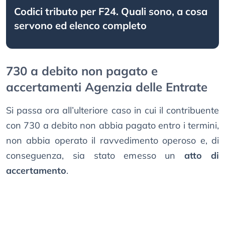
Codici tributo per F24. Quali sono, a cosa
servono ed elenco completo
730 a debito non pagato e
accertamenti Agenzia delle Entrate
Si passa ora all’ulteriore caso in cui il contribuente
con 730 a debito non abbia pagato entro i termini,
non abbia operato il ravvedimento operoso e, di
conseguenza, sia stato emesso un
atto di
accertamento
.