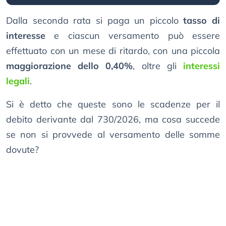
Dalla seconda rata si paga un piccolo
tasso di
interesse
e ciascun versamento può essere
effettuato con un mese di ritardo, con una piccola
maggiorazione dello 0,40%
, oltre gli
interessi
legali
.
Si è detto che queste sono le scadenze per il
debito derivante dal 730/2026, ma cosa succede
se non si provvede al versamento delle somme
dovute?