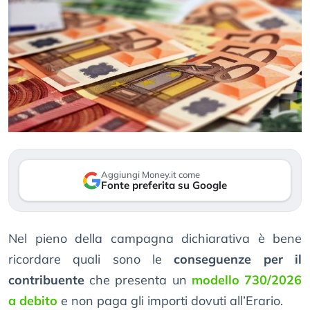
Aggiungi Money.it come
Fonte preferita su Google
Nel pieno della campagna dichiarativa è bene
ricordare quali sono le
conseguenze per il
contribuente
che presenta un
modello 730/2026
a debito
e non paga gli importi dovuti all’Erario.