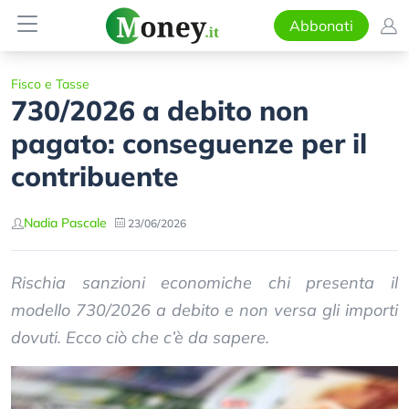
Abbonati
Fisco e Tasse
730/2026 a debito non
pagato: conseguenze per il
contribuente
Nadia Pascale
23/06/2026
Rischia sanzioni economiche chi presenta il
modello 730/2026 a debito e non versa gli importi
dovuti. Ecco ciò che c’è da sapere.