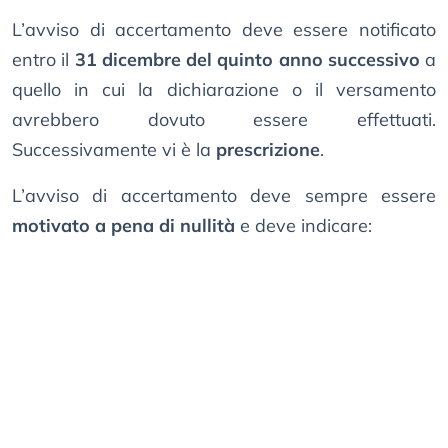
L’avviso di accertamento deve essere notificato
entro il
31 dicembre del quinto anno successivo
a
quello in cui la dichiarazione o il versamento
avrebbero dovuto essere effettuati.
Successivamente vi è la
prescrizione
.
L’avviso di accertamento deve sempre essere
motivato a pena di nullità
e deve indicare: