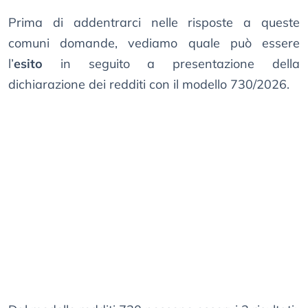
Prima di addentrarci nelle risposte a queste
comuni domande, vediamo quale può essere
l’
esito
in seguito a presentazione della
dichiarazione dei redditi con il modello 730/2026.