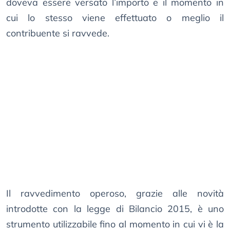
doveva essere versato l’importo e il momento in
cui lo stesso viene effettuato o meglio il
contribuente si ravvede.
Il ravvedimento operoso, grazie alle novità
introdotte con la legge di Bilancio 2015, è uno
strumento utilizzabile fino al momento in cui vi è la