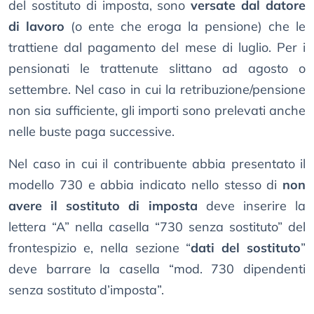
del sostituto di imposta, sono
versate dal datore
di lavoro
(o ente che eroga la pensione) che le
trattiene dal pagamento del mese di luglio. Per i
pensionati le trattenute slittano ad agosto o
settembre. Nel caso in cui la retribuzione/pensione
non sia sufficiente, gli importi sono prelevati anche
nelle buste paga successive.
Nel caso in cui il contribuente abbia presentato il
modello 730 e abbia indicato nello stesso di
non
avere il sostituto di imposta
deve inserire la
lettera “A” nella casella “730 senza sostituto” del
frontespizio e, nella sezione “
dati del sostituto
”
deve barrare la casella “mod. 730 dipendenti
senza sostituto d’imposta”.