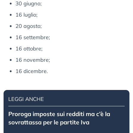
30 giugno;
16 luglio;
20 agosto;
16 settembre;
16 ottobre;
16 novembre;
16 dicembre.
LEGGI ANCHE
Proroga imposte sui redditi ma c’è la
sovrattassa per le partite Iva