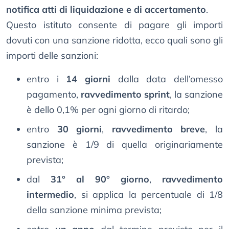
notifica atti di liquidazione e di accertamento
.
Questo istituto consente di pagare gli importi
dovuti con una sanzione ridotta, ecco quali sono gli
importi delle sanzioni:
entro i
14 giorni
dalla data dell’omesso
pagamento,
ravvedimento sprint
, la sanzione
è dello 0,1% per ogni giorno di ritardo;
entro
30 giorni
,
ravvedimento breve
, la
sanzione è 1/9 di quella originariamente
prevista;
dal
31° al 90° giorno
,
ravvedimento
intermedio
, si applica la percentuale di 1/8
della sanzione minima prevista;