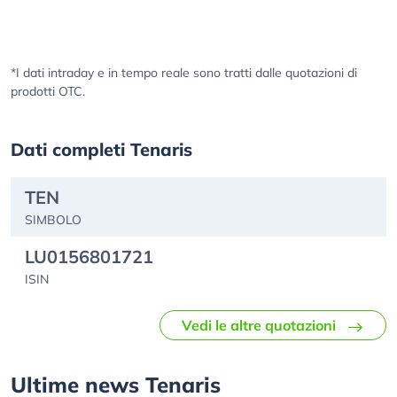
*I dati intraday e in tempo reale sono tratti dalle quotazioni di
prodotti OTC.
Dati completi Tenaris
TEN
SIMBOLO
LU0156801721
ISIN
Vedi le altre quotazioni
Ultime news Tenaris