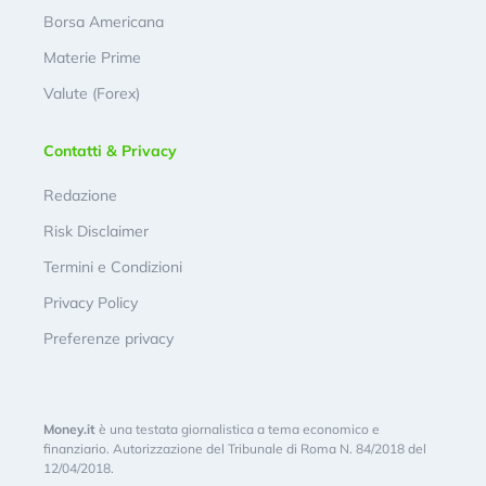
Borsa Americana
Materie Prime
Valute (Forex)
Contatti & Privacy
Redazione
Risk Disclaimer
Termini e Condizioni
Privacy Policy
Preferenze privacy
Money.it
è una testata giornalistica a tema economico e
finanziario. Autorizzazione del Tribunale di Roma N. 84/2018 del
12/04/2018.