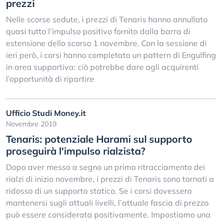
prezzi
Nelle scorse sedute, i prezzi di Tenaris hanno annullato
quasi tutto l’impulso positivo fornito dalla barra di
estensione dello scorso 1 novembre. Con la sessione di
ieri però, i corsi hanno completato un pattern di Engulfing
in area supportiva: ciò potrebbe dare agli acquirenti
l’opportunità di ripartire
Ufficio Studi Money.it
Novembre 2019
Tenaris: potenziale Harami sul supporto
proseguirà l'impulso rialzista?
Dopo aver messo a segno un primo ritracciamento dei
rialzi di inizio novembre, i prezzi di Tenaris sono tornati a
ridosso di un supporto statico. Se i corsi dovessero
mantenersi sugli attuali livelli, l’attuale fascia di prezzo
può essere considerata positivamente. Impostiamo una