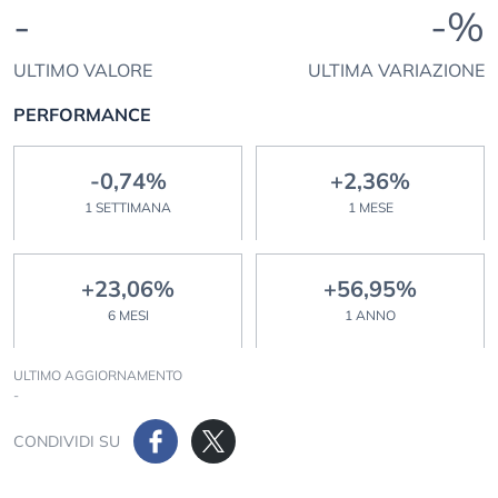
-
-%
ULTIMO VALORE
ULTIMA VARIAZIONE
PERFORMANCE
-0,74%
+2,36%
1 SETTIMANA
1 MESE
+23,06%
+56,95%
6 MESI
1 ANNO
ULTIMO AGGIORNAMENTO
-
CONDIVIDI SU