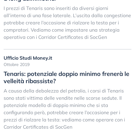
I prezzi di Tenaris sono inseriti da diversi giorni
all’interno di una fase laterale. L’uscita dalla congestione
potrebbe creare l’occasione di rialzare la testa per i
compratori. Vediamo come impostare una strategia
operativa con i Corridor Certificates di SocGen
Ufficio Studi Money.it
Ottobre 2019
Tenaris: potenziale doppio minimo frenerà le
velleità ribassiste?
A causa della debolezza del petrolio, i corsi di Tenaris
sono stati vittima delle vendite nelle scorse sedute. Il
potenziale modello di doppio minimo che si sta
configurando però, potrebbe creare l’occasione per i
prezzi di rialzare la testa: vediamo come operare con i
Corridor Certificates di SocGen