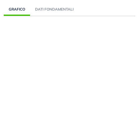
GRAFICO
DATI FONDAMENTALI