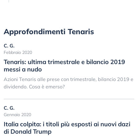
Approfondimenti Tenaris
C. G.
Febbraio 2020
Tenaris: ultima trimestrale e bilancio 2019
messi a nudo
Azioni Tenaris alle prese con trimestrale, bilancio 2019 e
dividendo. Cosa è emerso?
C. G.
Gennaio 2020
Italia colpita: i titoli più esposti ai nuovi dazi
di Donald Trump