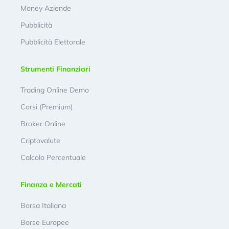
Money Aziende
Pubblicità
Pubblicità Elettorale
Strumenti Finanziari
Trading Online Demo
Corsi (Premium)
Broker Online
Criptovalute
Calcolo Percentuale
Finanza e Mercati
Borsa Italiana
Borse Europee