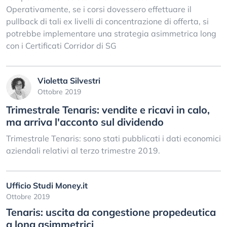
Operativamente, se i corsi dovessero effettuare il
pullback di tali ex livelli di concentrazione di offerta, si
potrebbe implementare una strategia asimmetrica long
con i Certificati Corridor di SG
Violetta Silvestri
Ottobre 2019
Trimestrale Tenaris: vendite e ricavi in calo,
ma arriva l'acconto sul dividendo
Trimestrale Tenaris: sono stati pubblicati i dati economici
aziendali relativi al terzo trimestre 2019.
Ufficio Studi Money.it
Ottobre 2019
Tenaris: uscita da congestione propedeutica
a long asimmetrici