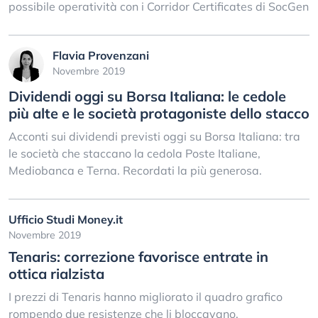
possibile operatività con i Corridor Certificates di SocGen
Flavia Provenzani
Novembre 2019
Dividendi oggi su Borsa Italiana: le cedole
più alte e le società protagoniste dello stacco
Acconti sui dividendi previsti oggi su Borsa Italiana: tra
le società che staccano la cedola Poste Italiane,
Mediobanca e Terna. Recordati la più generosa.
Ufficio Studi Money.it
Novembre 2019
Tenaris: correzione favorisce entrate in
ottica rialzista
I prezzi di Tenaris hanno migliorato il quadro grafico
rompendo due resistenze che li bloccavano.