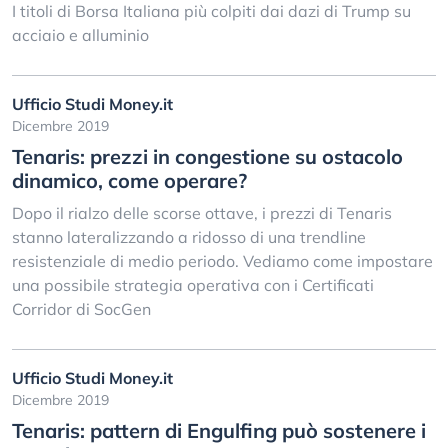
I titoli di Borsa Italiana più colpiti dai dazi di Trump su
acciaio e alluminio
Ufficio Studi Money.it
Dicembre 2019
Tenaris: prezzi in congestione su ostacolo
dinamico, come operare?
Dopo il rialzo delle scorse ottave, i prezzi di Tenaris
stanno lateralizzando a ridosso di una trendline
resistenziale di medio periodo. Vediamo come impostare
una possibile strategia operativa con i Certificati
Corridor di SocGen
Ufficio Studi Money.it
Dicembre 2019
Tenaris: pattern di Engulfing può sostenere i