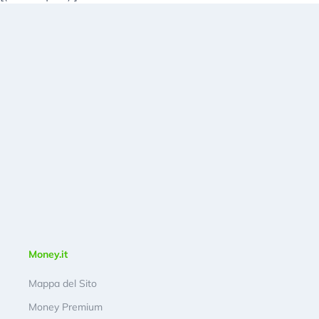
Money.it
Mappa del Sito
Money Premium