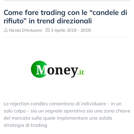
Come fare trading con le “candele di
rifiuto” in trend direzionali
Nicola D’Antuono
3 Aprile 2019 - 20:00
Le rejection candles consentono di individuare – in un
solo colpo – sia un segnale operativo sia una zona chiave
del mercato sulla quale implementare una solida
strategia di trading