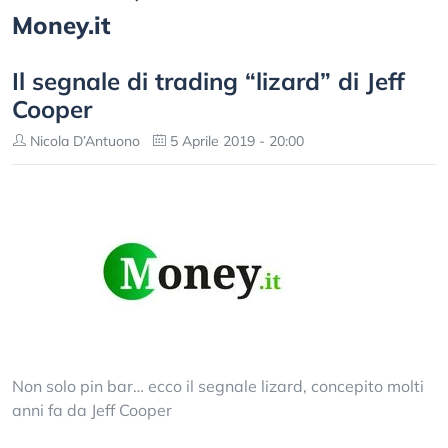
Money.it
Il segnale di trading “lizard” di Jeff
Cooper
Nicola D’Antuono
5 Aprile 2019 - 20:00
Non solo pin bar… ecco il segnale lizard, concepito molti
anni fa da Jeff Cooper