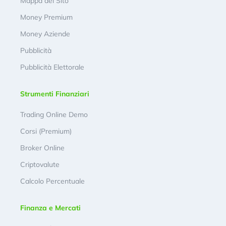
Mappa del Sito
Money Premium
Money Aziende
Pubblicità
Pubblicità Elettorale
Strumenti Finanziari
Trading Online Demo
Corsi (Premium)
Broker Online
Criptovalute
Calcolo Percentuale
Finanza e Mercati