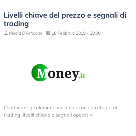
Livelli chiave del prezzo e segnali di
trading
Nicola D’Antuono
18 Febbraio 2019 - 20:00
Combinare gli elementi vincenti di una strategia di
trading: livelli chiave e segnali operativi