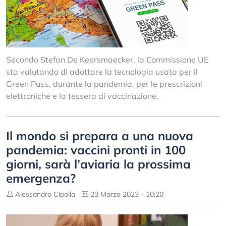
Secondo Stefan De Keersmaecker, la Commissione UE
sta valutando di adottare la tecnologia usata per il
Green Pass, durante la pandemia, per le prescrizioni
elettroniche e la tessera di vaccinazione.
Il mondo si prepara a una nuova
pandemia: vaccini pronti in 100
giorni, sarà l’aviaria la prossima
emergenza?
Alessandro Cipolla
23 Marzo 2023 - 10:20