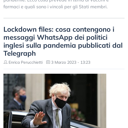
farmaci e quali sono i vincoli per gli Stati membri.
Lockdown files: cosa contengono i
messaggi WhatsApp dei politici
inglesi sulla pandemia pubblicati dal
Telegraph
Enrica Perucchietti
3 Marzo 2023 - 13:23