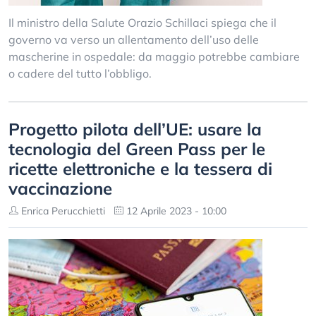
Il ministro della Salute Orazio Schillaci spiega che il
governo va verso un allentamento dell’uso delle
mascherine in ospedale: da maggio potrebbe cambiare
o cadere del tutto l’obbligo.
Progetto pilota dell’UE: usare la
tecnologia del Green Pass per le
ricette elettroniche e la tessera di
vaccinazione
Enrica Perucchietti
12 Aprile 2023 - 10:00