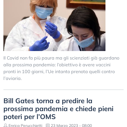
Il Covid non fa più paura ma gli scienziati già guardano
alla prossima pandemia: l’obiettivo è avere vaccini
pronti in 100 giorni, l’Ue intanto prenota quelli contro
l’aviaria.
Bill Gates torna a predire la
prossima pandemia e chiede pieni
poteri per l’OMS
Enrica Perucchietti
23 Marzo 2023 - 08:00