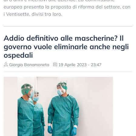
europea presenta la proposta di riforma del settore, con
i Ventisette, divisi tra loro.
Addio definitivo alle mascherine? Il
governo vuole eliminarle anche negli
ospedali
Giorgia Bonamoneta
19 Aprile 2023 - 23:47