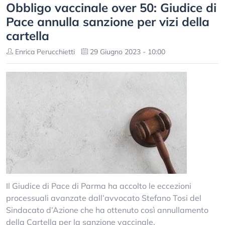
Obbligo vaccinale over 50: Giudice di
Pace annulla sanzione per vizi della
cartella
Enrica Perucchietti
29 Giugno 2023 - 10:00
Il Giudice di Pace di Parma ha accolto le eccezioni
processuali avanzate dall’avvocato Stefano Tosi del
Sindacato d’Azione che ha ottenuto così annullamento
della Cartella per la sanzione vaccinale.