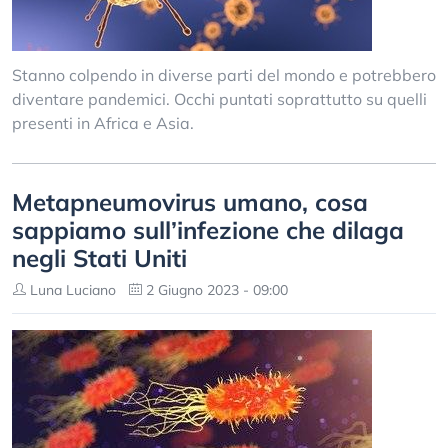
Stanno colpendo in diverse parti del mondo e potrebbero
diventare pandemici. Occhi puntati soprattutto su quelli
presenti in Africa e Asia.
Metapneumovirus umano, cosa
sappiamo sull’infezione che dilaga
negli Stati Uniti
Luna Luciano
2 Giugno 2023 - 09:00