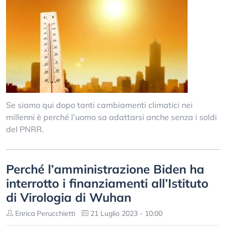
Se siamo qui dopo tanti cambiamenti climatici nei
millenni è perché l’uomo sa adattarsi anche senza i soldi
del PNRR.
Perché l’amministrazione Biden ha
interrotto i finanziamenti all’Istituto
di Virologia di Wuhan
Enrica Perucchietti
21 Luglio 2023 - 10:00