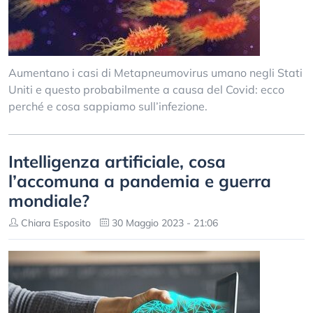
Aumentano i casi di Metapneumovirus umano negli Stati
Uniti e questo probabilmente a causa del Covid: ecco
perché e cosa sappiamo sull’infezione.
Intelligenza artificiale, cosa
l’accomuna a pandemia e guerra
mondiale?
Chiara Esposito
30 Maggio 2023 - 21:06