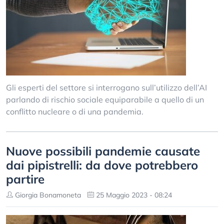
Gli esperti del settore si interrogano sull’utilizzo dell’AI
parlando di rischio sociale equiparabile a quello di un
conflitto nucleare o di una pandemia.
Nuove possibili pandemie causate
dai pipistrelli: da dove potrebbero
partire
Giorgia Bonamoneta
25 Maggio 2023 - 08:24