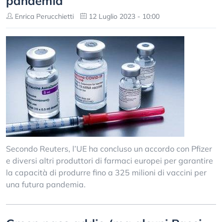
pandemia
Enrica Perucchietti
12 Luglio 2023 - 10:00
Secondo Reuters, l’UE ha concluso un accordo con Pfizer
e diversi altri produttori di farmaci europei per garantire
la capacità di produrre fino a 325 milioni di vaccini per
una futura pandemia.