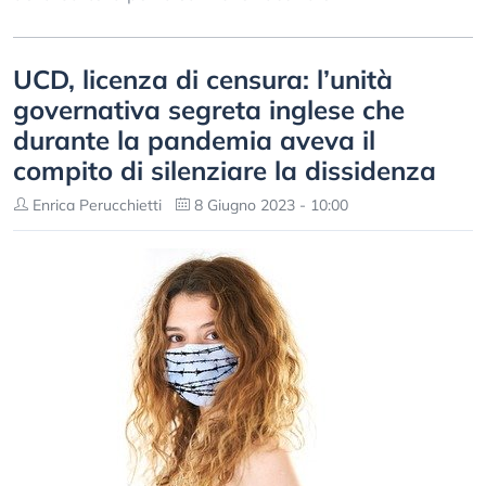
UCD, licenza di censura: l’unità
governativa segreta inglese che
durante la pandemia aveva il
compito di silenziare la dissidenza
Enrica Perucchietti
8 Giugno 2023 - 10:00