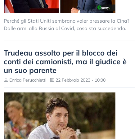
Perché gli Stati Uniti sembrano voler pressare la Cina?
Dalle armi alla Russia al Covid, cosa sta succedendo.
Trudeau assolto per il blocco dei
conti dei camionisti, ma il giudice è
un suo parente
Enrica Perucchietti
22 Febbraio 2023 - 10:00