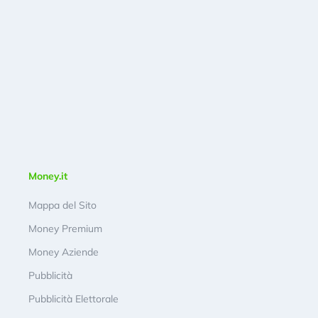
Money.it
Mappa del Sito
Money Premium
Money Aziende
Pubblicità
Pubblicità Elettorale