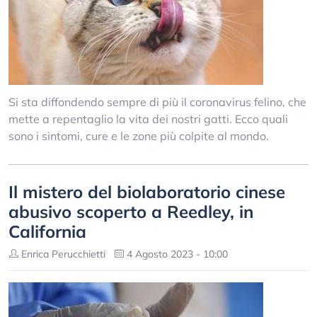
Si sta diffondendo sempre di più il coronavirus felino, che
mette a repentaglio la vita dei nostri gatti. Ecco quali
sono i sintomi, cure e le zone più colpite al mondo.
Il mistero del biolaboratorio cinese
abusivo scoperto a Reedley, in
California
Enrica Perucchietti
4 Agosto 2023 - 10:00