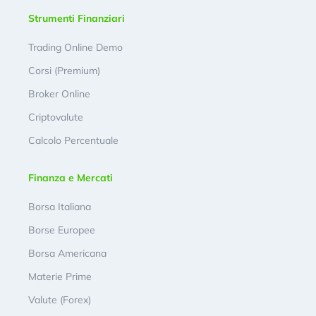
Strumenti Finanziari
Trading Online Demo
Corsi (Premium)
Broker Online
Criptovalute
Calcolo Percentuale
Finanza e Mercati
Borsa Italiana
Borse Europee
Borsa Americana
Materie Prime
Valute (Forex)