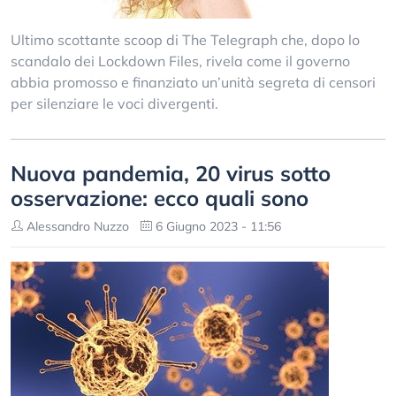
Ultimo scottante scoop di The Telegraph che, dopo lo
scandalo dei Lockdown Files, rivela come il governo
abbia promosso e finanziato un’unità segreta di censori
per silenziare le voci divergenti.
Nuova pandemia, 20 virus sotto
osservazione: ecco quali sono
Alessandro Nuzzo
6 Giugno 2023 - 11:56