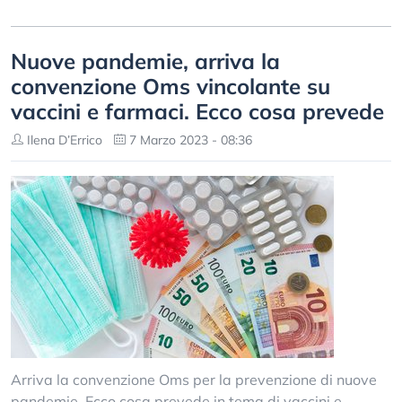
Nuove pandemie, arriva la
convenzione Oms vincolante su
vaccini e farmaci. Ecco cosa prevede
Ilena D’Errico
7 Marzo 2023 - 08:36
Arriva la convenzione Oms per la prevenzione di nuove
pandemie. Ecco cosa prevede in tema di vaccini e