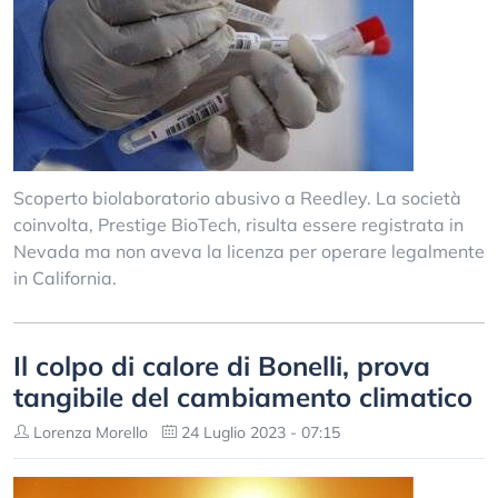
Scoperto biolaboratorio abusivo a Reedley. La società
coinvolta, Prestige BioTech, risulta essere registrata in
Nevada ma non aveva la licenza per operare legalmente
in California.
Il colpo di calore di Bonelli, prova
tangibile del cambiamento climatico
Lorenza Morello
24 Luglio 2023 - 07:15