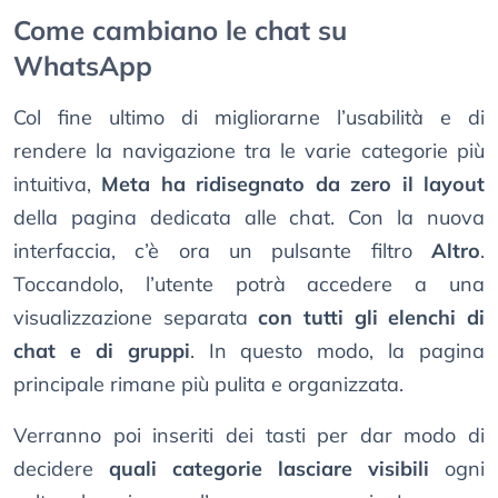
Come cambiano le chat su
WhatsApp
Col fine ultimo di migliorarne l’usabilità e di
rendere la navigazione tra le varie categorie più
intuitiva,
Meta ha ridisegnato da zero il layout
della pagina dedicata alle chat. Con la nuova
interfaccia, c’è ora un pulsante filtro
Altro
.
Toccandolo, l’utente potrà accedere a una
visualizzazione separata
con tutti gli elenchi di
chat e di gruppi
. In questo modo, la pagina
principale rimane più pulita e organizzata.
Verranno poi inseriti dei tasti per dar modo di
decidere
quali categorie lasciare visibili
ogni