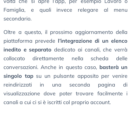
volta che si apre l’app, per esempio Lavoro o
Famiglia, e quali invece relegare al menu
secondario.
Oltre a questo, il prossimo aggiornamento della
piattaforma prevede
l’integrazione di un elenco
inedito e separato
dedicato ai canali, che verrà
collocato direttamente nella scheda delle
conversazioni. Anche in questo caso,
basterà un
singolo tap
su un pulsante apposito per venire
reindirizzati in una seconda pagina di
visualizzazione dove poter trovare facilmente i
canali a cui ci si è iscritti col proprio account.