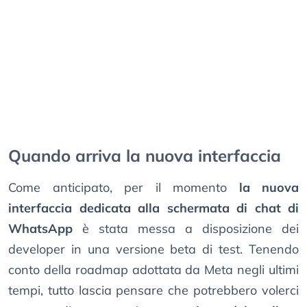
Quando arriva la nuova interfaccia
Come anticipato, per il momento
la nuova
interfaccia dedicata alla schermata di chat di
WhatsApp
è stata messa a disposizione dei
developer in una versione beta di test. Tenendo
conto della roadmap adottata da Meta negli ultimi
tempi, tutto lascia pensare che potrebbero volerci