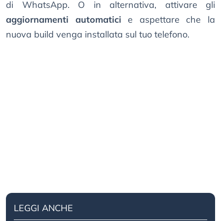
di WhatsApp. O in alternativa, attivare gli
aggiornamenti automatici
e aspettare che la
nuova build venga installata sul tuo telefono.
LEGGI ANCHE