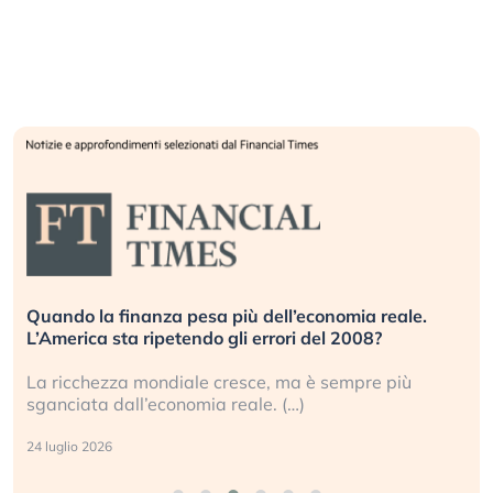
Quando la finanza pesa più dell’economia reale.
L’America sta ripetendo gli errori del 2008?
La ricchezza mondiale cresce, ma è sempre più
sganciata dall’economia reale. (…)
24 luglio 2026