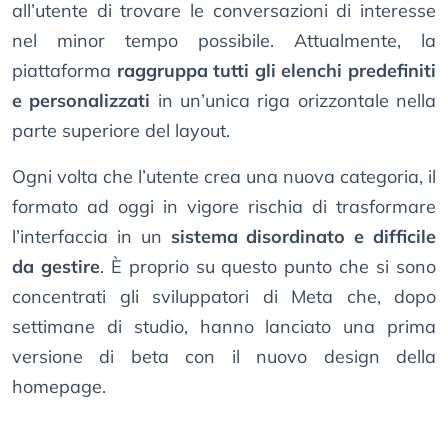
all’utente di trovare le conversazioni di interesse
nel minor tempo possibile. Attualmente, la
piattaforma
raggruppa tutti gli elenchi predefiniti
e personalizzati
in un’unica riga orizzontale nella
parte superiore del layout.
Ogni volta che l’utente crea una nuova categoria, il
formato ad oggi in vigore rischia di trasformare
l’interfaccia in un
sistema disordinato e difficile
da gestire
. È proprio su questo punto che si sono
concentrati gli sviluppatori di Meta che, dopo
settimane di studio, hanno lanciato una prima
versione di beta con il nuovo design della
homepage.