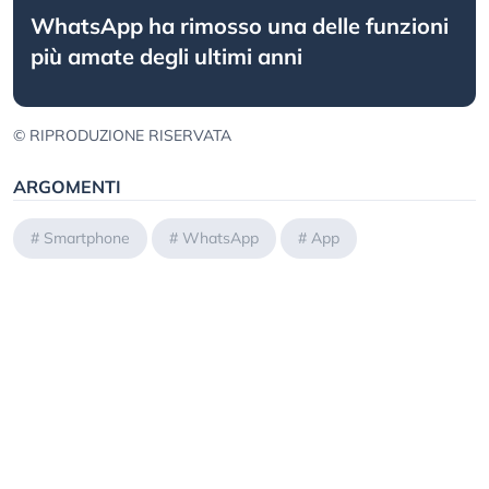
WhatsApp ha rimosso una delle funzioni
più amate degli ultimi anni
© RIPRODUZIONE RISERVATA
ARGOMENTI
#
Smartphone
#
WhatsApp
#
App