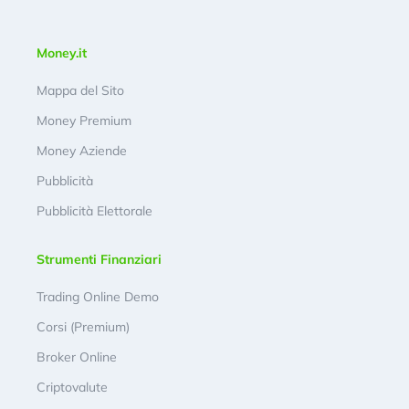
Money.it
Mappa del Sito
Money Premium
Money Aziende
Pubblicità
Pubblicità Elettorale
Strumenti Finanziari
Trading Online Demo
Corsi (Premium)
Broker Online
Criptovalute