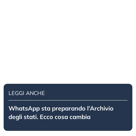
LEGGI ANCHE
WhatsApp sta preparando l’Archivio
degli stati. Ecco cosa cambia