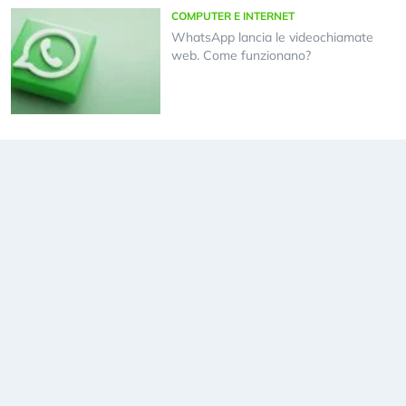
COMPUTER E INTERNET
WhatsApp lancia le videochiamate
web. Come funzionano?