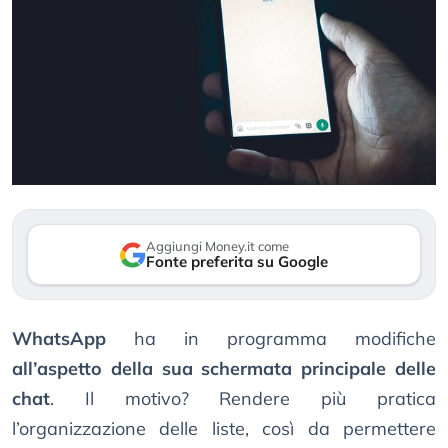
Aggiungi Money.it come
Fonte preferita su Google
WhatsApp
ha in programma modifiche
all’aspetto della sua schermata principale delle
chat
. Il motivo? Rendere più pratica
l’organizzazione delle liste, così da permettere