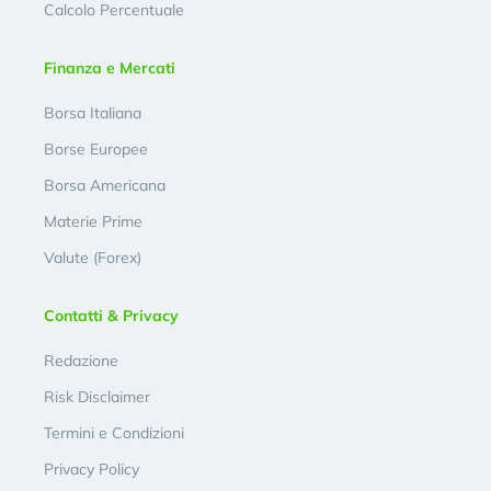
Calcolo Percentuale
Finanza e Mercati
Borsa Italiana
Borse Europee
Borsa Americana
Materie Prime
Valute (Forex)
Contatti & Privacy
Redazione
Risk Disclaimer
Termini e Condizioni
Privacy Policy