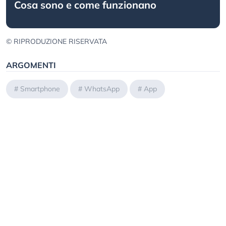
Cosa sono e come funzionano
© RIPRODUZIONE RISERVATA
ARGOMENTI
#
Smartphone
#
WhatsApp
#
App