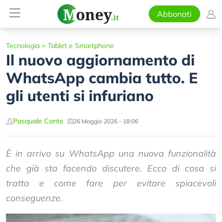
Abbonati
Tecnologia
>
Tablet e Smartphone
Il nuovo aggiornamento di
WhatsApp cambia tutto. E
gli utenti si infuriano
Pasquale Conte
26 Maggio 2026 - 18:06
È in arrivo su WhatsApp una nuova funzionalità
che già sta facendo discutere. Ecco di cosa si
tratta e come fare per evitare spiacevoli
conseguenze.