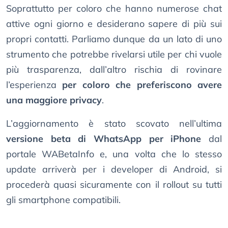
Soprattutto per coloro che hanno numerose chat
attive ogni giorno e desiderano sapere di più sui
propri contatti. Parliamo dunque da un lato di uno
strumento che potrebbe rivelarsi utile per chi vuole
più trasparenza, dall’altro rischia di rovinare
l’esperienza
per coloro che preferiscono avere
una maggiore privacy
.
L’aggiornamento è stato scovato nell’ultima
versione beta di WhatsApp per iPhone
dal
portale WABetaInfo e, una volta che lo stesso
update arriverà per i developer di Android, si
procederà quasi sicuramente con il rollout su tutti
gli smartphone compatibili.