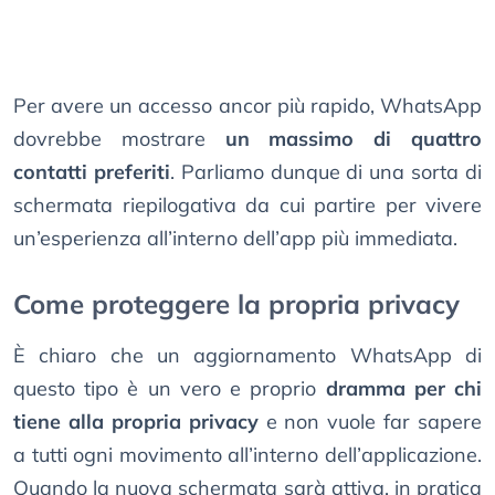
Per avere un accesso ancor più rapido, WhatsApp
dovrebbe mostrare
un massimo di quattro
contatti preferiti
. Parliamo dunque di una sorta di
schermata riepilogativa da cui partire per vivere
un’esperienza all’interno dell’app più immediata.
Come proteggere la propria privacy
È chiaro che un aggiornamento WhatsApp di
questo tipo è un vero e proprio
dramma per chi
tiene alla propria privacy
e non vuole far sapere
a tutti ogni movimento all’interno dell’applicazione.
Quando la nuova schermata sarà attiva, in pratica