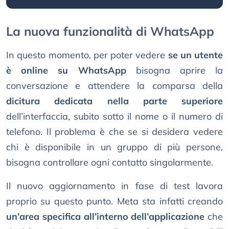
La nuova funzionalità di WhatsApp
In questo momento, per poter vedere
se un utente
è online su WhatsApp
bisogna aprire la
conversazione e attendere la comparsa della
dicitura dedicata nella parte superiore
dell’interfaccia, subito sotto il nome o il numero di
telefono. Il problema è che se si desidera vedere
chi è disponibile in un gruppo di più persone,
bisogna controllare ogni contatto singolarmente.
Il nuovo aggiornamento in fase di test lavora
proprio su questo punto. Meta sta infatti creando
un’area specifica all’interno dell’applicazione
che