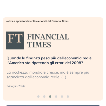
Quando la finanza pesa più dell’economia reale.
L’America sta ripetendo gli errori del 2008?
La ricchezza mondiale cresce, ma è sempre più
sganciata dall’economia reale. (…)
24 luglio 2026