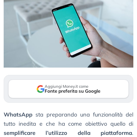
Aggiungi Money.it come
Fonte preferita su Google
WhatsApp
sta preparando una funzionalità del
tutto inedita e che ha come obiettivo quello di
semplificare l’utilizzo della piattaforma
.