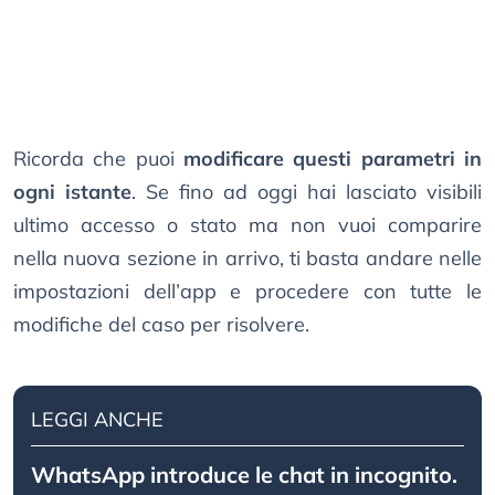
Ricorda che puoi
modificare questi parametri in
ogni istante
. Se fino ad oggi hai lasciato visibili
ultimo accesso o stato ma non vuoi comparire
nella nuova sezione in arrivo, ti basta andare nelle
impostazioni dell’app e procedere con tutte le
modifiche del caso per risolvere.
LEGGI ANCHE
WhatsApp introduce le chat in incognito.