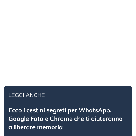
LEGGI ANCHE
Ecco i cestini segreti per WhatsApp,
Google Foto e Chrome che ti aiuteranno
a liberare memoria