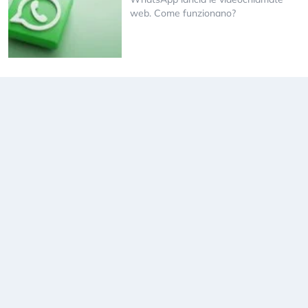
web. Come funzionano?