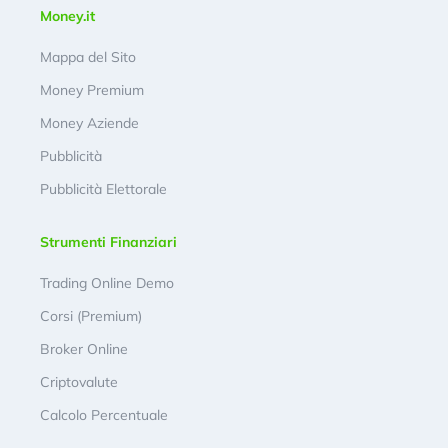
Money.it
Mappa del Sito
Money Premium
Money Aziende
Pubblicità
Pubblicità Elettorale
Strumenti Finanziari
Trading Online Demo
Corsi (Premium)
Broker Online
Criptovalute
Calcolo Percentuale