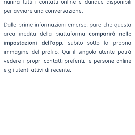
riunirà tutti i contatti online e dunque disponibili
per avviare una conversazione.
Dalle prime informazioni emerse, pare che questa
area inedita della piattaforma
comparirà nelle
impostazioni dell’app
, subito sotto la propria
immagine del profilo. Qui il singolo utente potrà
vedere i propri contatti preferiti, le persone online
e gli utenti attivi di recente.