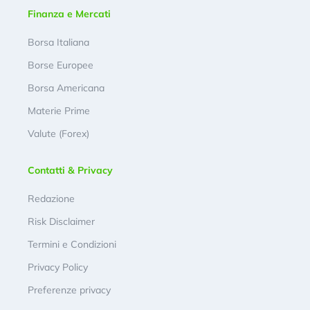
Finanza e Mercati
Borsa Italiana
Borse Europee
Borsa Americana
Materie Prime
Valute (Forex)
Contatti & Privacy
Redazione
Risk Disclaimer
Termini e Condizioni
Privacy Policy
Preferenze privacy