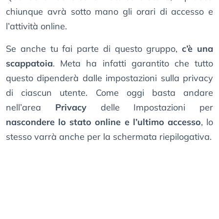
chiunque avrà sotto mano gli orari di accesso e
l’attività online.
Se anche tu fai parte di questo gruppo,
c’è una
scappatoia
. Meta ha infatti garantito che tutto
questo dipenderà dalle impostazioni sulla privacy
di ciascun utente. Come oggi basta andare
nell’area
Privacy
delle Impostazioni per
nascondere lo stato online e l’ultimo accesso
, lo
stesso varrà anche per la schermata riepilogativa.