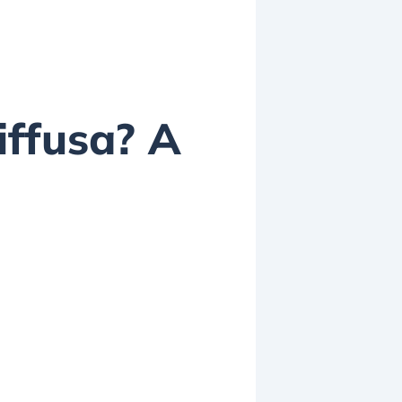
iffusa? A