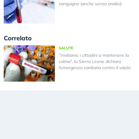
sanguigno (anche senza analisi)
Correlato
SALUTE
“Invitiamo i cittadini a mantenere la
calma”, la Sierra Leone dichiara
l’emergenza sanitaria contro il vaiolo