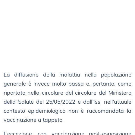
La diffusione della malattia nella popolazione
generale è invece molto bassa e, pertanto, come
riportato nella circolare del circolare del Ministero
della Salute del 25/05/2022 e dall’Iss, nell’attuale
contesto epidemiologico non è raccomandata la
vaccinazione a tappeto.
L’eccezione, con vaccinazione post-esposizione