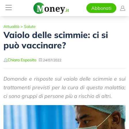
Abbonati
Attualità
>
Salute
Vaiolo delle scimmie: ci si
può vaccinare?
Chiara Esposito
24/07/2022
Domande e risposte sul vaiolo delle scimmie e sui
trattamenti previsti per la cura di questa malattia;
ci sono gruppi di persone più a rischio di altri.