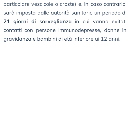
particolare vescicole o croste) e, in caso contrario,
sarà imposta dalle autorità sanitarie un periodo di
21 giorni di sorveglianza
in cui vanno evitati
contatti con persone immunodepresse, donne in
gravidanza e bambini di età inferiore ai 12 anni.