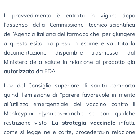
Il provvedimento è entrato in vigore dopo
l’assenso della Commissione tecnico-scientifica
dell’Agenzia italiana del farmaco che, per giungere
a questo esito, ha preso in esame e valutato la
documentazione disponibile trasmessa dal
Ministero della salute in relazione al prodotto già
autorizzato
da FDA.
L’ok del Consiglio superiore di sanità comporta
quindi l’emissione di “parere favorevole in merito
all’utilizzo emergenziale del vaccino contro il
Monkeypox «Jynneos»«anche se con qualche
restrizione visto. La
strategia vaccinale
infatti,
come si legge nelle carte, procederà»in relazione