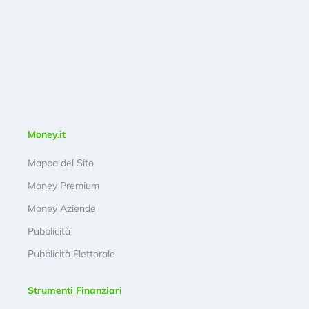
Money.it
Mappa del Sito
Money Premium
Money Aziende
Pubblicità
Pubblicità Elettorale
Strumenti Finanziari