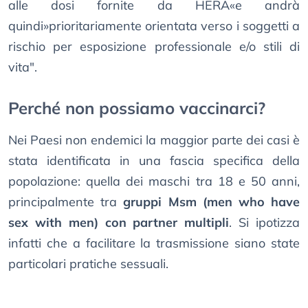
alle dosi fornite da HERA«e andrà
quindi»prioritariamente orientata verso i soggetti a
rischio per esposizione professionale e/o stili di
vita".
Perché non possiamo vaccinarci?
Nei Paesi non endemici la maggior parte dei casi è
stata identificata in una fascia specifica della
popolazione: quella dei maschi tra 18 e 50 anni,
principalmente tra
gruppi Msm (men who have
sex with men) con partner multipli
. Si ipotizza
infatti che a facilitare la trasmissione siano state
particolari pratiche sessuali.