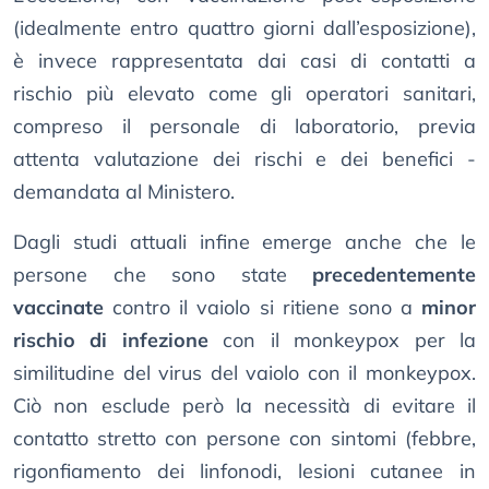
(idealmente entro quattro giorni dall’esposizione),
è invece rappresentata dai casi di contatti a
rischio più elevato come gli operatori sanitari,
compreso il personale di laboratorio, previa
attenta valutazione dei rischi e dei benefici -
demandata al Ministero.
Dagli studi attuali infine emerge anche che le
persone che sono state
precedentemente
vaccinate
contro il vaiolo si ritiene sono a
minor
rischio di infezione
con il monkeypox per la
similitudine del virus del vaiolo con il monkeypox.
Ciò non esclude però la necessità di evitare il
contatto stretto con persone con sintomi (febbre,
rigonfiamento dei linfonodi, lesioni cutanee in