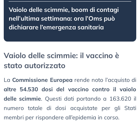
Vaiolo delle scimmie, boom di contagi
nell’ultima settimana: ora l’Oms può
dichiarare l’emergenza sanitaria
Vaiolo delle scimmie: il vaccino è
stato autorizzato
La
Commissione Europea
rende noto l’acquisto di
altre 54.530 dosi del vaccino contro il vaiolo
delle scimmie
. Questi dati portando a 163.620 il
numero totale di dosi acquistate per gli Stati
membri per rispondere all’epidemia in corso.