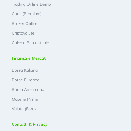
Trading Online Demo
Corsi (Premium)
Broker Online
Criptovalute
Calcolo Percentuale
Finanza e Mercati
Borsa Italiana
Borse Europee
Borsa Americana
Materie Prime
Valute (Forex)
Contatti & Privacy