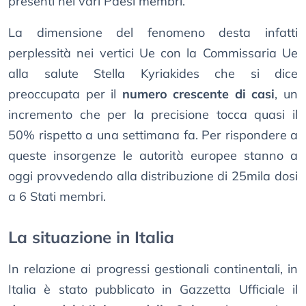
presenti nei vari Paesi membri.
La dimensione del fenomeno desta infatti
perplessità nei vertici Ue con la Commissaria Ue
alla salute Stella Kyriakides che si dice
preoccupata per il
numero crescente di casi
, un
incremento che per la precisione tocca quasi il
50% rispetto a una settimana fa. Per rispondere a
queste insorgenze le autorità europee stanno a
oggi provvedendo alla distribuzione di 25mila dosi
a 6 Stati membri.
La situazione in Italia
In relazione ai progressi gestionali continentali, in
Italia è stato pubblicato in Gazzetta Ufficiale il