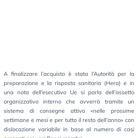
A finalizzare l’acquisto è stata l’Autorità per la
preparazione e la risposta sanitaria (Hera) e in
una nota dell’esecutivo Ue si parla dell’assetto
organizzativo interno che avverrà tramite un
sistema di consegne attivo «nelle prossime
settimane e mesi e per tutto il resto dell’anno» con
dislocazione variabile in base al numero di casi