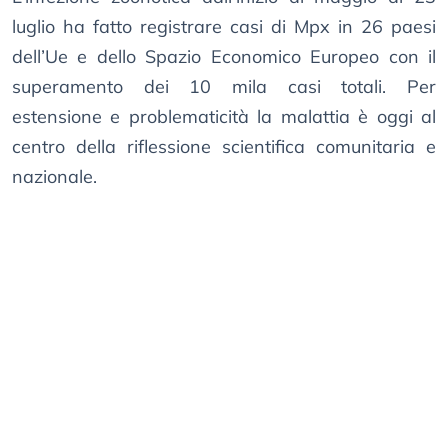
luglio ha fatto registrare casi di Mpx in 26 paesi
dell’Ue e dello Spazio Economico Europeo con il
superamento dei 10 mila casi totali. Per
estensione e problematicità la malattia è oggi al
centro della riflessione scientifica comunitaria e
nazionale.