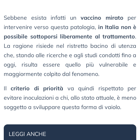
Sebbene esista infatti un
vaccino mirato
per
intervenire verso questa patologia,
in Italia non è
possibile sottoporsi liberamente al trattamento
.
La ragione risiede nel ristretto bacino di utenza
che, stando alle ricerche e agli studi condotti fino a
oggi, risulta essere quello più vulnerabile e
maggiormente colpito dal fenomeno.
Il
criterio di priorità
va quindi rispettato per
evitare inoculazioni a chi, allo stato attuale, è meno
soggetto a sviluppare questa forma di vaiolo.
LEGGI ANCHE