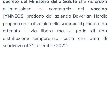
decreto del Ministero della Salute
che autorizza
all’immissione in commercio del
vaccino
JYNNEOS
, prodotto dall’azienda Bavarian Nordic
proprio contro il vaiolo delle scimmie. Il prodotto ha
ottenuto il via libera ma si parla di una
distribuzione temporanea, ossia con data di
scadenza al 31 dicembre 2022.