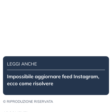
LEGGI ANCHE
Impossibile aggiornare feed Instagram,
ecco come risolvere
© RIPRODUZIONE RISERVATA