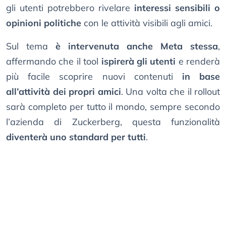
gli utenti potrebbero rivelare
interessi sensibili o
opinioni politiche
con le attività visibili agli amici.
Sul tema
è intervenuta anche Meta stessa
,
affermando che il tool
ispirerà gli utenti
e renderà
più facile scoprire nuovi contenuti
in base
all’attività dei propri amici
. Una volta che il rollout
sarà completo per tutto il mondo, sempre secondo
l’azienda di Zuckerberg, questa funzionalità
diventerà uno standard per tutti
.