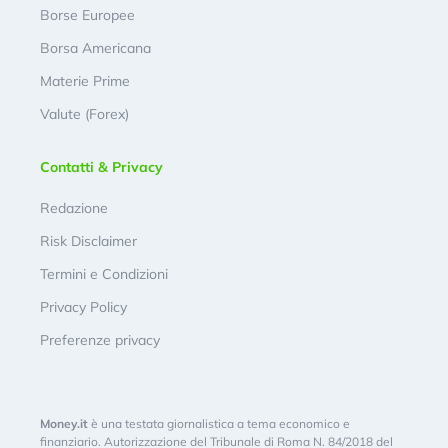
Borse Europee
Borsa Americana
Materie Prime
Valute (Forex)
Contatti & Privacy
Redazione
Risk Disclaimer
Termini e Condizioni
Privacy Policy
Preferenze privacy
Money.it
è una testata giornalistica a tema economico e
finanziario. Autorizzazione del Tribunale di Roma N. 84/2018 del