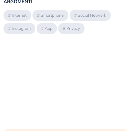
ARGOMENTI
#
Internet
#
Smartphone
#
Social Network
#
Instagram
#
App
#
Privacy