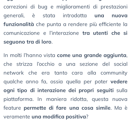
correzioni di bug e miglioramenti di prestazioni
generali, è stata introdotta
una nuova
funzionalità
che punta a rendere più efficiente la
comunicazione e l’interazione
tra utenti che si
seguono tra di loro
.
In molti l’hanno vista
come una grande aggiunta
,
che strizza l’occhio a una sezione del social
network che era tanto cara alla community
qualche anno fa, ossia quella per poter
vedere
ogni tipo di interazione dei propri seguiti
sulla
piattaforma. In maniera ridotta, questa nuova
feature
permette di fare una cosa simile
. Ma è
veramente
una modifica positiva
?