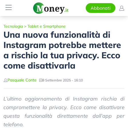
Abbonati
Tecnologia
>
Tablet e Smartphone
Una nuova funzionalità di
Instagram potrebbe mettere
a rischio la tua privacy. Ecco
come disattivarla
Pasquale Conte
8 Settembre 2025 - 16:10
L’ultimo aggiornamento di Instagram rischia di
compromettere la privacy. Ecco come disattivare
questa funzionalità direttamente dall’app per
telefono.