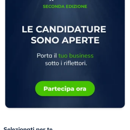
Selezionati per te