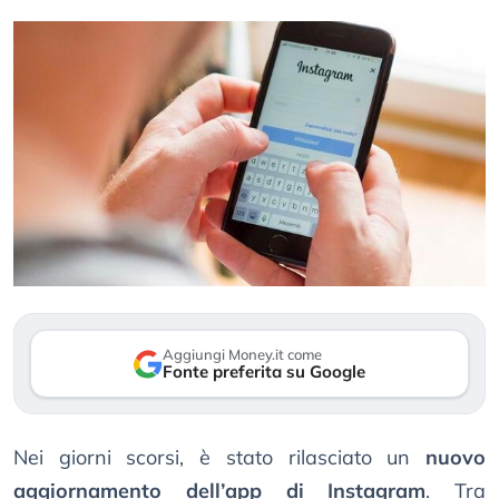
Aggiungi Money.it come
Fonte preferita su Google
Nei giorni scorsi, è stato rilasciato un
nuovo
aggiornamento dell’app di Instagram
. Tra