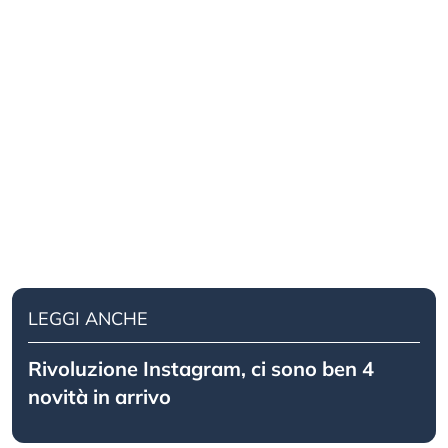
LEGGI ANCHE
Rivoluzione Instagram, ci sono ben 4
novità in arrivo