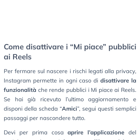
Come disattivare i “Mi piace” pubblici
ai Reels
Per fermare sul nascere i rischi legati alla privacy,
Instagram permette in ogni caso di
disattivare la
funzionalità
che rende pubblici i Mi piace ai Reels.
Se hai già ricevuto l’ultimo aggiornamento e
disponi della scheda “
Amici
”, segui questi semplici
passaggi per nascondere tutto.
Devi per prima cosa
aprire l’applicazione
del