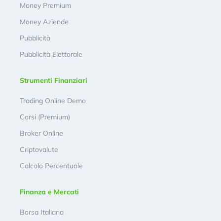
Money Premium
Money Aziende
Pubblicità
Pubblicità Elettorale
Strumenti Finanziari
Trading Online Demo
Corsi (Premium)
Broker Online
Criptovalute
Calcolo Percentuale
Finanza e Mercati
Borsa Italiana