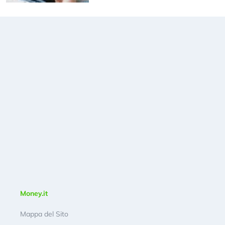
Money.it
Mappa del Sito