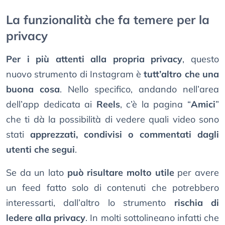
La funzionalità che fa temere per la
privacy
Per i più attenti alla propria privacy
, questo
nuovo strumento di Instagram è
tutt’altro che una
buona cosa
. Nello specifico, andando nell’area
dell’app dedicata ai
Reels
, c’è la pagina “
Amici
”
che ti dà la possibilità di vedere quali video sono
stati
apprezzati, condivisi o commentati dagli
utenti che segui
.
Se da un lato
può risultare molto utile
per avere
un feed fatto solo di contenuti che potrebbero
interessarti, dall’altro lo strumento
rischia di
ledere alla privacy
. In molti sottolineano infatti che