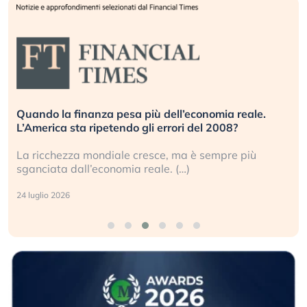
Quando la finanza pesa più dell’economia reale.
L’America sta ripetendo gli errori del 2008?
La ricchezza mondiale cresce, ma è sempre più
sganciata dall’economia reale. (…)
24 luglio 2026