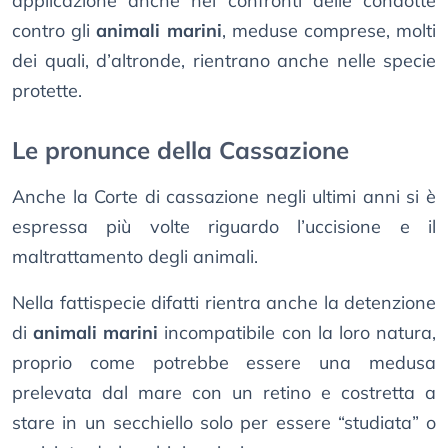
applicazione anche nei confronti delle condotte
contro gli
animali marini
, meduse comprese, molti
dei quali, d’altronde, rientrano anche nelle specie
protette.
Le pronunce della Cassazione
Anche la Corte di cassazione negli ultimi anni si è
espressa più volte riguardo l’uccisione e il
maltrattamento degli animali.
Nella fattispecie difatti rientra anche la detenzione
di
animali marini
incompatibile con la loro natura,
proprio come potrebbe essere una medusa
prelevata dal mare con un retino e costretta a
stare in un secchiello solo per essere “studiata” o