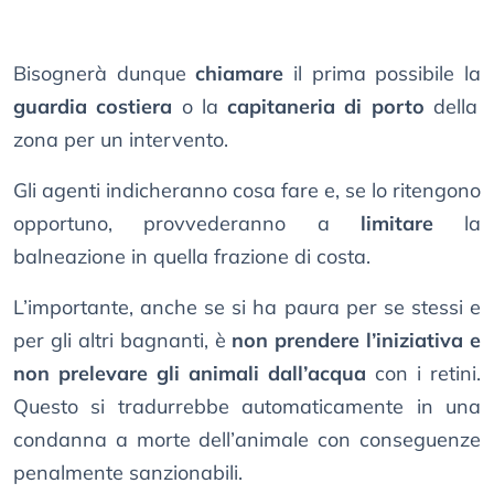
Bisognerà dunque
chiamare
il prima possibile la
guardia costiera
o la
capitaneria di porto
della
zona per un intervento.
Gli agenti indicheranno cosa fare e, se lo ritengono
opportuno, provvederanno a
limitare
la
balneazione in quella frazione di costa.
L’importante, anche se si ha paura per se stessi e
per gli altri bagnanti, è
non prendere l’iniziativa e
non prelevare gli animali dall’acqua
con i retini.
Questo si tradurrebbe automaticamente in una
condanna a morte dell’animale con conseguenze
penalmente sanzionabili.