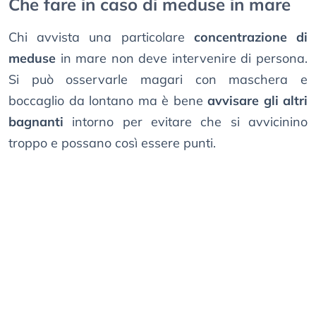
Che fare in caso di meduse in mare
Chi avvista una particolare
concentrazione di
meduse
in mare non deve intervenire di persona.
Si può osservarle magari con maschera e
boccaglio da lontano ma è bene
avvisare gli altri
bagnanti
intorno per evitare che si avvicinino
troppo e possano così essere punti.