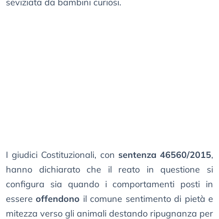
seviziata da bambini curiosi.
I giudici Costituzionali, con
sentenza 46560/2015
,
hanno dichiarato che il reato in questione si
configura sia quando i comportamenti posti in
essere
offendono
il comune sentimento di pietà e
mitezza verso gli animali destando ripugnanza per