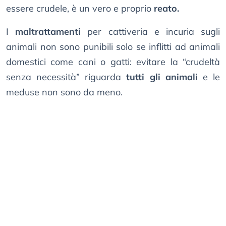
essere crudele, è un vero e proprio
reato.
I
maltrattamenti
per cattiveria e incuria sugli
animali non sono punibili solo se inflitti ad animali
domestici come cani o gatti: evitare la “crudeltà
senza necessità” riguarda
tutti gli animali
e le
meduse non sono da meno.