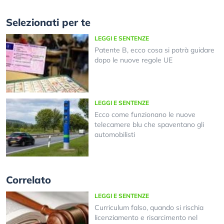
Selezionati per te
LEGGI E SENTENZE
Patente B, ecco cosa si potrà guidare
dopo le nuove regole UE
LEGGI E SENTENZE
Ecco come funzionano le nuove
telecamere blu che spaventano gli
automobilisti
Correlato
LEGGI E SENTENZE
Curriculum falso, quando si rischia
licenziamento e risarcimento nel