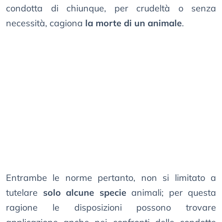
condotta di chiunque, per crudeltà o senza
necessità, cagiona
la morte di un animale
.
Entrambe le norme pertanto, non si limitato a
tutelare
solo alcune specie
animali; per questa
ragione le disposizioni possono trovare