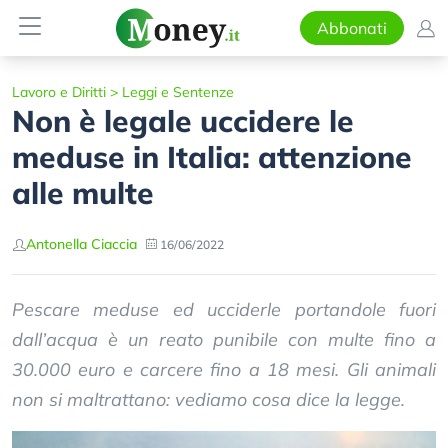
Abbonati
Lavoro e Diritti
>
Leggi e Sentenze
Non è legale uccidere le
meduse in Italia: attenzione
alle multe
Antonella Ciaccia
16/06/2022
Pescare meduse ed ucciderle portandole fuori
dall’acqua è un reato punibile con multe fino a
30.000 euro e carcere fino a 18 mesi. Gli animali
non si maltrattano: vediamo cosa dice la legge.