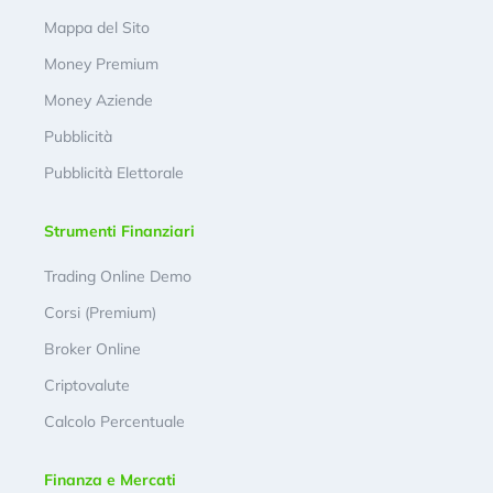
Mappa del Sito
Money Premium
Money Aziende
Pubblicità
Pubblicità Elettorale
Strumenti Finanziari
Trading Online Demo
Corsi (Premium)
Broker Online
Criptovalute
Calcolo Percentuale
Finanza e Mercati