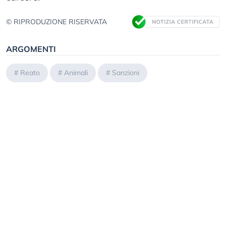
© RIPRODUZIONE RISERVATA
ARGOMENTI
#
Reato
#
Animali
#
Sanzioni