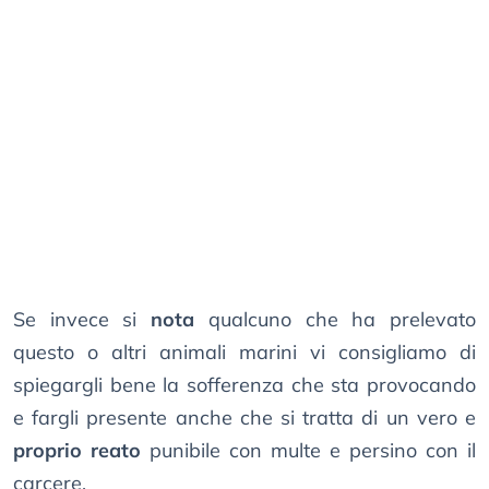
Se invece si
nota
qualcuno che ha prelevato
questo o altri animali marini vi consigliamo di
spiegargli bene la sofferenza che sta provocando
e fargli presente anche che si tratta di un vero e
proprio reato
punibile con multe e persino con il
carcere.