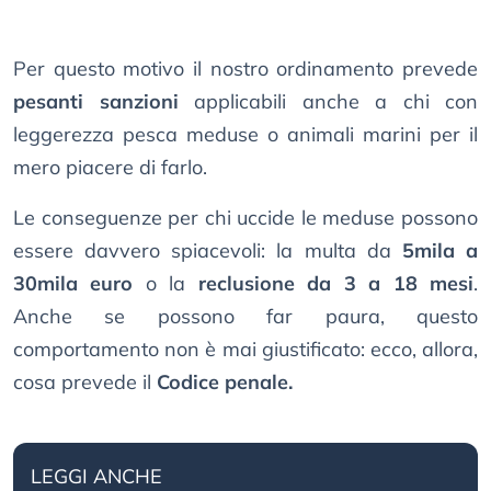
Per questo motivo il nostro ordinamento prevede
pesanti sanzioni
applicabili anche a chi con
leggerezza pesca meduse o animali marini per il
mero piacere di farlo.
Le conseguenze per chi uccide le meduse possono
essere davvero spiacevoli: la multa da
5mila a
30mila euro
o la
reclusione da 3 a 18 mesi
.
Anche se possono far paura, questo
comportamento non è mai giustificato: ecco, allora,
cosa prevede il
Codice penale.
LEGGI ANCHE