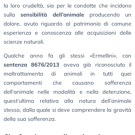
la loro crudeltà, sia per le condotte che incidono
sulla
sensibilità dell’animale
producendo un
dolore, avuto riguardo al patrimonio di comune
esperienza e conoscenza alle acquisizioni delle
scienze naturali.
Qualche anno fa gli stessi «Ermellini», con
sentenza 8676/2013
aveva già riconosciuto il
maltrattamento di animali in tutti quei
comportamenti che causano sofferenza
dell’animale nelle modalità e nella detenzione,
quest’ultima relativa alla natura dell’animale
stesso, dalla quale si deve comprendere la gravità
della sua sofferenza.