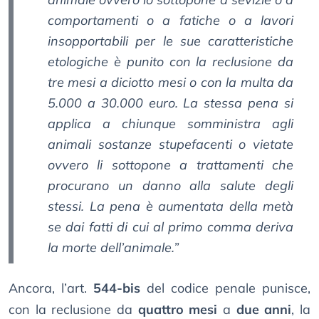
comportamenti o a fatiche o a lavori
insopportabili per le sue caratteristiche
etologiche è punito con la reclusione da
tre mesi a diciotto mesi o con la multa da
5.000 a 30.000 euro. La stessa pena si
applica a chiunque somministra agli
animali sostanze stupefacenti o vietate
ovvero li sottopone a trattamenti che
procurano un danno alla salute degli
stessi. La pena è aumentata della metà
se dai fatti di cui al primo comma deriva
la morte dell’animale.”
Ancora, l’art.
544-bis
del codice penale punisce,
con la reclusione da
quattro mesi
a
due anni
, la