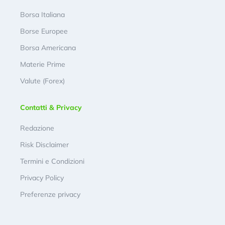
Borsa Italiana
Borse Europee
Borsa Americana
Materie Prime
Valute (Forex)
Contatti & Privacy
Redazione
Risk Disclaimer
Termini e Condizioni
Privacy Policy
Preferenze privacy