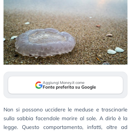
Aggiungi Money.it come
Fonte preferita su Google
Non si possono uccidere le meduse e trascinarle
sulla sabbia facendole morire al sole. A dirlo è la
legge. Questo comportamento, infatti, oltre ad