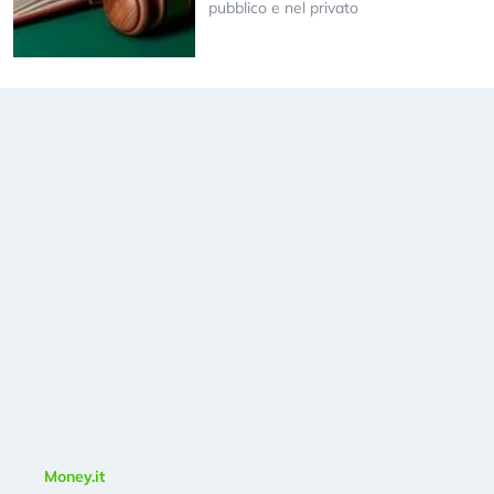
pubblico e nel privato
Money.it