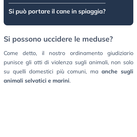
Si può portare il cane in spiaggia?
Si possono uccidere le meduse?
Come detto, il nostro ordinamento giudiziario
punisce gli atti di violenza sugli animali, non solo
su quelli domestici più comuni, ma
anche sugli
animali selvatici e marini
.