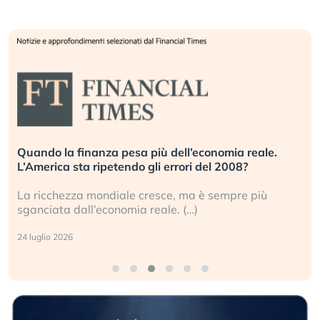
Quando la finanza pesa più dell’economia reale.
L’America sta ripetendo gli errori del 2008?
La ricchezza mondiale cresce, ma è sempre più
sganciata dall’economia reale. (…)
24 luglio 2026