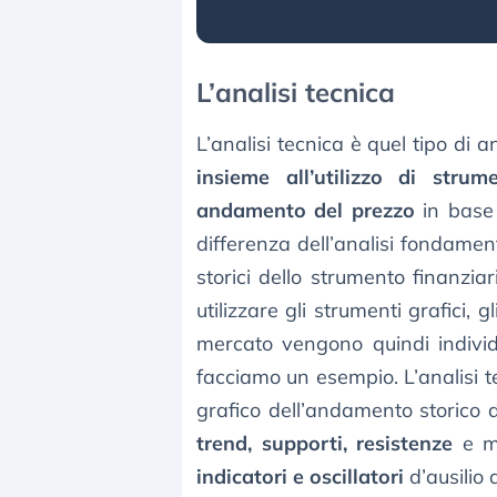
L’analisi tecnica
L’analisi tecnica è quel tipo di a
insieme all’utilizzo di strume
andamento del prezzo
in base 
differenza dell’analisi fondamen
storici dello strumento finanzi
utilizzare gli strumenti grafici, gl
mercato vengono quindi individu
facciamo un esempio. L’analisi te
grafico dell’andamento storico 
trend, supporti, resistenze
e ma
indicatori e oscillatori
d’ausilio 