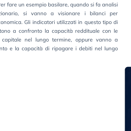
 Per fare un esempio basilare, quando si fa analisi
ionario, si vanno a visionare i bilanci per
omica. Gli indicatori utilizzati in questo tipo di
ttono a confronto la capacità reddituale con le
l capitale nel lungo termine, oppure vanno a
nto e la capacità di ripagare i debiti nel lungo