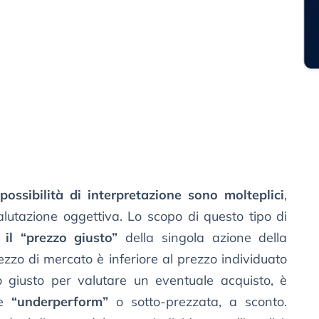
possibilità di interpretazione sono molteplici
,
lutazione oggettiva. Lo scopo di questo tipo di
 il “prezzo giusto”
della singola azione della
ezzo di mercato è inferiore al prezzo individuato
to giusto per valutare un eventuale acquisto, è
ne
“underperform”
o sotto-prezzata, a sconto.