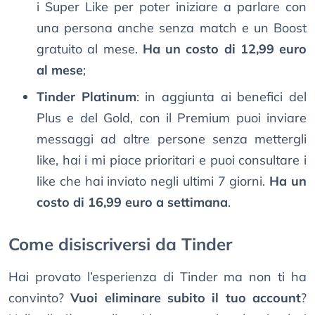
i Super Like per poter iniziare a parlare con
una persona anche senza match e un Boost
gratuito al mese.
Ha un costo di 12,99 euro
al mese
;
Tinder Platinum
: in aggiunta ai benefici del
Plus e del Gold, con il Premium puoi inviare
messaggi ad altre persone senza mettergli
like, hai i mi piace prioritari e puoi consultare i
like che hai inviato negli ultimi 7 giorni.
Ha un
costo di 16,99 euro a settimana
.
Come disiscriversi da Tinder
Hai provato l’esperienza di Tinder ma non ti ha
convinto?
Vuoi eliminare subito il tuo account
?