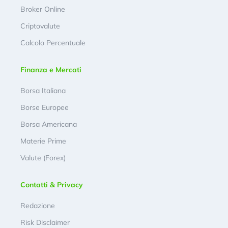
Broker Online
Criptovalute
Calcolo Percentuale
Finanza e Mercati
Borsa Italiana
Borse Europee
Borsa Americana
Materie Prime
Valute (Forex)
Contatti & Privacy
Redazione
Risk Disclaimer