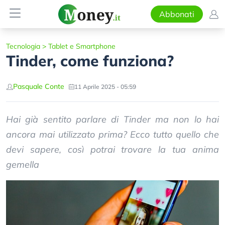
Abbonati
Tecnologia
>
Tablet e Smartphone
Tinder, come funziona?
Pasquale Conte
11 Aprile 2025 - 05:59
Hai già sentito parlare di Tinder ma non lo hai
ancora mai utilizzato prima? Ecco tutto quello che
devi sapere, così potrai trovare la tua anima
gemella