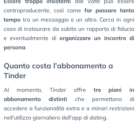
Essere troppo insistenti
alle volte può essere
controproducente, così come
far passare tanto
tempo
tra un messaggio e un altro. Cerca in ogni
caso di instaurare da subito un rapporto di fiducia
e eventualmente di
organizzare un incontro di
persona
.
Quanto costa l’abbonamento a
Tinder
Al momento, Tinder offre
tre piani in
abbonamento distinti
che permettono di
accedere a funzionalità extra e a minori restrizioni
nell’utilizzo giornaliero dell’app di dating.