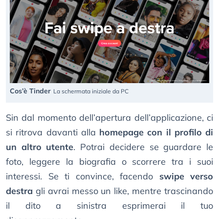
Cos’è Tinder
La schermata iniziale da PC
Sin dal momento dell’apertura dell’applicazione, ci
si ritrova davanti alla
homepage con il profilo di
un altro utente
. Potrai decidere se guardare le
foto, leggere la biografia o scorrere tra i suoi
interessi. Se ti convince, facendo
swipe verso
destra
gli avrai messo un like, mentre trascinando
il dito a sinistra esprimerai il tuo