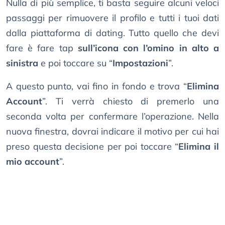
Nulla di più semplice, ti basta seguire alcuni veloci
passaggi per rimuovere il profilo e tutti i tuoi dati
dalla piattaforma di dating. Tutto quello che devi
fare è fare tap
sull’icona con l’omino in alto a
sinistra
e poi toccare su “
Impostazioni
”.
A questo punto, vai fino in fondo e trova “
Elimina
Account
”. Ti verrà chiesto di premerlo una
seconda volta per confermare l’operazione. Nella
nuova finestra, dovrai indicare il motivo per cui hai
preso questa decisione per poi toccare “
Elimina il
mio account
”.