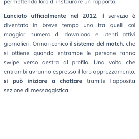
permettendo loro di instaurare un rapporto.
Lanciato ufficialmente nel 2012
, il servizio è
diventato in breve tempo uno tra quelli col
maggior numero di download e utenti attivi
giornalieri. Ormai iconico il
sistema del match
, che
si ottiene quando entrambe le persone fanno
swipe verso destra al profilo. Una volta che
entrambi avranno espresso il loro apprezzamento,
si può iniziare a chattare
tramite l’apposita
sezione di messaggistica.