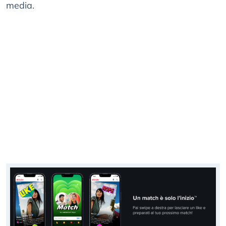
media.