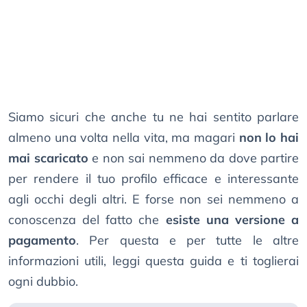
Siamo sicuri che anche tu ne hai sentito parlare
almeno una volta nella vita, ma magari
non lo hai
mai scaricato
e non sai nemmeno da dove partire
per rendere il tuo profilo efficace e interessante
agli occhi degli altri. E forse non sei nemmeno a
conoscenza del fatto che
esiste una versione a
pagamento
. Per questa e per tutte le altre
informazioni utili, leggi questa guida e ti toglierai
ogni dubbio.