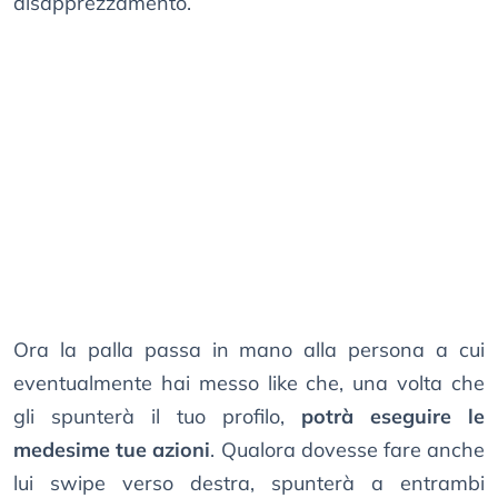
disapprezzamento.
Ora la palla passa in mano alla persona a cui
eventualmente hai messo like che, una volta che
gli spunterà il tuo profilo,
potrà eseguire le
medesime tue azioni
. Qualora dovesse fare anche
lui swipe verso destra, spunterà a entrambi