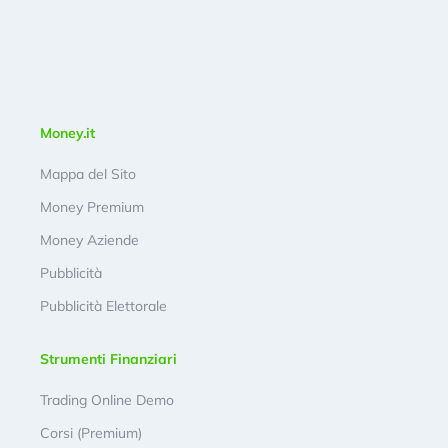
Money.it
Mappa del Sito
Money Premium
Money Aziende
Pubblicità
Pubblicità Elettorale
Strumenti Finanziari
Trading Online Demo
Corsi (Premium)