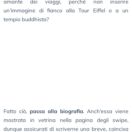
amante dei viaggi, perché non inserire
un’immagine di fianco alla Tour Eiffel o a un
tempio buddhista?
Fatto ciò,
passa alla biografia
. Anch’essa viene
mostrata in vetrina nella pagina degli swipe,
dunque assicurati di scriverne una breve, coincisa