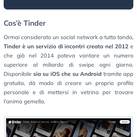
Cos’è Tinder
Ormai considerato un social network a tutto tondo,
Tinder è un servizio di incontri creato nel 2012
e
che già nel 2014 poteva vantare un numero
superiore al miliardo di swipe ogni giorno.
Disponibile
sia su iOS che su Android
tramite app
gratuita, dà modo di creare un proprio profilo
personale e di mettersi in vetrina per trovare
l’anima gemella.