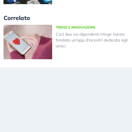
Correlato
TREND E INNOVAZIONE
Così due ex-dipendenti Hinge hanno
fondato un’app d’incontri dedicata agli
amici