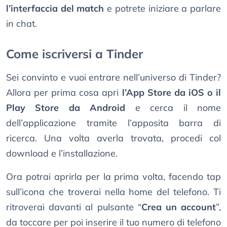
l’interfaccia del match
e potrete iniziare a parlare
in chat.
Come iscriversi a Tinder
Sei convinto e vuoi entrare nell’universo di Tinder?
Allora per prima cosa apri
l’App Store da iOS o il
Play Store da Android
e cerca il nome
dell’applicazione tramite l’apposita barra di
ricerca. Una volta averla trovata, procedi col
download e l’installazione.
Ora potrai aprirla per la prima volta, facendo tap
sull’icona che troverai nella home del telefono. Ti
ritroverai davanti al pulsante “
Crea un account
”,
da toccare per poi inserire il tuo numero di telefono