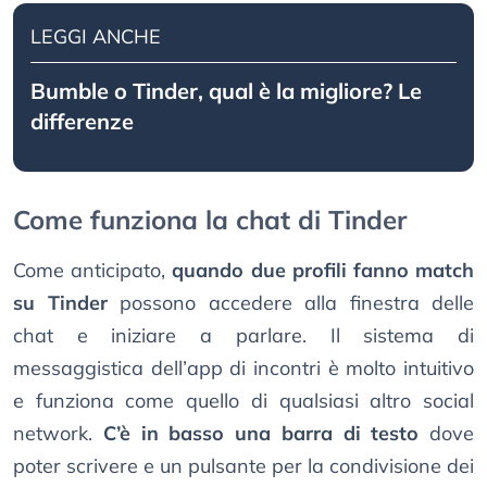
LEGGI ANCHE
Bumble o Tinder, qual è la migliore? Le
differenze
Come funziona la chat di Tinder
Come anticipato,
quando due profili fanno match
su Tinder
possono accedere alla finestra delle
chat e iniziare a parlare. Il sistema di
messaggistica dell’app di incontri è molto intuitivo
e funziona come quello di qualsiasi altro social
network.
C’è in basso una barra di testo
dove
poter scrivere e un pulsante per la condivisione dei