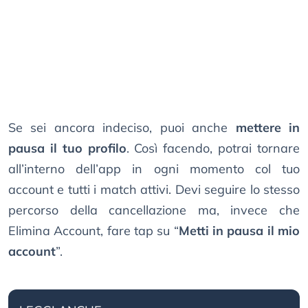
Se sei ancora indeciso, puoi anche
mettere in
pausa il tuo profilo
. Così facendo, potrai tornare
all’interno dell’app in ogni momento col tuo
account e tutti i match attivi. Devi seguire lo stesso
percorso della cancellazione ma, invece che
Elimina Account, fare tap su “
Metti in pausa il mio
account
”.