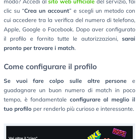
modo? Accedi al
sito web ufficiale
del servizio, fai
clic su “
Crea un account
” e scegli un metodo con
cui accedere tra la verifica del numero di telefono,
Apple, Google o Facebook. Dopo aver configurato
il profilo e fornito tutte le autorizzazioni,
sarai
pronto per trovare i match
.
Come configurare il profilo
Se vuoi fare colpo sulle altre persone
e
guadagnare un buon numero di match in poco
tempo, è fondamentale
configurare al meglio il
tuo profilo
per renderlo più curioso e interessante.