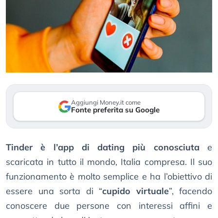
Aggiungi Money.it come
Fonte preferita su Google
Tinder è l’app di dating più conosciuta
e
scaricata in tutto il mondo, Italia compresa. Il suo
funzionamento è molto semplice e ha l’obiettivo di
essere una sorta di “
cupido virtuale
”, facendo
conoscere due persone con interessi affini e