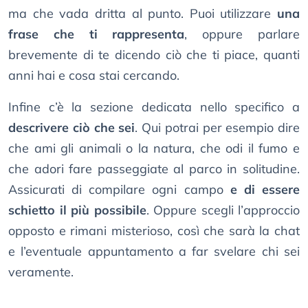
ma che vada dritta al punto. Puoi utilizzare
una
frase che ti rappresenta
, oppure parlare
brevemente di te dicendo ciò che ti piace, quanti
anni hai e cosa stai cercando.
Infine c’è la sezione dedicata nello specifico a
descrivere ciò che sei
. Qui potrai per esempio dire
che ami gli animali o la natura, che odi il fumo e
che adori fare passeggiate al parco in solitudine.
Assicurati di compilare ogni campo
e di essere
schietto il più possibile
. Oppure scegli l’approccio
opposto e rimani misterioso, così che sarà la chat
e l’eventuale appuntamento a far svelare chi sei
veramente.