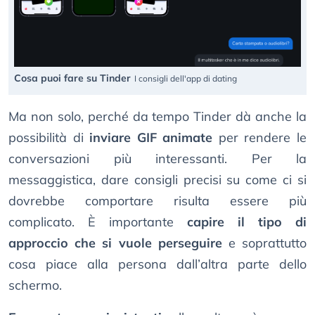
Cosa puoi fare su Tinder
I consigli dell'app di dating
Ma non solo, perché da tempo Tinder dà anche la
possibilità di
inviare GIF animate
per rendere le
conversazioni più interessanti. Per la
messaggistica, dare consigli precisi su come ci si
dovrebbe comportare risulta essere più
complicato. È importante
capire il tipo di
approccio che si vuole perseguire
e soprattutto
cosa piace alla persona dall’altra parte dello
schermo.