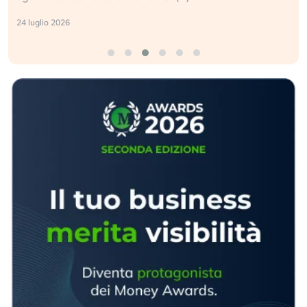
17 luglio 2026