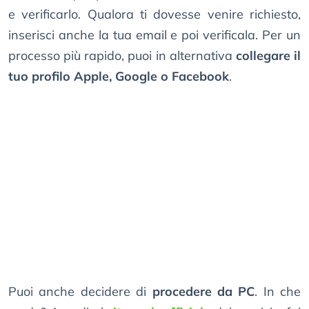
e verificarlo. Qualora ti dovesse venire richiesto,
inserisci anche la tua email e poi verificala. Per un
processo più rapido, puoi in alternativa
collegare il
tuo profilo Apple, Google o Facebook
.
Puoi anche decidere di
procedere da PC
. In che