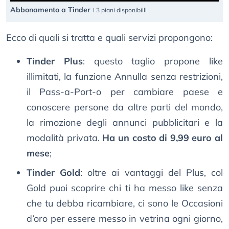
Abbonamento a Tinder
I 3 piani disponibiili
Ecco di quali si tratta e quali servizi propongono:
Tinder Plus
: questo taglio propone like
illimitati, la funzione Annulla senza restrizioni,
il Pass-a-Port-o per cambiare paese e
conoscere persone da altre parti del mondo,
la rimozione degli annunci pubblicitari e la
modalità privata.
Ha un costo di 9,99 euro al
mese
;
Tinder Gold
: oltre ai vantaggi del Plus, col
Gold puoi scoprire chi ti ha messo like senza
che tu debba ricambiare, ci sono le Occasioni
d’oro per essere messo in vetrina ogni giorno,