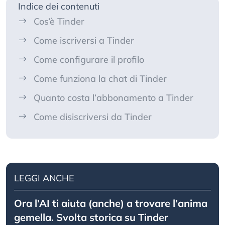
Indice dei contenuti
Cos’è Tinder
Come iscriversi a Tinder
Come configurare il profilo
Come funziona la chat di Tinder
Quanto costa l’abbonamento a Tinder
Come disiscriversi da Tinder
LEGGI ANCHE
Ora l’AI ti aiuta (anche) a trovare l’anima
gemella. Svolta storica su Tinder