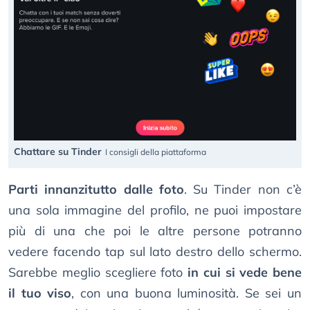
Chattare su Tinder
I consigli della piattaforma
Parti innanzitutto dalle foto
. Su Tinder non c’è
una sola immagine del profilo, ne puoi impostare
più di una che poi le altre persone potranno
vedere facendo tap sul lato destro dello schermo.
Sarebbe meglio scegliere foto
in cui si vede bene
il tuo viso
, con una buona luminosità. Se sei un