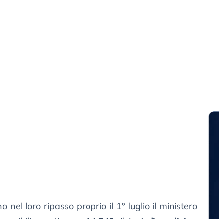
nel loro ripasso proprio il 1° luglio il ministero