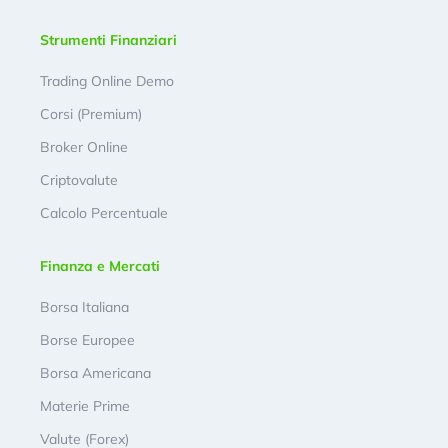
Strumenti Finanziari
Trading Online Demo
Corsi (Premium)
Broker Online
Criptovalute
Calcolo Percentuale
Finanza e Mercati
Borsa Italiana
Borse Europee
Borsa Americana
Materie Prime
Valute (Forex)