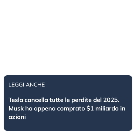
LEGGI ANCHE
Tesla cancella tutte le perdite del 2025.
Musk ha appena comprato $1 miliardo in
azioni