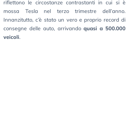
riflettono le circostanze contrastanti in cui si è
mossa Tesla nel terzo trimestre dell’anno.
Innanzitutto, c’è stato un vero e proprio record di
consegne delle auto, arrivando
quasi a 500.000
veicoli
.