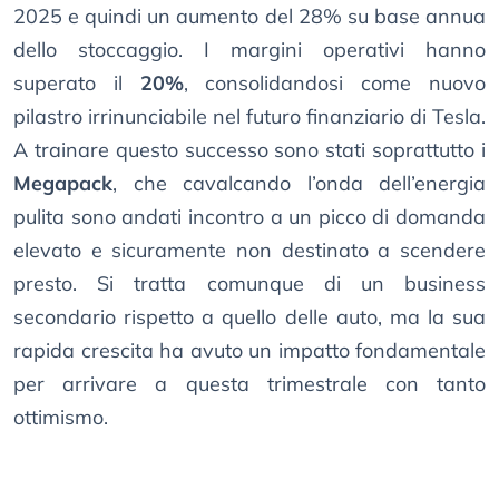
2025 e quindi un aumento del 28% su base annua
dello stoccaggio. I margini operativi hanno
superato il
20%
, consolidandosi come nuovo
pilastro irrinunciabile nel futuro finanziario di Tesla.
A trainare questo successo sono stati soprattutto i
Megapack
, che cavalcando l’onda dell’energia
pulita sono andati incontro a un picco di domanda
elevato e sicuramente non destinato a scendere
presto. Si tratta comunque di un business
secondario rispetto a quello delle auto, ma la sua
rapida crescita ha avuto un impatto fondamentale
per arrivare a questa trimestrale con tanto
ottimismo.