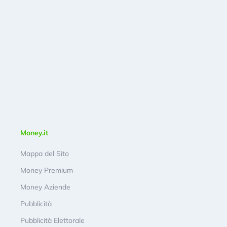
Money.it
Mappa del Sito
Money Premium
Money Aziende
Pubblicità
Pubblicità Elettorale