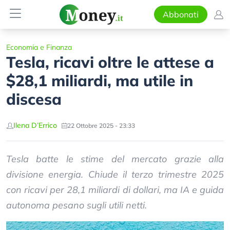
Abbonati
Economia e Finanza
Tesla, ricavi oltre le attese a
$28,1 miliardi, ma utile in
discesa
Ilena D’Errico
22 Ottobre 2025 - 23:33
Tesla batte le stime del mercato grazie alla
divisione energia. Chiude il terzo trimestre 2025
con ricavi per 28,1 miliardi di dollari, ma IA e guida
autonoma pesano sugli utili netti.