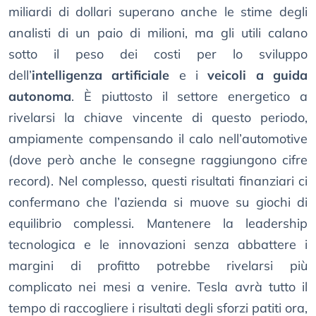
miliardi di dollari superano anche le stime degli
analisti di un paio di milioni, ma gli utili calano
sotto il peso dei costi per lo sviluppo
dell’
intelligenza artificiale
e i
veicoli a guida
autonoma
. È piuttosto il settore energetico a
rivelarsi la chiave vincente di questo periodo,
ampiamente compensando il calo nell’automotive
(dove però anche le consegne raggiungono cifre
record). Nel complesso, questi risultati finanziari ci
confermano che l’azienda si muove su giochi di
equilibrio complessi. Mantenere la leadership
tecnologica e le innovazioni senza abbattere i
margini di profitto potrebbe rivelarsi più
complicato nei mesi a venire. Tesla avrà tutto il
tempo di raccogliere i risultati degli sforzi patiti ora,