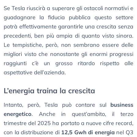
Se Tesla riuscirà a superare gli ostacoli normativi e
guadagnare la fiducia pubblica questo settore
potrà effettivamente garantirle una crescita senza
precedenti, ben più ampia di quanto visto sinora.
Le tempistiche, però, non sembrano essere delle
migliori visto che nonostante gli enormi progressi
raggiunti c’è un grosso ritardo rispetto alle
aspettative dell’azienda.
L’energia traina la crescita
Intanto, però, Tesla può contare sul
business
energetico
. Anche in quest’ambito, il terzo
trimestre del 2025 ha portato a nuove cifre record,
con la distribuzione di
12,5 Gwh di energia
nel Q3