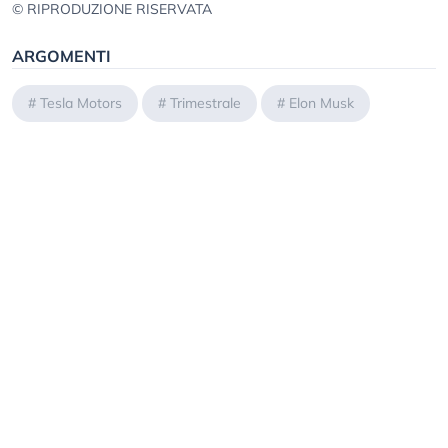
© RIPRODUZIONE RISERVATA
ARGOMENTI
#
Tesla Motors
#
Trimestrale
#
Elon Musk