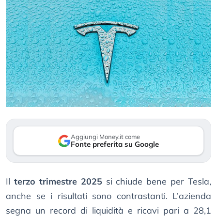
Aggiungi Money.it come
Fonte preferita su Google
Il
terzo trimestre 2025
si chiude bene per Tesla,
anche se i risultati sono contrastanti. L’azienda
segna un record di liquidità e ricavi pari a 28,1