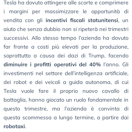
Tesla ha dovuto attingere alle scorte e comprimere
i margini per massimizzare le opportunità di
vendita con gli
incentivi fiscali statunitensi
, un
aiuto che senza dubbio non si ripeterà nei trimestri
successivi. Allo stesso tempo l’azienda ha dovuto
far fronte a costi più elevati per la produzione,
soprattutto a causa dei dazi di Trump, facendo
diminuire i profitti operativi del 40%
l’anno. Gli
investimenti nel settore dell’intelligenza artificiale,
dei robot e dei veicoli a guida autonoma, di cui
Tesla vuole fare il proprio nuovo cavallo di
battaglia, hanno giocato un ruolo fondamentale in
questo trimestre, ma l’azienda è convinta di
questa scommessa a lungo termine, a partire dai
robotaxi
.