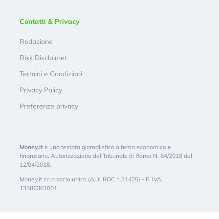
Contatti & Privacy
Redazione
Risk Disclaimer
Termini e Condizioni
Privacy Policy
Preferenze privacy
Money.it
è una testata giornalistica a tema economico e
finanziario. Autorizzazione del Tribunale di Roma N. 84/2018 del
12/04/2018.
Money.it srl a socio unico (Aut. ROC n.31425) - P. IVA:
13586361001