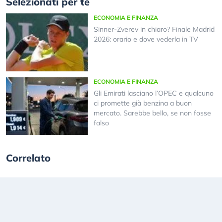
Selezionati per te
ECONOMIA E FINANZA
Sinner-Zverev in chiaro? Finale Madrid
2026: orario e dove vederla in TV
ECONOMIA E FINANZA
Gli Emirati lasciano l’OPEC e qualcuno
ci promette già benzina a buon
mercato. Sarebbe bello, se non fosse
falso
Correlato