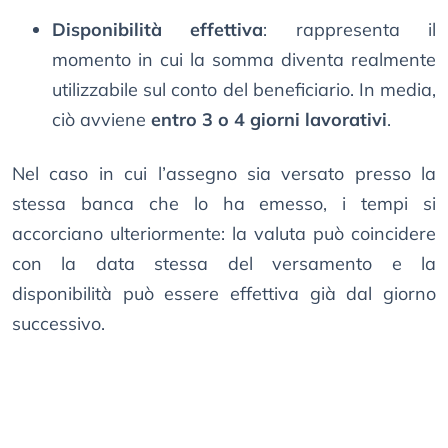
Disponibilità effettiva
: rappresenta il
momento in cui la somma diventa realmente
utilizzabile sul conto del beneficiario. In media,
ciò avviene
entro 3 o 4 giorni lavorativi
.
Nel caso in cui l’assegno sia versato presso la
stessa banca che lo ha emesso, i tempi si
accorciano ulteriormente: la valuta può coincidere
con la data stessa del versamento e la
disponibilità può essere effettiva già dal giorno
successivo.