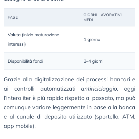
GIORNI LAVORATIVI
FASE
MEDI
Valuta (inizio maturazione
1 giorno
interessi)
Disponibilità fondi
3–4 giorni
Grazie alla digitalizzazione dei processi bancari e
ai controlli automatizzati
antiriciclaggio
, oggi
l’intero iter è più rapido rispetto al passato, ma può
comunque variare leggermente in base alla banca
e al canale di deposito utilizzato (sportello, ATM,
app mobile).