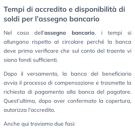
Tempi di accredito e disponibilità di
soldi per l’assegno bancario
Nel caso dell’
assegno bancario
, i tempi si
allungano rispetto al circolare perché la banca
deve prima verificare che sul conto del traente vi
siano fondi sufficienti.
Dopo il versamento, la banca del beneficiario
avvia il processo di compensazione e trasmette la
richiesta di pagamento alla banca del pagatore.
Quest’ultima, dopo aver confermato la copertura,
autorizza l’accredito.
Anche qui troviamo due fasi: