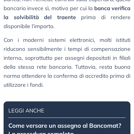
bancario invece sì, motivo per cui la
banca verifica
la solvibilità del traente
prima di rendere
disponibile l’importo.
Con i moderni sistemi elettronici, molti istituti
riducono sensibilmente i tempi di compensazione
interna, soprattutto per assegni depositati in filiali
della stessa rete bancaria. Tuttavia, resta buona
norma attendere la conferma di accredito prima di
utilizzare i fondi.
LEGGI ANCHE
Come versare un assegno al Bancomat?
La procedura completa