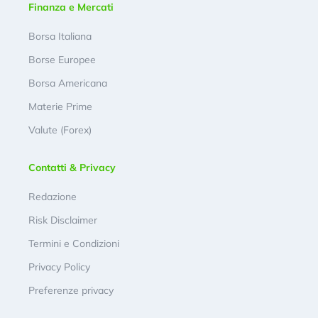
Finanza e Mercati
Borsa Italiana
Borse Europee
Borsa Americana
Materie Prime
Valute (Forex)
Contatti & Privacy
Redazione
Risk Disclaimer
Termini e Condizioni
Privacy Policy
Preferenze privacy