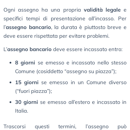
Ogni assegno ha una propria
validità legale
e
specifici tempi di presentazione all’incasso. Per
l’
assegno bancario
, la durata è piuttosto breve e
deve essere rispettata per evitare problemi.
L’
assegno bancario
deve essere incassato entro:
8 giorni
se emesso e incassato nello stesso
Comune (cosiddetto “assegno su piazza”);
15 giorni
se emesso in un Comune diverso
(“fuori piazza”);
30 giorni
se emesso all’estero e incassato in
Italia.
Trascorsi questi termini, l’assegno può