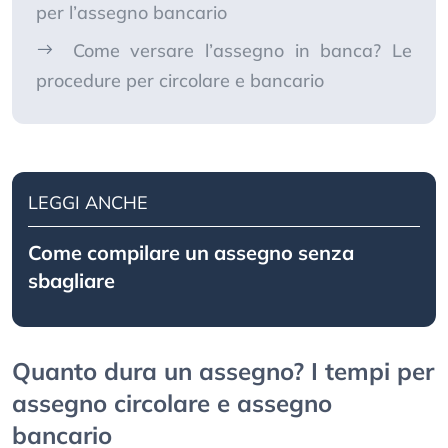
per l’assegno bancario
Come versare l’assegno in banca? Le
procedure per circolare e bancario
LEGGI ANCHE
Come compilare un assegno senza
sbagliare
Quanto dura un assegno? I tempi per
assegno circolare e assegno
bancario