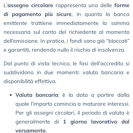
L’
assegno circolare
rappresenta una delle
forme
di pagamento più sicure
, in quanto la banca
emittente trattiene immediatamente la somma
necessaria sul conto del richiedente al momento
dell’emissione. In pratica, i fondi sono già “bloccati”
e garantiti, rendendo nullo il rischio di insolvenza.
Dal punto di vista tecnico, le fasi dell’accredito si
suddividono in due momenti: valuta bancaria e
disponibilità effettiva.
Valuta bancaria
: è la data a partire dalla
quale l’importo comincia a maturare interessi.
Per gli assegni circolari, il periodo di valuta è
generalmente di
1 giorno lavorativo dal
versamento
.