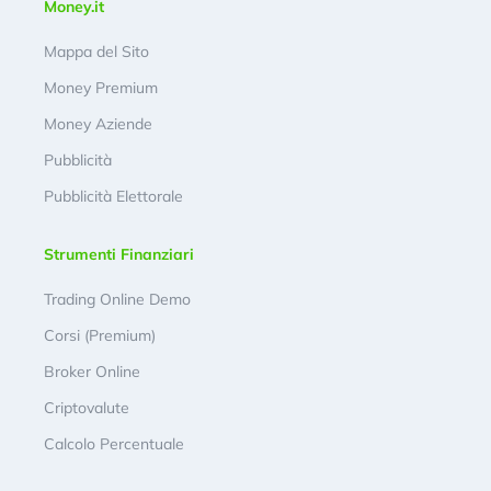
Money.it
Mappa del Sito
Money Premium
Money Aziende
Pubblicità
Pubblicità Elettorale
Strumenti Finanziari
Trading Online Demo
Corsi (Premium)
Broker Online
Criptovalute
Calcolo Percentuale