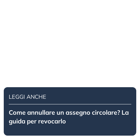
LEGGI ANCHE
Come annullare un assegno circolare? La
guida per revocarlo