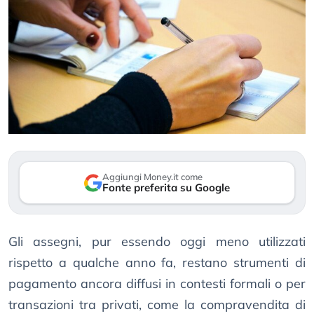
Aggiungi Money.it come
Fonte preferita su Google
Gli assegni, pur essendo oggi meno utilizzati
rispetto a qualche anno fa, restano strumenti di
pagamento ancora diffusi in contesti formali o per
transazioni tra privati, come la compravendita di