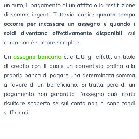
un’auto, il pagamento di un affitto o la restituzione
di somme ingenti. Tuttavia, capire
quanto tempo
occorre per incassare un assegno
e
quando i
soldi diventano effettivamente disponibili
sul
conto non è sempre semplice.
Un
assegno bancario
è, a tutti gli effetti, un titolo
di credito con il quale un correntista ordina alla
propria banca di pagare una determinata somma
a favore di un beneficiario. Si tratta però di un
pagamento non garantito: l’assegno può infatti
risultare scoperto se sul conto non ci sono fondi
sufficienti.