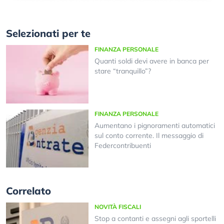
Selezionati per te
FINANZA PERSONALE
Quanti soldi devi avere in banca per
stare “tranquillo”?
FINANZA PERSONALE
Aumentano i pignoramenti automatici
sul conto corrente. Il messaggio di
Federcontribuenti
Correlato
NOVITÀ FISCALI
Stop a contanti e assegni agli sportelli