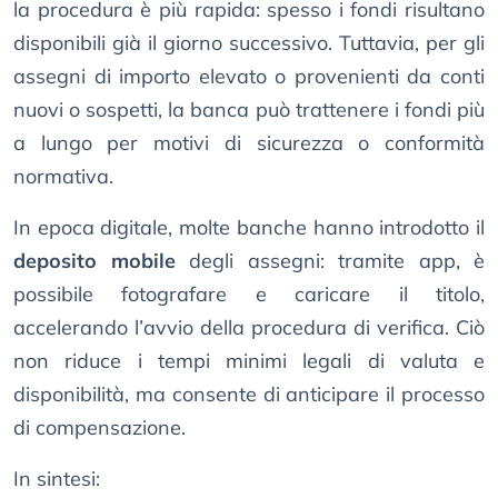
la procedura è più rapida: spesso i fondi risultano
disponibili già il giorno successivo. Tuttavia, per gli
assegni di importo elevato o provenienti da conti
nuovi o sospetti, la banca può trattenere i fondi più
a lungo per motivi di sicurezza o conformità
normativa.
In epoca digitale, molte banche hanno introdotto il
deposito mobile
degli assegni: tramite app, è
possibile fotografare e caricare il titolo,
accelerando l’avvio della procedura di verifica. Ciò
non riduce i tempi minimi legali di valuta e
disponibilità, ma consente di anticipare il processo
di compensazione.
In sintesi: