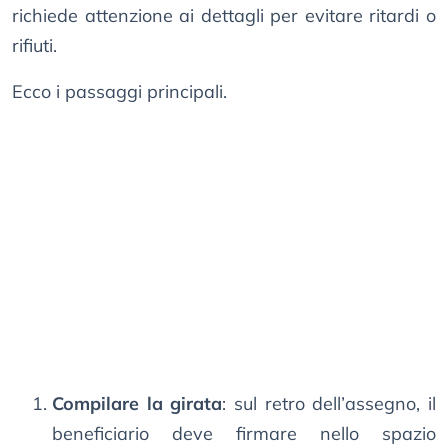
richiede attenzione ai dettagli per evitare ritardi o
rifiuti.
Ecco i passaggi principali.
Compilare la girata
: sul retro dell’assegno, il
beneficiario deve firmare nello spazio