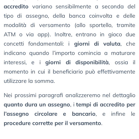
accredito
variano sensibilmente a seconda del
tipo di assegno, della banca coinvolta e delle
modalità di versamento (allo sportello, tramite
ATM o via app). Inoltre, entrano in gioco due
concetti fondamentali: i
giorni di valuta
, che
indicano quando l’importo comincia a maturare
interessi, e i
giorni di disponibilità
, ossia il
momento in cui il beneficiario può effettivamente
utilizzare la somma.
Nei prossimi paragrafi analizzeremo nel dettaglio
quanto dura un assegno
, i
tempi di accredito per
l’assegno circolare e bancario
, e infine le
procedure corrette per il versamento
.