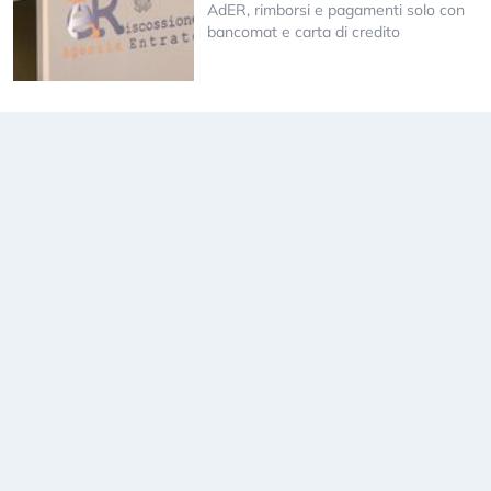
AdER, rimborsi e pagamenti solo con
bancomat e carta di credito