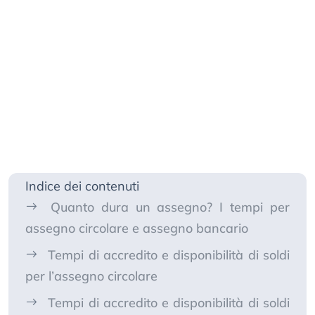
Indice dei contenuti
Quanto dura un assegno? I tempi per
assegno circolare e assegno bancario
Tempi di accredito e disponibilità di soldi
per l’assegno circolare
Tempi di accredito e disponibilità di soldi