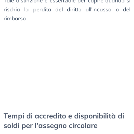
Tale distinzione è essenziale per capire quando si
rischia la perdita del diritto all’incasso o del
rimborso.
Tempi di accredito e disponibilità di
soldi per l’assegno circolare