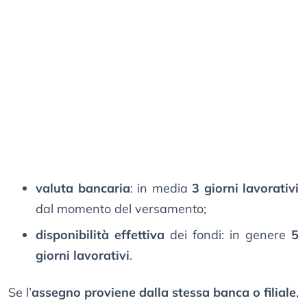
valuta bancaria
: in media
3 giorni lavorativi
dal momento del versamento;
disponibilità effettiva
dei fondi: in genere
5
giorni lavorativi
.
Se l’
assegno proviene dalla stessa banca o filiale
,