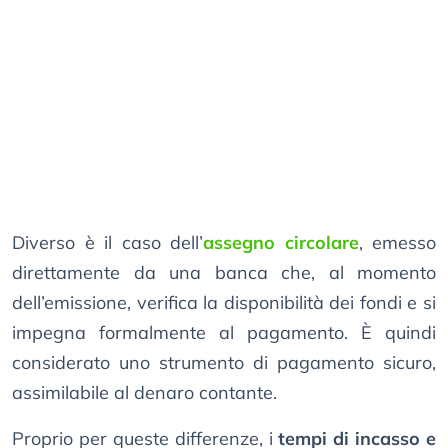
Diverso è il caso dell’
assegno circolare
, emesso
direttamente da una banca che, al momento
dell’emissione, verifica la disponibilità dei fondi e si
impegna formalmente al pagamento. È quindi
considerato uno strumento di pagamento sicuro,
assimilabile al denaro contante.
Proprio per queste differenze, i
tempi di incasso e