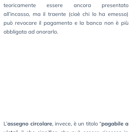
teoricamente essere ancora presentato
all’incasso, ma il traente (cioè chi lo ha emesso)
può revocare il pagamento e la banca non è più
obbligata ad onorarlo.
L’
assegno circolare
, invece, è un titolo “
pagabile a