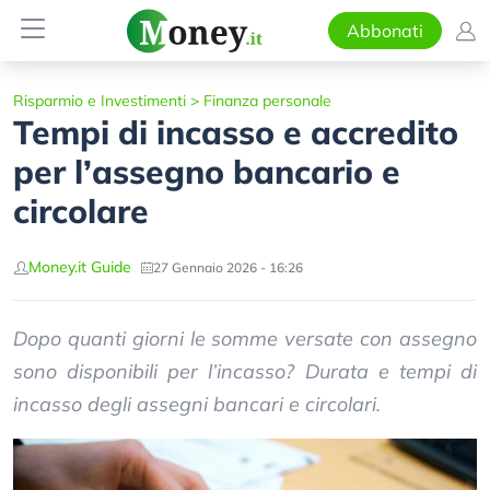
Abbonati
Risparmio e Investimenti
>
Finanza personale
Tempi di incasso e accredito
per l’assegno bancario e
circolare
Money.it Guide
27 Gennaio 2026 - 16:26
Dopo quanti giorni le somme versate con assegno
sono disponibili per l’incasso? Durata e tempi di
incasso degli assegni bancari e circolari.