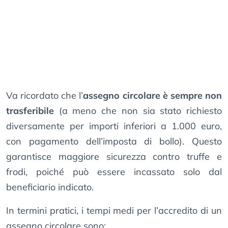
Va ricordato che l’
assegno circolare è sempre non
trasferibile
(a meno che non sia stato richiesto
diversamente per importi inferiori a 1.000 euro,
con pagamento dell’imposta di bollo). Questo
garantisce maggiore sicurezza contro truffe e
frodi, poiché può essere incassato solo dal
beneficiario indicato.
In termini pratici, i tempi medi per l’accredito di un
assegno circolare sono: