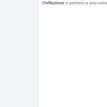
l’inflazione
e portare a una vera 