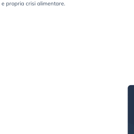
e propria crisi alimentare.