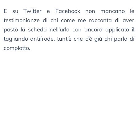
E su Twitter e Facebook non mancano le
testimonianze di chi come me racconta di aver
posto la scheda nell’urla con ancora applicato il
tagliando antifrode, tant’è che c’è già chi parla di
complotto.