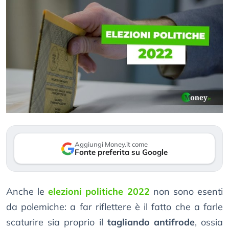
Aggiungi Money.it come
Fonte preferita su Google
Anche le
elezioni politiche 2022
non sono esenti
da polemiche: a far riflettere è il fatto che a farle
scaturire sia proprio il
tagliando antifrode
, ossia