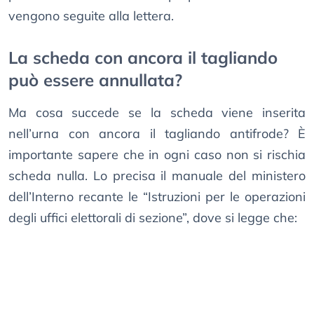
vengono seguite alla lettera.
La scheda con ancora il tagliando
può essere annullata?
Ma cosa succede se la scheda viene inserita
nell’urna con ancora il tagliando antifrode? È
importante sapere che in ogni caso non si rischia
scheda nulla. Lo precisa il manuale del ministero
dell’Interno recante le “Istruzioni per le operazioni
degli uffici elettorali di sezione”, dove si legge che: