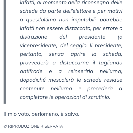
infatti, al momento della riconsegna delle
schede da parte dell’elettore e per motivi
a quest’ultimo non imputabili, potrebbe
infatti non essere distaccato, per errore o
distrazione del presidente (o
vicepresidente) del seggio. Il presidente,
pertanto, senza aprire la scheda,
provvederà a distaccarne il tagliando
antifrode e a reinserirla nell’urna,
dopodiché mescolerà le schede residue
contenute nell’urna e procederà a
completare le operazioni di scrutinio.
Il mio voto, perlomeno, è salvo.
© RIPRODUZIONE RISERVATA