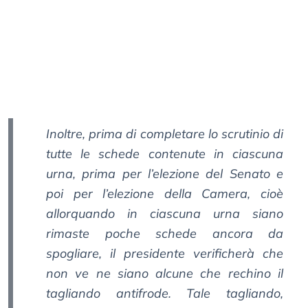
Inoltre, prima di completare lo scrutinio di
tutte le schede contenute in ciascuna
urna, prima per l’elezione del Senato e
poi per l’elezione della Camera, cioè
allorquando in ciascuna urna siano
rimaste poche schede ancora da
spogliare, il presidente verificherà che
non ve ne siano alcune che rechino il
tagliando antifrode. Tale tagliando,