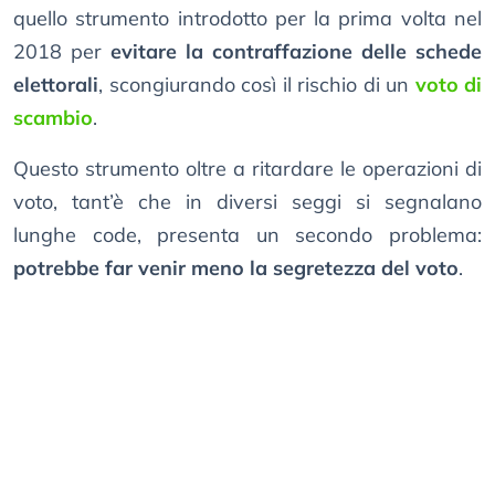
quello strumento introdotto per la prima volta nel
2018 per
evitare la contraffazione delle schede
elettorali
, scongiurando così il rischio di un
voto di
scambio
.
Questo strumento oltre a ritardare le operazioni di
voto, tant’è che in diversi seggi si segnalano
lunghe code, presenta un secondo problema:
potrebbe far venir meno la segretezza del voto
.