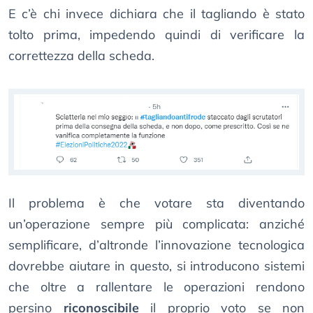
E c’è chi invece dichiara che il tagliando è stato
tolto prima, impedendo quindi di verificare la
correttezza della scheda.
Il problema è che votare sta diventando
un’operazione sempre più complicata: anziché
semplificare, d’altronde l’innovazione tecnologica
dovrebbe aiutare in questo, si introducono sistemi
che oltre a rallentare le operazioni rendono
persino
riconoscibile
il proprio voto se non