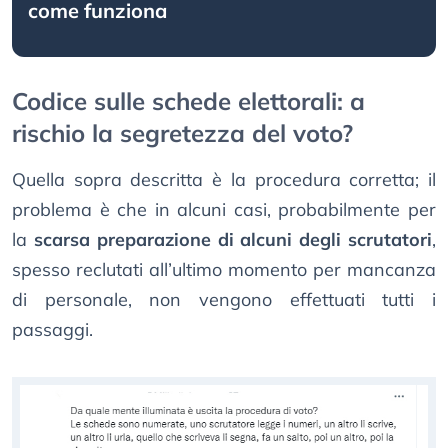
come funziona
Codice sulle schede elettorali: a
rischio la segretezza del voto?
Quella sopra descritta è la procedura corretta; il
problema è che in alcuni casi, probabilmente per
la
scarsa preparazione di alcuni degli scrutatori
,
spesso reclutati all’ultimo momento per mancanza
di personale, non vengono effettuati tutti i
passaggi.