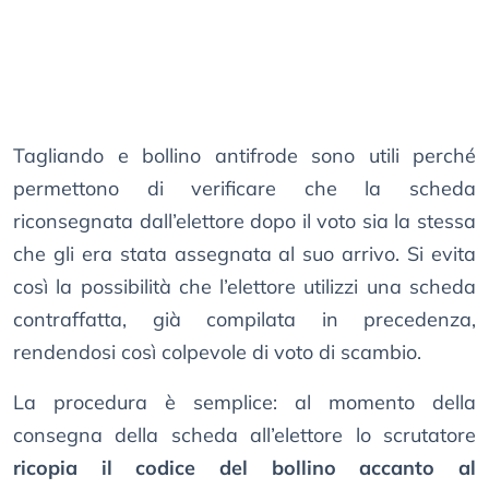
Tagliando e bollino antifrode sono utili perché
permettono di verificare che la scheda
riconsegnata dall’elettore dopo il voto sia la stessa
che gli era stata assegnata al suo arrivo. Si evita
così la possibilità che l’elettore utilizzi una scheda
contraffatta, già compilata in precedenza,
rendendosi così colpevole di voto di scambio.
La procedura è semplice: al momento della
consegna della scheda all’elettore lo scrutatore
ricopia il codice del bollino accanto al