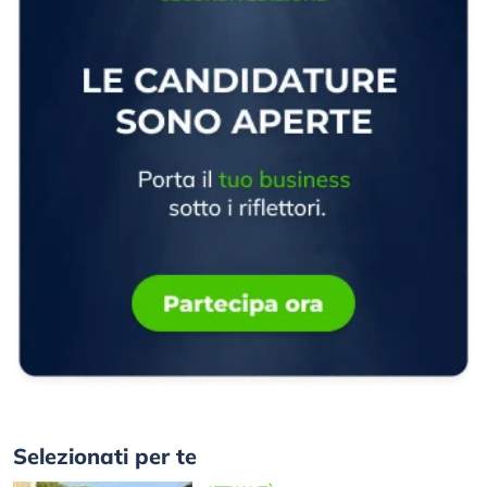
Selezionati per te