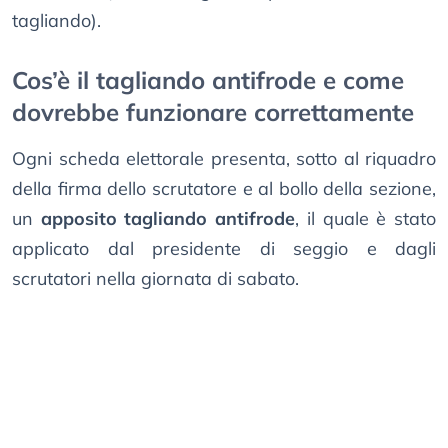
tagliando).
Cos’è il tagliando antifrode e come
dovrebbe funzionare correttamente
Ogni scheda elettorale presenta, sotto al riquadro
della firma dello scrutatore e al bollo della sezione,
un
apposito tagliando antifrode
, il quale è stato
applicato dal presidente di seggio e dagli
scrutatori nella giornata di sabato.