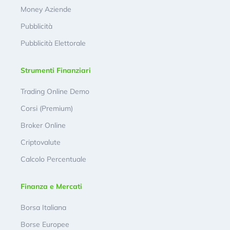
Money Aziende
Pubblicità
Pubblicità Elettorale
Strumenti Finanziari
Trading Online Demo
Corsi (Premium)
Broker Online
Criptovalute
Calcolo Percentuale
Finanza e Mercati
Borsa Italiana
Borse Europee