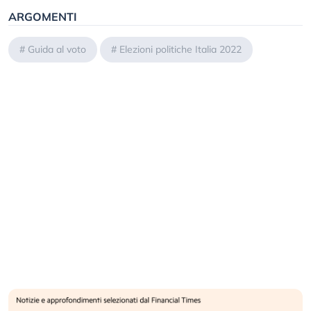
ARGOMENTI
#
Guida al voto
#
Elezioni politiche Italia 2022