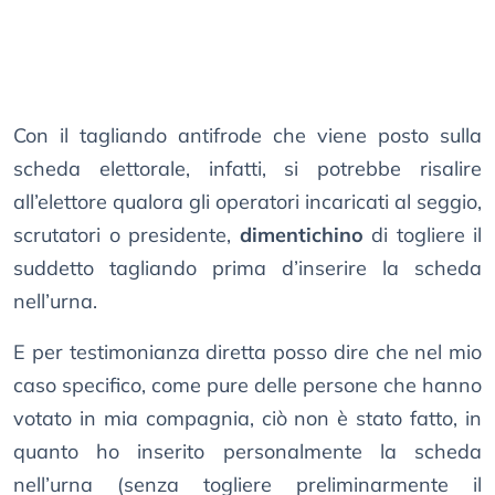
Con il tagliando antifrode che viene posto sulla
scheda elettorale, infatti, si potrebbe risalire
all’elettore qualora gli operatori incaricati al seggio,
scrutatori o presidente,
dimentichino
di togliere il
suddetto tagliando prima d’inserire la scheda
nell’urna.
E per testimonianza diretta posso dire che nel mio
caso specifico, come pure delle persone che hanno
votato in mia compagnia, ciò non è stato fatto, in
quanto ho inserito personalmente la scheda
nell’urna (senza togliere preliminarmente il