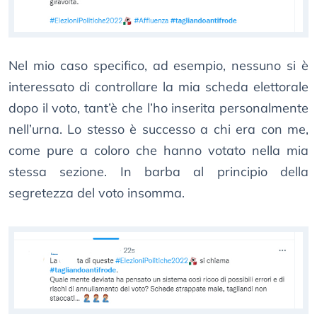
Nel mio caso specifico, ad esempio, nessuno si è
interessato di controllare la mia scheda elettorale
dopo il voto, tant’è che l’ho inserita personalmente
nell’urna. Lo stesso è successo a chi era con me,
come pure a coloro che hanno votato nella mia
stessa sezione. In barba al principio della
segretezza del voto insomma.