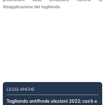
disapplicazione del tagliando.
LEGGI ANCHE
Tagliando antifrode elezioni 2022: cos’è e