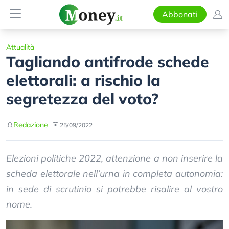
Abbonati
Attualità
Tagliando antifrode schede
elettorali: a rischio la
segretezza del voto?
Redazione
25/09/2022
Elezioni politiche 2022, attenzione a non inserire la
scheda elettorale nell’urna in completa autonomia:
in sede di scrutinio si potrebbe risalire al vostro
nome.