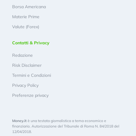
Borsa Americana
Materie Prime
Valute (Forex)
Contatti & Privacy
Redazione
Risk Disclaimer
Termini e Condizioni
Privacy Policy
Preferenze privacy
Money.it
è una testata giornalistica a tema economico e
finanziario. Autorizzazione del Tribunale di Roma N. 84/2018 del
12/04/2018.