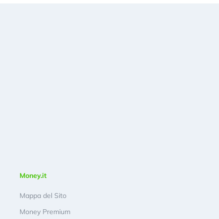
Money.it
Mappa del Sito
Money Premium