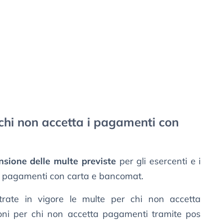
 chi non accetta i pagamenti con
nsione delle multe previste
per gli esercenti e i
o pagamenti con carta e bancomat.
ate in vigore le multe per chi non accetta
ioni per chi non accetta pagamenti tramite pos