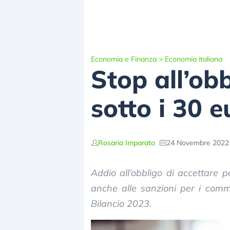
Economia e Finanza
>
Economia italiana
Stop all’ob
sotto i 30 e
Rosaria Imparato
24 Novembre 2022 
Addio all’obbligo di accettare 
anche alle sanzioni per i comm
Bilancio 2023.