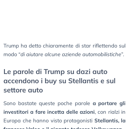
Trump ha detto chiaramente di star riflettendo sul
modo “
di aiutare alcune aziende automobilistiche
”.
Le parole di Trump su dazi auto
accendono i buy su Stellantis e sul
settore auto
Sono bastate queste poche parole
a portare gli
investitori a fare incetta delle azioni
, con rialzi in
Europa che hanno visto protagonisti
Stellantis, la