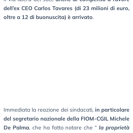
dell’ex CEO Carlos Tavares (di 23 milioni di euro,
oltre a 12 di buonuscita) è arrivato
.
Immediata la reazione dei sindacati,
in particolare
del segretario nazionale della FIOM-CGIL Michele
De Palma
, che ha fatto notare che “
la proprietà