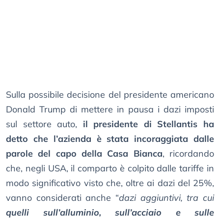
Sulla possibile decisione del presidente americano
Donald Trump di mettere in pausa i dazi imposti
sul settore auto,
il presidente di Stellantis ha
detto che l’azienda è stata incoraggiata dalle
parole del capo della Casa Bianca
, ricordando
che, negli USA, il comparto è colpito dalle tariffe in
modo significativo visto che, oltre ai dazi del 25%,
vanno considerati anche “
dazi aggiuntivi, tra cui
quelli sull’alluminio, sull’acciaio e sulle