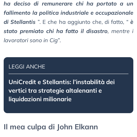
ha deciso di remunerare chi ha portato a un
fallimento la politica industriale e occupazionale
di Stellantis
”. E che ha aggiunto che, di fatto, “
è
stato premiato chi ha fatto il disastro
, mentre i
lavoratori sono in Cig
”.
LEGGI ANCHE
UniCredit e Stellantis: l’instabilità dei
vertici tra strategie altalenanti e
liquidazioni milionarie
Il mea culpa di John Elkann