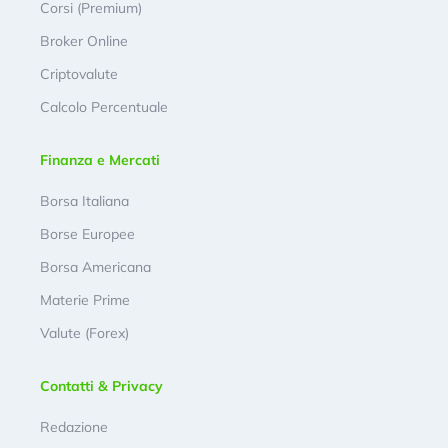
Corsi (Premium)
Broker Online
Criptovalute
Calcolo Percentuale
Finanza e Mercati
Borsa Italiana
Borse Europee
Borsa Americana
Materie Prime
Valute (Forex)
Contatti & Privacy
Redazione