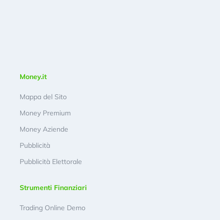
Money.it
Mappa del Sito
Money Premium
Money Aziende
Pubblicità
Pubblicità Elettorale
Strumenti Finanziari
Trading Online Demo