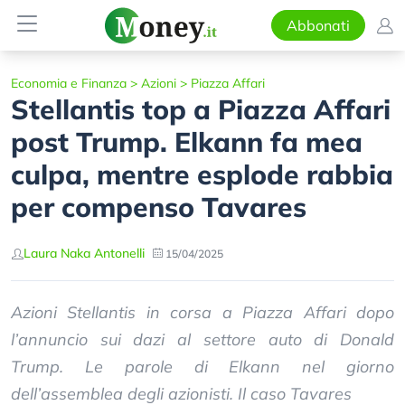
Abbonati
Economia e Finanza
>
Azioni
>
Piazza Affari
Stellantis top a Piazza Affari
post Trump. Elkann fa mea
culpa, mentre esplode rabbia
per compenso Tavares
Laura Naka Antonelli
15/04/2025
Azioni Stellantis in corsa a Piazza Affari dopo
l’annuncio sui dazi al settore auto di Donald
Trump. Le parole di Elkann nel giorno
dell’assemblea degli azionisti. Il caso Tavares