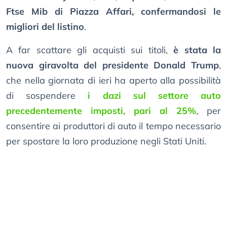
Ftse Mib di Piazza Affari, confermandosi le
migliori del listino
.
A far scattare gli acquisti sui titoli,
è stata la
nuova giravolta del presidente Donald Trump
,
che nella giornata di ieri ha aperto alla possibilità
di sospendere
i dazi sul settore auto
precedentemente imposti, pari al 25%
, per
consentire ai produttori di auto il tempo necessario
per spostare la loro produzione negli Stati Uniti.