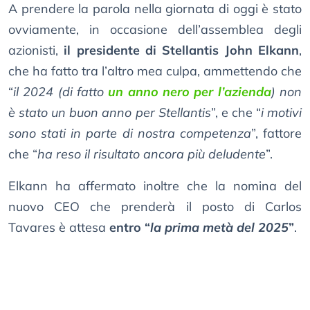
A prendere la parola nella giornata di oggi è stato
ovviamente, in occasione dell’assemblea degli
azionisti,
il presidente di Stellantis John Elkann
,
che ha fatto tra l’altro mea culpa, ammettendo che
“
il 2024 (di fatto
un anno nero per l’azienda
) non
è stato un buon anno per Stellantis
”, e che “
i motivi
sono stati in parte di nostra competenza
”, fattore
che “
ha reso il risultato ancora più deludente
”.
Elkann ha affermato inoltre che la nomina del
nuovo CEO che prenderà il posto di Carlos
Tavares è attesa
entro “
la prima metà del 2025
”
.