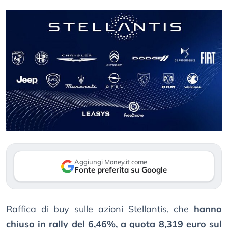
Aggiungi Money.it come
Fonte preferita su Google
Raffica di buy sulle azioni Stellantis, che
hanno
chiuso in rally del 6,46%, a quota 8,319 euro sul