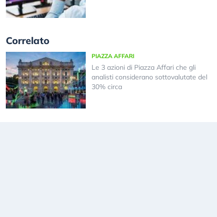
Correlato
PIAZZA AFFARI
Le 3 azioni di Piazza Affari che gli
analisti considerano sottovalutate del
30% circa