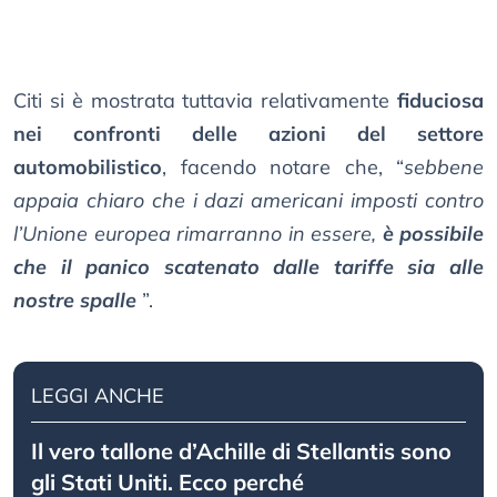
Citi si è mostrata tuttavia relativamente
fiduciosa
nei confronti delle azioni del settore
automobilistico
, facendo notare che, “
sebbene
appaia chiaro che i dazi americani imposti contro
l’Unione europea rimarranno in essere,
è possibile
che il panico scatenato dalle tariffe sia alle
nostre spalle
”.
LEGGI ANCHE
Il vero tallone d’Achille di Stellantis sono
gli Stati Uniti. Ecco perché