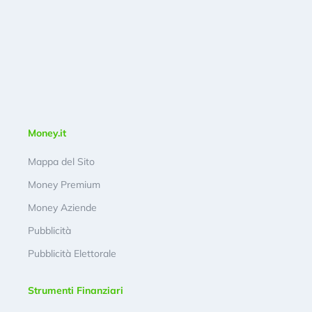
Money.it
Mappa del Sito
Money Premium
Money Aziende
Pubblicità
Pubblicità Elettorale
Strumenti Finanziari