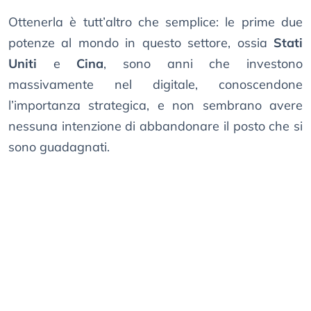
Ottenerla è tutt’altro che semplice: le prime due
potenze al mondo in questo settore, ossia
Stati
Uniti
e
Cina
, sono anni che investono
massivamente nel digitale, conoscendone
l’importanza strategica, e non sembrano avere
nessuna intenzione di abbandonare il posto che si
sono guadagnati.