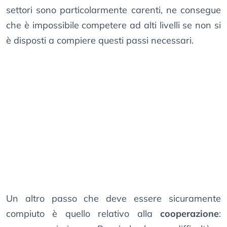
settori sono particolarmente carenti, ne consegue
che è impossibile competere ad alti livelli se non si
è disposti a compiere questi passi necessari.
Un altro passo che deve essere sicuramente
compiuto è quello relativo alla
cooperazione
: