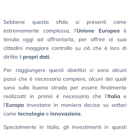
Sebbene questa sfida si presenti come
estremamente complessa, l’
Unione Europea
è
tenuta oggi ad affrontarla, per offrire ai suoi
cittadini maggiore controllo su ciò che è loro di
diritto:
i propri dati
.
Per raggiungere questi obiettivi ci sono alcuni
passi che è necessario compiere, alcuni dei quali
sono sulla buona strada per essere finalmente
realizzati: in primis è necessario che l’
Italia
e
l’
Europa
investano in maniera decisa su settori
come
tecnologia
e
innovazione
.
Specialmente in Italia, gli investimenti in questi