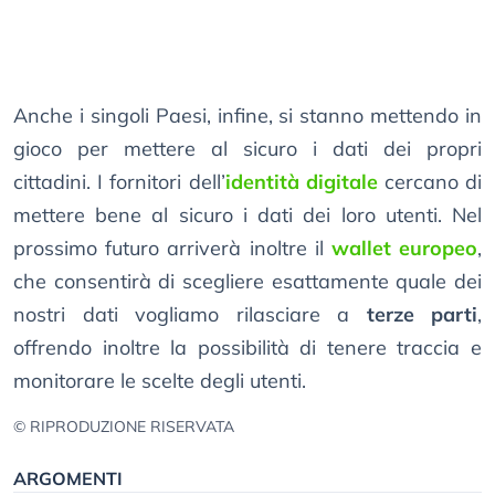
Anche i singoli Paesi, infine, si stanno mettendo in
gioco per mettere al sicuro i dati dei propri
cittadini. I fornitori dell’
identità digitale
cercano di
mettere bene al sicuro i dati dei loro utenti. Nel
prossimo futuro arriverà inoltre il
wallet europeo
,
che consentirà di scegliere esattamente quale dei
nostri dati vogliamo rilasciare a
terze parti
,
offrendo inoltre la possibilità di tenere traccia e
monitorare le scelte degli utenti.
© RIPRODUZIONE RISERVATA
ARGOMENTI