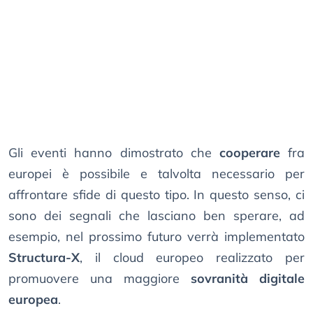
Gli eventi hanno dimostrato che
cooperare
fra
europei è possibile e talvolta necessario per
affrontare sfide di questo tipo. In questo senso, ci
sono dei segnali che lasciano ben sperare, ad
esempio, nel prossimo futuro verrà implementato
Structura-X
, il cloud europeo realizzato per
promuovere una maggiore
sovranità digitale
europea
.