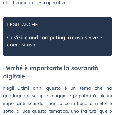
effettivamente reso operativo.
LEGGI ANCHE
Cos’è il cloud computing, a cosa serve e
come si usa
Perché è importante la sovranità
digitale
Negli ultimi anni questo è un tema che ha
guadagnato sempre maggiore
popolarità
, alcuni
importanti scandali hanno contribuito a mettere
sotto la luce questa tematica, uno fra tutti quello