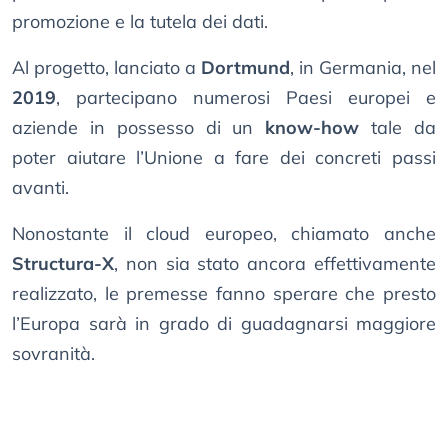
promozione e la tutela dei dati.
Al progetto, lanciato a
Dortmund
, in Germania, nel
2019
, partecipano numerosi Paesi europei e
aziende in possesso di un
know-how
tale da
poter aiutare l’Unione a fare dei concreti passi
avanti.
Nonostante il cloud europeo, chiamato anche
Structura-X
, non sia stato ancora effettivamente
realizzato, le premesse fanno sperare che presto
l’Europa sarà in grado di guadagnarsi maggiore
sovranità.