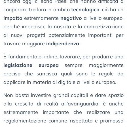
ancora oggi ci sono Paesi che hanno difficoltà a
cooperare tra loro in ambito
tecnologico
, ciò ha un
impatto
estremamente
negativo
a livello europeo,
perché impedisce la nascita e la concretizzazione
di nuovi progetti potenzialmente importanti per
trovare maggiore
indipendenza
.
È fondamentale, infine, lavorare, per produrre una
legislazione europea
sempre maggiormente
precisa che sancisca quali sono le regole da
applicare in materia di digitale a livello europeo.
Non basta investire grandi capitali e dare spazio
alla crescita di realtà all’avanguardia, è anche
estremamente importante che realizzare una
regolamentazione comune rispettata e promossa