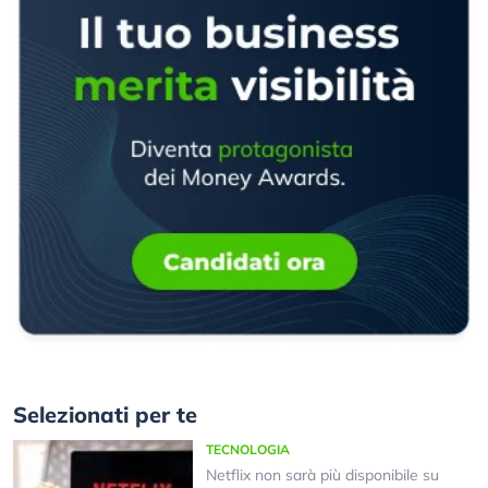
Selezionati per te
TECNOLOGIA
Netflix non sarà più disponibile su