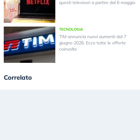
questi televisori a partire dal 6 maggio
TECNOLOGIA
TIM annuncia nuovi aumenti dal 7
giugno 2026. Ecco tutte le offerte
coinvolte
Correlato