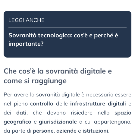
LEGGI ANCHE
Sovranità tecnologica: cos’è e perché è
importante?
Che cos’è la sovranità digitale e
come si raggiunge
Per avere la sovranità digitale è necessario essere
nel pieno
controllo
delle
infrastrutture
digitali
e
dei
dati
, che devono risiedere nello
spazio
geografico
e
giurisdizionale
a cui appartengono,
da parte di
persone
,
aziende
e
istituzioni
.