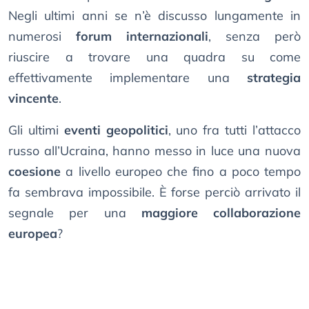
Negli ultimi anni se n’è discusso lungamente in
numerosi
forum internazionali
, senza però
riuscire a trovare una quadra su come
effettivamente implementare una
strategia
vincente
.
Gli ultimi
eventi geopolitici
, uno fra tutti l’attacco
russo all’Ucraina, hanno messo in luce una nuova
coesione
a livello europeo che fino a poco tempo
fa sembrava impossibile. È forse perciò arrivato il
segnale per una
maggiore collaborazione
europea
?