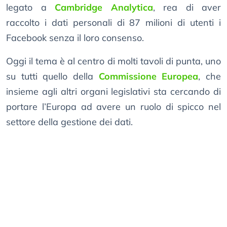
legato a
Cambridge Analytica
, rea di aver
raccolto i dati personali di 87 milioni di utenti i
Facebook senza il loro consenso.
Oggi il tema è al centro di molti tavoli di punta, uno
su tutti quello della
Commissione Europea
, che
insieme agli altri organi legislativi sta cercando di
portare l’Europa ad avere un ruolo di spicco nel
settore della gestione dei dati.