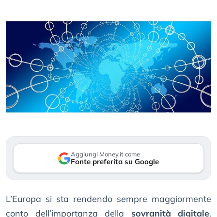
Aggiungi Money.it come
Fonte preferita su Google
L’Europa si sta rendendo sempre maggiormente
conto dell’importanza della
sovranità digitale
.