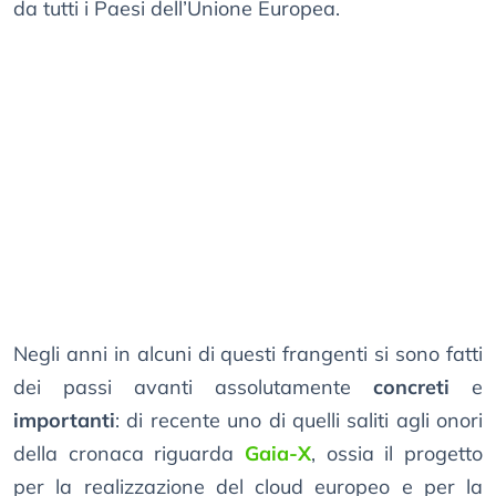
da tutti i Paesi dell’Unione Europea.
Negli anni in alcuni di questi frangenti si sono fatti
dei passi avanti assolutamente
concreti
e
importanti
: di recente uno di quelli saliti agli onori
della cronaca riguarda
Gaia-X
, ossia il progetto
per la realizzazione del cloud europeo e per la