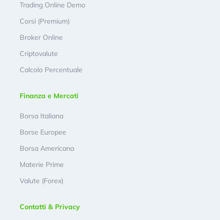
Trading Online Demo
Corsi (Premium)
Broker Online
Criptovalute
Calcolo Percentuale
Finanza e Mercati
Borsa Italiana
Borse Europee
Borsa Americana
Materie Prime
Valute (Forex)
Contatti & Privacy