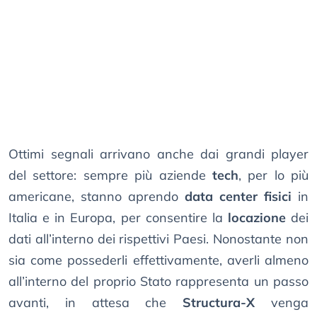
Ottimi segnali arrivano anche dai grandi player
del settore: sempre più aziende
tech
, per lo più
americane, stanno aprendo
data center fisici
in
Italia e in Europa, per consentire la
locazione
dei
dati all’interno dei rispettivi Paesi. Nonostante non
sia come possederli effettivamente, averli almeno
all’interno del proprio Stato rappresenta un passo
avanti, in attesa che
Structura-X
venga