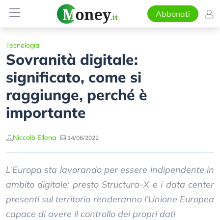
Abbonati
Tecnologia
Sovranità digitale:
significato, come si
raggiunge, perché è
importante
Niccolò Ellena
14/06/2022
L’Europa sta lavorando per essere indipendente in
ambito digitale: presto Structura-X e i data center
presenti sul territorio renderanno l’Unione Europea
capace di avere il controllo dei propri dati