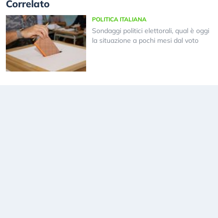
Correlato
POLITICA ITALIANA
Sondaggi politici elettorali, qual è oggi
la situazione a pochi mesi dal voto