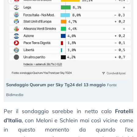
Sondaggio Quorum per Sky Tg24 del 13 maggio
Fonte
Bidimedia
Per il sondaggio sarebbe in netto calo
Fratelli
d’Italia
, con Meloni e Schlein mai così vicine come
in questo momento da quando l’ex