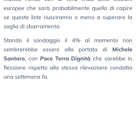
europee che sarà probabilmente quella di capire
se queste liste riusciranno o meno a superare la
soglia di sbarramento.
Stando il sondaggio il 4% al momento non
sembrerebbe essere alla portata di
Michele
Santoro
, con
Pace Terra Dignità
che sarebbe in
flessione rispetto alla stessa rilevazione condotta
una settimana fa.