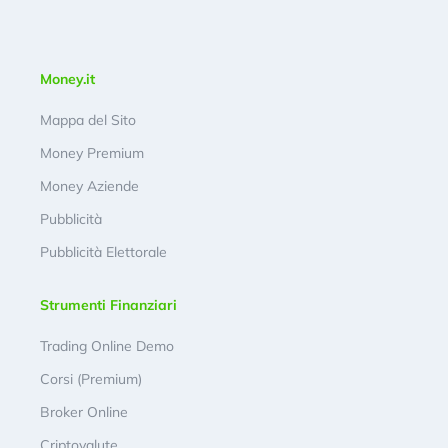
Money.it
Mappa del Sito
Money Premium
Money Aziende
Pubblicità
Pubblicità Elettorale
Strumenti Finanziari
Trading Online Demo
Corsi (Premium)
Broker Online
Criptovalute