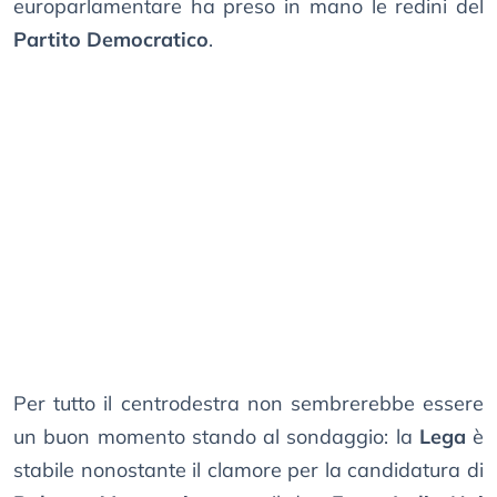
europarlamentare ha preso in mano le redini del
Partito Democratico
.
Per tutto il centrodestra non sembrerebbe essere
un buon momento stando al sondaggio: la
Lega
è
stabile nonostante il clamore per la candidatura di