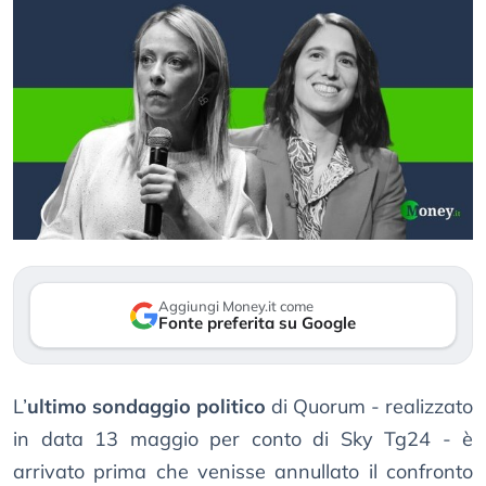
Aggiungi Money.it come
Fonte preferita su Google
L’
ultimo sondaggio politico
di Quorum - realizzato
in data 13 maggio per conto di Sky Tg24 - è
arrivato prima che venisse annullato il confronto