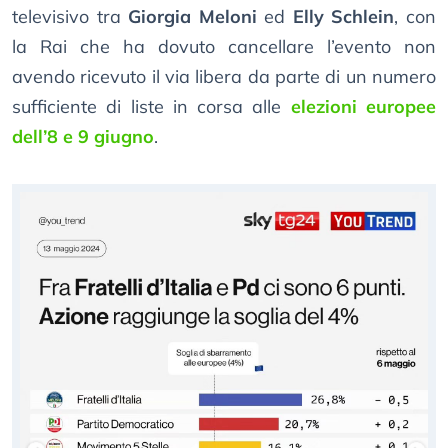
televisivo tra
Giorgia Meloni
ed
Elly Schlein
, con
la Rai che ha dovuto cancellare l’evento non
avendo ricevuto il via libera da parte di un numero
sufficiente di liste in corsa alle
elezioni europee
dell’8 e 9 giugno
.