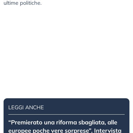
ultime politiche.
LEGGI ANCHE
“Premierato una riforma sbagliata, alle
europee poche vere sorprese”. Intervista