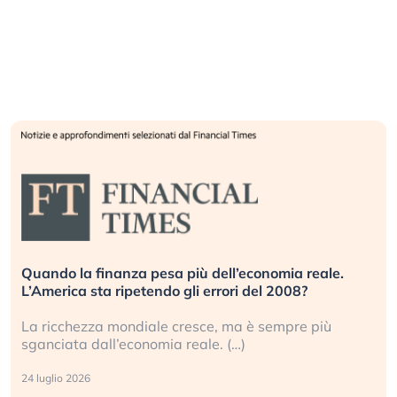
Quando la finanza pesa più dell’economia reale.
L’America sta ripetendo gli errori del 2008?
La ricchezza mondiale cresce, ma è sempre più
sganciata dall’economia reale. (…)
24 luglio 2026