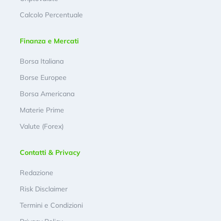
Calcolo Percentuale
Finanza e Mercati
Borsa Italiana
Borse Europee
Borsa Americana
Materie Prime
Valute (Forex)
Contatti & Privacy
Redazione
Risk Disclaimer
Termini e Condizioni