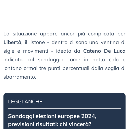
La situazione appare ancor più complicata per
Libertà
, il listone - dentro ci sono una ventina di
sigle e movimenti - ideato da
Cateno De Luca
indicato dal sondaggio come in netto calo e
lontano ormai tre punti percentuali dalla soglia di
sbarramento.
LEGGI ANCHE
Sondaggi elezioni europee 2024,
previsioni risultati: chi vincerà?