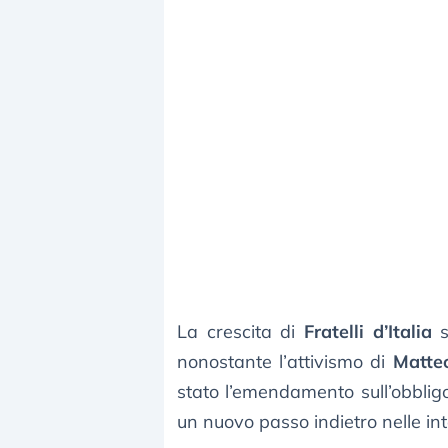
La crescita di
Fratelli d’Italia
s
nonostante l’attivismo di
Matteo
stato l’emendamento sull’obbligo
un nuovo passo indietro nelle int