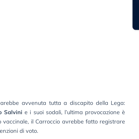
arebbe avvenuta tutta a discapito della Lega:
 Salvini
e i suoi sodali, l’ultima provocazione è
 vaccinale, il Carroccio avrebbe fatto registrare
enzioni di voto.