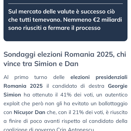
Sul mercato delle valute è successo ciò
che tutti temevano. Nemmeno €2 miliardi
sono riusciti a fermare il processo
Sondaggi elezioni Romania 2025, chi
vince tra Simion e Dan
Al primo turno delle
elezioni presidenziali
Romania 2025
il candidato di destra
Georgie
Simion
ha ottenuto il 41% dei voti, un autentico
exploit che però non gli ha evitato un ballottaggio
con
Nicușor Dan
che, con il 21% dei voti, è riuscito
a finire di poco avanti rispetto al candidato della
coalizione di governo Crin Antonescu.