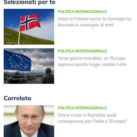
Selezionati per te
POLITICA INTERNAZIONALE
Dopo la Polonia anche la Norvegia ha
bloccato le consegne di armi
POLITICA INTERNAZIONALE
Terza guerra mondiale, se l’Europa
approva questa legge cambia tutto
Correlato
POLITICA INTERNAZIONALE
Drone russo in Romania, quali
conseguenze per l’Italia e l’Europa?