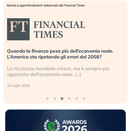
Quando la finanza pesa più dell’economia reale.
L’America sta ripetendo gli errori del 2008?
La ricchezza mondiale cresce, ma è sempre più
sganciata dall’economia reale. (…)
24 luglio 2026