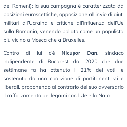
dei Romeni); la sua campagna è caratterizzata da
posizioni euroscettiche, opposizione all’invio di aiuti
militari all’Ucraina e critiche all’influenza dell’Ue
sulla Romania, venendo bollato come un populista
più vicino a Mosca che a Bruxelles.
Contro di lui c’è
Nicușor Dan
, sindaco
indipendente di Bucarest dal 2020 che due
settimane fa ha ottenuto il 21% dei voti: è
sostenuto da una coalizione di partiti centristi e
liberali, proponendo al contrario del suo avversario
il rafforzamento dei legami con l’Ue e la Nato.