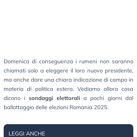
Domenica di conseguenza i rumeni non saranno
chiamati solo a eleggere il loro nuovo presidente,
ma anche dare una chiara indicazione di campo in
materia di politica estera. Vediamo allora cosa
dicono i
sondaggi elettorali
a pochi giorni dal
ballottaggio delle elezioni Romania 2025.
LEGGI ANCHE