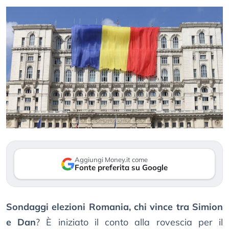
Aggiungi Money.it come
Fonte preferita su Google
Sondaggi elezioni Romania, chi vince tra Simion
e Dan
? È iniziato il conto alla rovescia per il