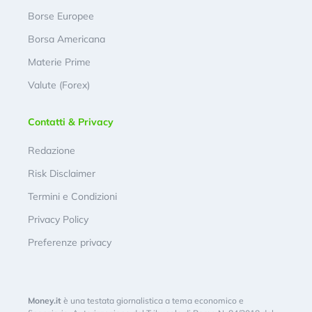
Borse Europee
Borsa Americana
Materie Prime
Valute (Forex)
Contatti & Privacy
Redazione
Risk Disclaimer
Termini e Condizioni
Privacy Policy
Preferenze privacy
Money.it
è una testata giornalistica a tema economico e