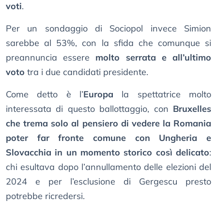
voti
.
Per un sondaggio di Sociopol invece Simion
sarebbe al 53%, con la sfida che comunque si
preannuncia essere
molto serrata e all’ultimo
voto
tra i due candidati presidente.
Come detto è l’
Europa
la spettatrice molto
interessata di questo ballottaggio, con
Bruxelles
che trema solo al pensiero di vedere la Romania
poter far fronte comune con Ungheria e
Slovacchia in un momento storico così delicato
:
chi esultava dopo l’annullamento delle elezioni del
2024 e per l’esclusione di Gergescu presto
potrebbe ricredersi.