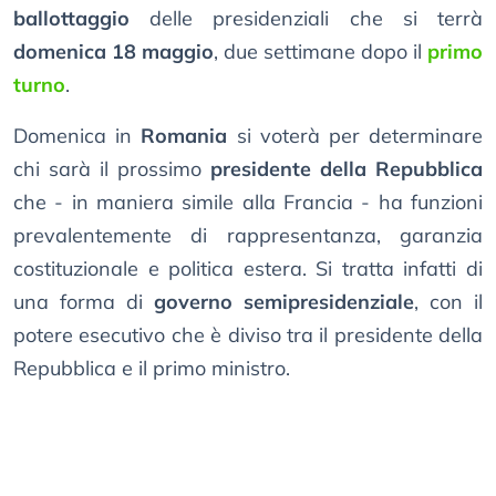
ballottaggio
delle presidenziali che si terrà
domenica 18 maggio
, due settimane dopo il
primo
turno
.
Domenica in
Romania
si voterà per determinare
chi sarà il prossimo
presidente della Repubblica
che - in maniera simile alla Francia - ha funzioni
prevalentemente di rappresentanza, garanzia
costituzionale e politica estera. Si tratta infatti di
una forma di
governo semipresidenziale
, con il
potere esecutivo che è diviso tra il presidente della
Repubblica e il primo ministro.