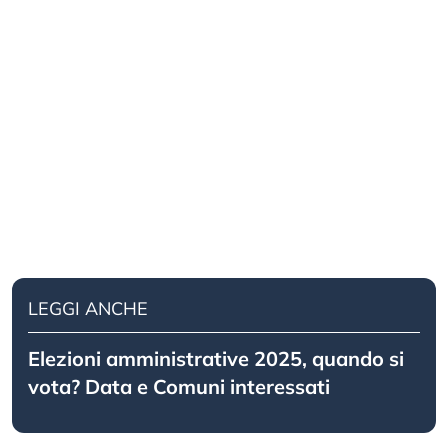
LEGGI ANCHE
Elezioni amministrative 2025, quando si
vota? Data e Comuni interessati