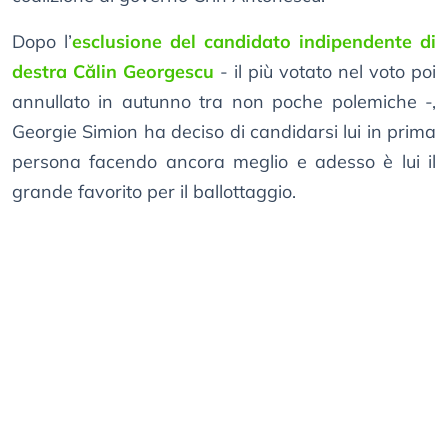
Dopo l’
esclusione del candidato indipendente di
destra Călin Georgescu
- il più votato nel voto poi
annullato in autunno tra non poche polemiche -,
Georgie Simion ha deciso di candidarsi lui in prima
persona facendo ancora meglio e adesso è lui il
grande favorito per il ballottaggio.