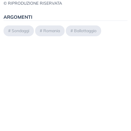
© RIPRODUZIONE RISERVATA
ARGOMENTI
#
Sondaggi
#
Romania
#
Ballottaggio