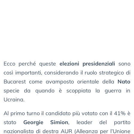
Ecco perché queste
elezioni presidenziali
sono
così importanti, considerando il ruolo strategico di
Bucarest come avamposto orientale della
Nato
specie da quando è scoppiata la guerra in
Ucraina.
Al primo turno il candidato più votato con il 41% è
stato
Georgie Simion
, leader del partito
nazionalista di destra AUR (Alleanza per l’Unione