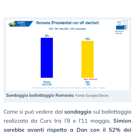
Sondaggio ballottaggio Romania
Fonte Europa Elects
Come si può vedere dal
sondaggio
sul ballottaggio
realizzato da Curs tra l’8 e l’11 maggio,
Simion
sarebbe avanti rispetto a Dan con il 52% dei