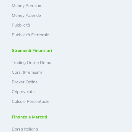
Money Premium
Money Aziende
Pubblicità
Pubblicità Elettorale
Strumenti Finanziari
Trading Online Demo
Corsi (Premium)
Broker Online
Criptovalute
Calcolo Percentuale
Finanza e Mercati
Borsa Italiana