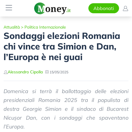
Abbonati
Attualità
>
Politica Internazionale
Sondaggi elezioni Romania
chi vince tra Simion e Dan,
l’Europa è nei guai
Alessandro Cipolla
15/05/2025
Domenica si terrà il ballottaggio delle elezioni
presidenziali Romania 2025 tra il populista di
destra Georgie Simion e il sindaco di Bucarest
Nicușor Dan, con i sondaggi che spaventano
l’Europa.