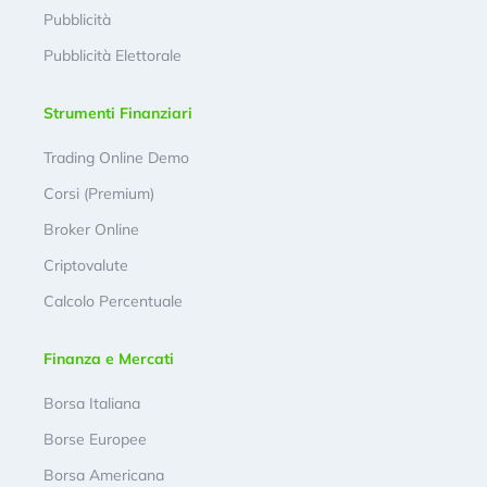
Pubblicità
Pubblicità Elettorale
Strumenti Finanziari
Trading Online Demo
Corsi (Premium)
Broker Online
Criptovalute
Calcolo Percentuale
Finanza e Mercati
Borsa Italiana
Borse Europee
Borsa Americana