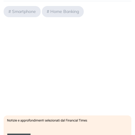
#
Smartphone
#
Home Banking