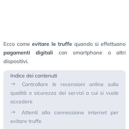
Ecco come
evitare le truffe
quando si effettuano
pagamenti digitali
con smartphone o altri
dispositivi.
Indice dei contenuti
Controllare le recensioni online sulla
qualità e sicurezza dei servizi a cui si vuole
accedere
Attenti alla connessione internet per
evitare truffe