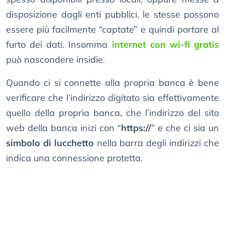
disposizione dagli enti pubblici, le stesse possono
essere più facilmente “captate” e quindi portare al
furto dei dati. Insomma
internet con wi-fi gratis
può nascondere insidie.
Quando ci si connette alla propria banca è bene
verificare che l’indirizzo digitato sia effettivamente
quello della propria banca, che l’indirizzo del sito
web della banca inizi con “
https://
” e che ci sia un
simbolo di lucchetto
nella barra degli indirizzi che
indica una connessione protetta.