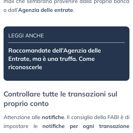
mail che sembrano provenire dalla propria banca
o dall’
Agenzia delle entrate
.
LEGGI ANCHE
Raccomandate dell’Agenzia delle
Entrate, ma è una truffa. Come
riconoscerle
Controllare tutte le transazioni sul
proprio conto
Attenzione alle
notifiche
. Il consiglio della FABI è di
impostare le
notifiche per ogni transazione