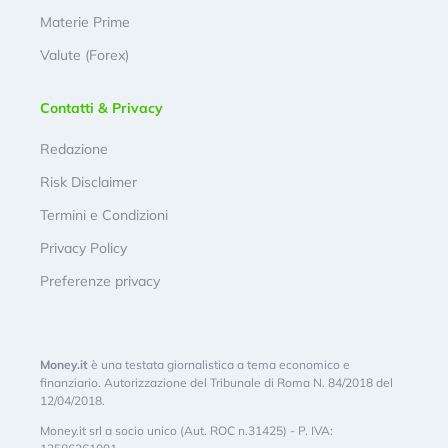
Materie Prime
Valute (Forex)
Contatti & Privacy
Redazione
Risk Disclaimer
Termini e Condizioni
Privacy Policy
Preferenze privacy
Money.it
è una testata giornalistica a tema economico e
finanziario. Autorizzazione del Tribunale di Roma N. 84/2018 del
12/04/2018.
Money.it srl a socio unico (Aut. ROC n.31425) - P. IVA: