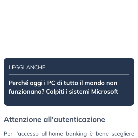
LEGGI ANCHE
Perché oggi i PC di tutto il mondo non
funzionano? Colpiti i sistemi Microsoft
Attenzione all’autenticazione
Per l’accesso all’home banking è bene scegliere