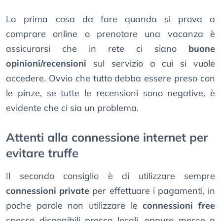
La prima cosa da fare quando si prova a
comprare online o prenotare una vacanza è
assicurarsi che in rete ci siano
buone
opinioni/recensioni
sul servizio a cui si vuole
accedere. Ovvio che tutto debba essere preso con
le pinze, se tutte le recensioni sono negative, è
evidente che ci sia un problema.
Attenti alla connessione internet per
evitare truffe
Il secondo consiglio è di utilizzare sempre
connessioni private
per effettuare i pagamenti, in
poche parole non utilizzare le
connessioni free
spesso disponibili presso locali, oppure messe a