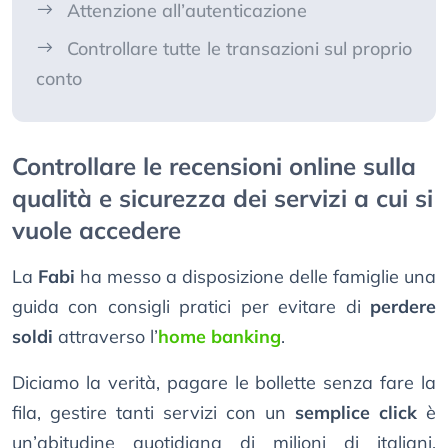
Attenzione all’autenticazione
Controllare tutte le transazioni sul proprio
conto
Controllare le recensioni online sulla
qualità e sicurezza dei servizi a cui si
vuole accedere
La
Fabi
ha messo a disposizione delle famiglie una
guida con consigli pratici per evitare di
perdere
soldi
attraverso l’
home banking
.
Diciamo la verità, pagare le bollette senza fare la
fila, gestire tanti servizi con un
semplice click
è
un’abitudine quotidiana di milioni di italiani,