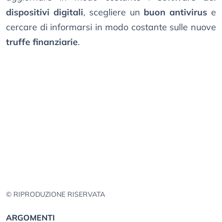
dispositivi digitali
, scegliere un
buon antivirus
e
cercare di informarsi in modo costante sulle nuove
truffe finanziarie
.
© RIPRODUZIONE RISERVATA
ARGOMENTI