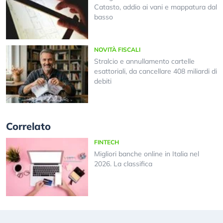
Catasto, addio ai vani e mappatura dal
basso
NOVITÀ FISCALI
Stralcio e annullamento cartelle
esattoriali, da cancellare 408 miliardi di
debiti
Correlato
FINTECH
Migliori banche online in Italia nel
2026. La classifica