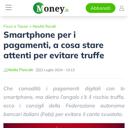
Abbonati
Fisco e Tasse
>
Novità fiscali
Smartphone per i
pagamenti, a cosa stare
attenti per evitare truffe
Nadia Pascale
22 Luglio 2024 - 13:13
Che comodità i pagamenti digitali con lo
smartphone, ma dietro l’angolo c’è il rischio truffa,
ecco i consigli della Federazione autonoma
bancari italiani (Fabi) per evitare il conto svuotato.