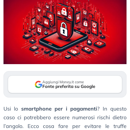
Aggiungi Money.it come
Fonte preferita su Google
Usi lo
smartphone per i pagamenti
? In questo
caso ci potrebbero essere numerosi rischi dietro
l’angolo. Ecco cosa fare per evitare le truffe