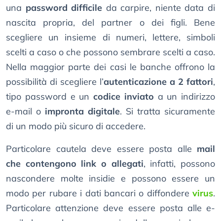
una
password difficile
da carpire, niente data di
nascita propria, del partner o dei figli. Bene
scegliere un insieme di numeri, lettere, simboli
scelti a caso o che possono sembrare scelti a caso.
Nella maggior parte dei casi le banche offrono la
possibilità di scegliere l’
autenticazione a 2 fattori
,
tipo password e un
codice inviato
a un indirizzo
e-mail o
impronta digitale
. Si tratta sicuramente
di un modo più sicuro di accedere.
Particolare cautela deve essere posta alle
mail
che contengono link o allegati
, infatti, possono
nascondere molte insidie e possono essere un
modo per rubare i dati bancari o diffondere
virus
.
Particolare attenzione deve essere posta alle e-