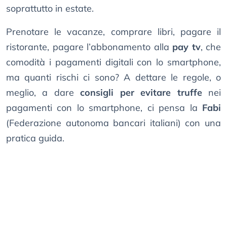
soprattutto in estate.
Prenotare le vacanze, comprare libri, pagare il
ristorante, pagare l’abbonamento alla
pay tv
, che
comodità i pagamenti digitali con lo smartphone,
ma quanti rischi ci sono? A dettare le regole, o
meglio, a dare
consigli per evitare truffe
nei
pagamenti con lo smartphone, ci pensa la
Fabi
(Federazione autonoma bancari italiani) con una
pratica guida.