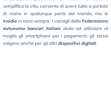
semplifica la vita, consente di avere tutto a portata
di mano in qualunque parte del mondo, ma le
insidie
vi sono sempre. I consigli della
Federazione
autonoma bancari italiani
aiuta ad utilizzare al
meglio gli smartphone per i pagamenti, gli stessi
valgono anche per gli altri
dispositivi digitali
.