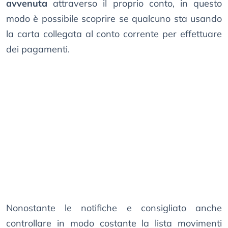
avvenuta
attraverso il proprio conto, in questo
modo è possibile scoprire se qualcuno sta usando
la carta collegata al conto corrente per effettuare
dei pagamenti.
Nonostante le notifiche e consigliato anche
controllare in modo costante la lista movimenti