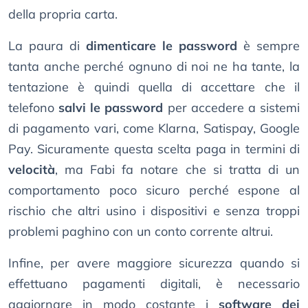
della propria carta.
La paura di
dimenticare le password
è sempre
tanta anche perché ognuno di noi ne ha tante, la
tentazione è quindi quella di accettare che il
telefono
salvi le password
per accedere a sistemi
di pagamento vari, come Klarna, Satispay, Google
Pay. Sicuramente questa scelta paga in termini di
velocità
, ma Fabi fa notare che si tratta di un
comportamento poco sicuro perché espone al
rischio che altri usino i dispositivi e senza troppi
problemi paghino con un conto corrente altrui.
Infine, per avere maggiore sicurezza quando si
effettuano pagamenti digitali, è necessario
aggiornare in modo costante i
software dei