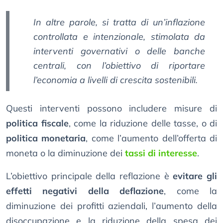
In altre parole, si tratta di un’inflazione
controllata e intenzionale, stimolata da
interventi governativi o delle banche
centrali, con l’obiettivo di riportare
l’economia a livelli di crescita sostenibili.
Questi interventi possono includere misure di
politica fiscale
, come la riduzione delle tasse, o di
politica monetaria
, come l’aumento dell’offerta di
moneta o la diminuzione dei
tassi di interesse
.
L’obiettivo principale della reflazione è
evitare gli
effetti negativi della deflazione
, come la
diminuzione dei profitti aziendali, l’aumento della
disoccupazione e la riduzione della spesa dei