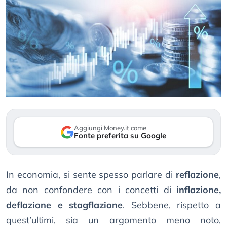
Aggiungi Money.it come
Fonte preferita su Google
In economia, si sente spesso parlare di
reflazione
,
da non confondere con i concetti di
inflazione,
deflazione e stagflazione
. Sebbene, rispetto a
quest’ultimi, sia un argomento meno noto,