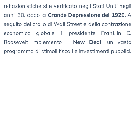
reflazionistiche si è verificato negli Stati Uniti negli
anni ’30, dopo la
Grande Depressione del 1929
. A
seguito del crollo di Wall Street e della contrazione
economica globale, il presidente Franklin D.
Roosevelt implementò il
New Deal
, un vasto
programma di stimoli fiscali e investimenti pubblici.