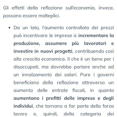
Gli effetti della reflazione sull’economia, invece,
possono essere molteplici.
Da un lato, l’aumento controllato dei prezzi
può incentivare le imprese a
incrementare la
produzione, assumere più lavoratori e
investire in nuovi progetti
, contribuendo così
alla crescita economica. Il che è un bene per i
disoccupati, ma dovrebbe portare anche ad
un innalzamento dei salari. Pure i governi
beneficiano della reflazione attraverso un
aumento delle entrate fiscali, in quanto
aumentano i profitti delle imprese e degli
individui
, che tornano a far parte della forza
lavoro e, quindi, della categoria dei