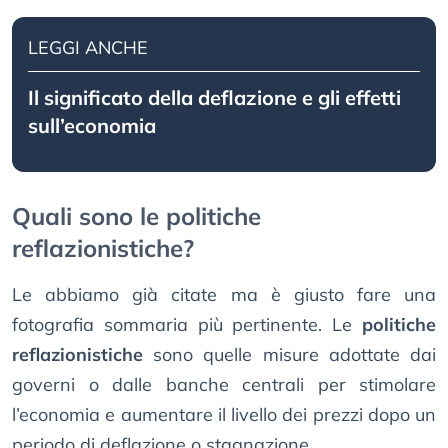
LEGGI ANCHE
Il significato della deflazione e gli effetti
sull’economia
Quali sono le politiche
reflazionistiche?
Le abbiamo già citate ma è giusto fare una
fotografia sommaria più pertinente. Le
politiche
reflazionistiche
sono quelle misure adottate dai
governi o dalle banche centrali per stimolare
l’economia e aumentare il livello dei prezzi dopo un
periodo di deflazione o stagnazione.