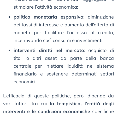
stimolare l’attività economica;
politica monetaria espansiva
: diminuzione
dei tassi di interesse e aumento dell’offerta di
moneta per facilitare l’accesso al credito,
incentivando così consumi e investimenti.;
interventi diretti nel mercato
: acquisto di
titoli o altri asset da parte della banca
centrale per iniettare liquidità nel sistema
finanziario e sostenere determinati settori
economici.​
L’efficacia di queste politiche, però, dipende da
vari fattori, tra cui
la tempistica, l’entità degli
interventi e le condizioni economiche
specifiche