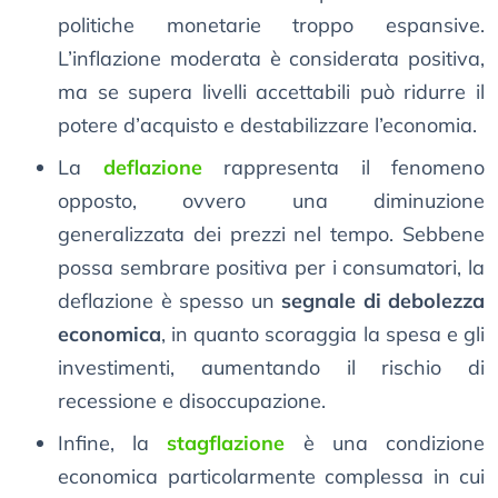
politiche monetarie troppo espansive.
L’inflazione moderata è considerata positiva,
ma se supera livelli accettabili può ridurre il
potere d’acquisto e destabilizzare l’economia.
La
deflazione
rappresenta il fenomeno
opposto, ovvero una diminuzione
generalizzata dei prezzi nel tempo. Sebbene
possa sembrare positiva per i consumatori, la
deflazione è spesso un
segnale di debolezza
economica
, in quanto scoraggia la spesa e gli
investimenti, aumentando il rischio di
recessione e disoccupazione.
Infine, la
stagflazione
è una condizione
economica particolarmente complessa in cui