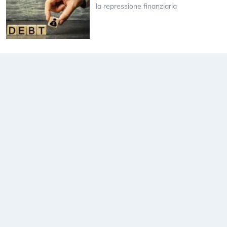
la repressione finanziaria