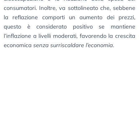
consumatori. Inoltre, va sottolineato che, sebbene
la reflazione comporti un aumento dei prezzi,
questo è considerato positivo se mantiene
l’inflazione a livelli moderati, favorendo la crescita
economica
senza surriscaldare l’economia
.​