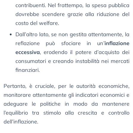
contribuenti. Nel frattempo, la spesa pubblica
dovrebbe scendere grazie alla riduzione del
costo del welfare.
Dall’altro lato, se non gestita attentamente, la
reflazione può sfociare in un’
inflazione
eccessiva
, erodendo il potere d’acquisto dei
consumatori e creando instabilità nei mercati
finanziari.
Pertanto, è cruciale, per le autorità economiche,
monitorare attentamente gli indicatori economici e
adeguare le politiche in modo da mantenere
l’equilibrio tra stimolo alla crescita e controllo
dell’inflazione.​