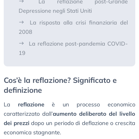
La reflazione post-Grande
Depressione negli Stati Uniti
La risposta alla crisi finanziaria del
2008
La reflazione post-pandemia COVID-
19
Cos’è la reflazione? Significato e
definizione
La
reflazione
è un processo economico
caratterizzato dall’
aumento deliberato del livello
dei prezzi
dopo un periodo di deflazione o crescita
economica stagnante.