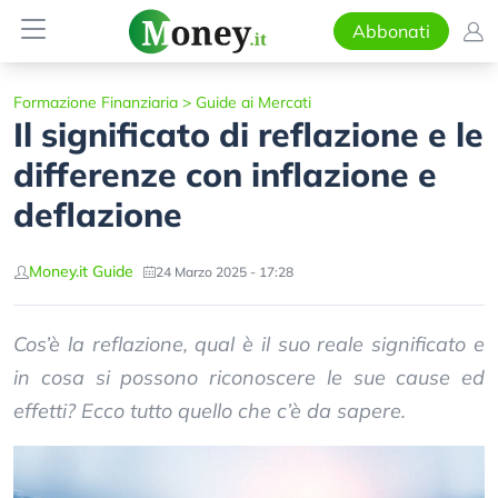
Abbonati
Formazione Finanziaria
>
Guide ai Mercati
Il significato di reflazione e le
differenze con inflazione e
deflazione
Money.it Guide
24 Marzo 2025 - 17:28
Cos’è la reflazione, qual è il suo reale significato e
in cosa si possono riconoscere le sue cause ed
effetti? Ecco tutto quello che c’è da sapere.