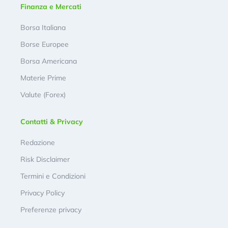
Finanza e Mercati
Borsa Italiana
Borse Europee
Borsa Americana
Materie Prime
Valute (Forex)
Contatti & Privacy
Redazione
Risk Disclaimer
Termini e Condizioni
Privacy Policy
Preferenze privacy