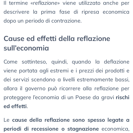
Il termine «
reflazione
» viene utilizzato anche per
descrivere la prima fase di ripresa economica
dopo un periodo di contrazione.
Cause ed effetti della reflazione
sull’economia
Come sottinteso, quindi, quando la deflazione
viene portata agli estremi e i prezzi dei prodotti e
dei servizi scendono a livelli estremamente bassi,
allora il governo può ricorrere alla reflazione per
proteggere l’economia di un Paese da gravi
rischi
ed effetti
.
Le
cause della reflazione sono spesso legate a
periodi di recessione o stagnazione
economica,