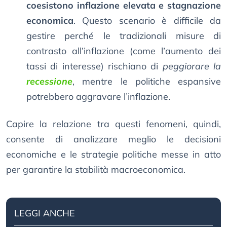
coesistono inflazione elevata e stagnazione
economica
. Questo scenario è difficile da
gestire perché le tradizionali misure di
contrasto all’inflazione (come l’aumento dei
tassi di interesse) rischiano di
peggiorare la
recessione
, mentre le politiche espansive
potrebbero aggravare l’inflazione.
Capire la relazione tra questi fenomeni, quindi,
consente di analizzare meglio le decisioni
economiche e le strategie politiche messe in atto
per garantire la stabilità macroeconomica.
LEGGI ANCHE