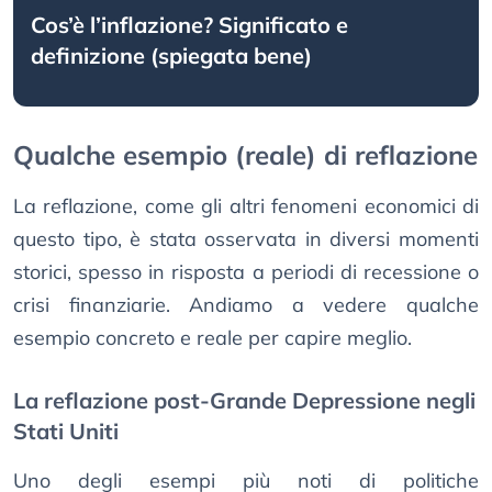
Cos’è l’inflazione? Significato e
definizione (spiegata bene)
Qualche esempio (reale) di reflazione
La reflazione, come gli altri fenomeni economici di
questo tipo, è stata osservata in diversi momenti
storici, spesso in risposta a periodi di recessione o
crisi finanziarie. Andiamo a vedere qualche
esempio concreto e reale per capire meglio.
La reflazione post-Grande Depressione negli
Stati Uniti
Uno degli esempi più noti di politiche