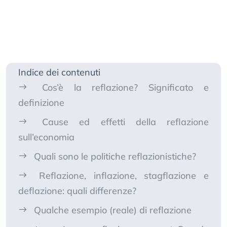
Indice dei contenuti
Cos’è la reflazione? Significato e
definizione
Cause ed effetti della reflazione
sull’economia
Quali sono le politiche reflazionistiche?
Reflazione, inflazione, stagflazione e
deflazione: quali differenze?
Qualche esempio (reale) di reflazione