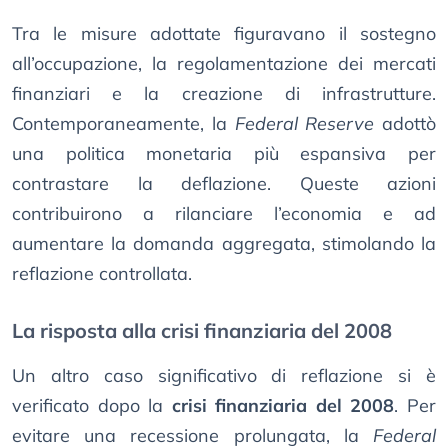
Tra le misure adottate figuravano il sostegno
all’occupazione, la regolamentazione dei mercati
finanziari e la creazione di infrastrutture.
Contemporaneamente, la
Federal Reserve
adottò
una politica monetaria più espansiva per
contrastare la deflazione. Queste azioni
contribuirono a rilanciare l’economia e ad
aumentare la domanda aggregata, stimolando la
reflazione controllata.
La risposta alla crisi finanziaria del 2008
Un altro caso significativo di reflazione si è
verificato dopo la
crisi finanziaria del 2008
. Per
evitare una recessione prolungata, la
Federal