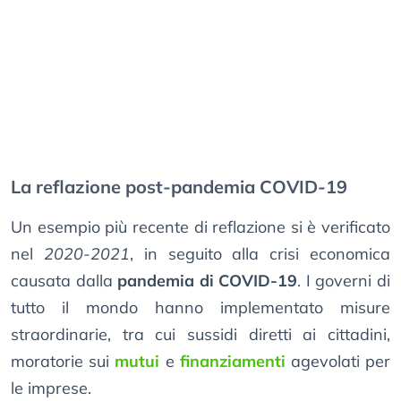
La reflazione post-pandemia COVID-19
Un esempio più recente di reflazione si è verificato
nel
2020-2021
, in seguito alla crisi economica
causata dalla
pandemia di COVID-19
. I governi di
tutto il mondo hanno implementato misure
straordinarie, tra cui sussidi diretti ai cittadini,
moratorie sui
mutui
e
finanziamenti
agevolati per
le imprese.