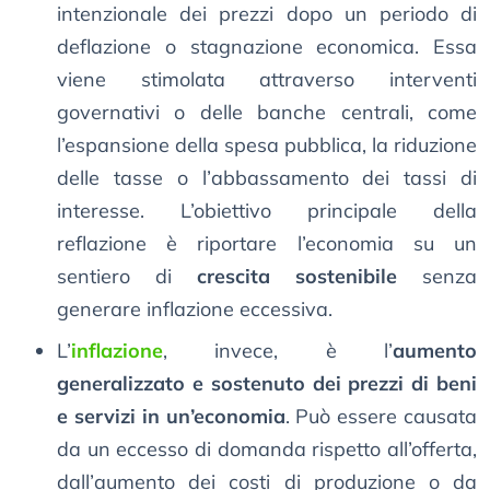
intenzionale dei prezzi dopo un periodo di
deflazione o stagnazione economica. Essa
viene stimolata attraverso interventi
governativi o delle banche centrali, come
l’espansione della spesa pubblica, la riduzione
delle tasse o l’abbassamento dei tassi di
interesse. L’obiettivo principale della
reflazione è riportare l’economia su un
sentiero di
crescita sostenibile
senza
generare inflazione eccessiva.
L’
inflazione
, invece, è l’
aumento
generalizzato e sostenuto dei prezzi di beni
e servizi in un’economia
. Può essere causata
da un eccesso di domanda rispetto all’offerta,
dall’aumento dei costi di produzione o da