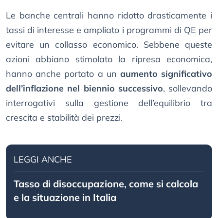
Le banche centrali hanno ridotto drasticamente i
tassi di interesse e ampliato i programmi di QE per
evitare un collasso economico. Sebbene queste
azioni abbiano stimolato la ripresa economica,
hanno anche portato a un
aumento significativo
dell’inflazione nel biennio successivo
, sollevando
interrogativi sulla gestione dell’equilibrio tra
crescita e stabilità dei prezzi.
LEGGI ANCHE
Tasso di disoccupazione, come si calcola
e la situazione in Italia