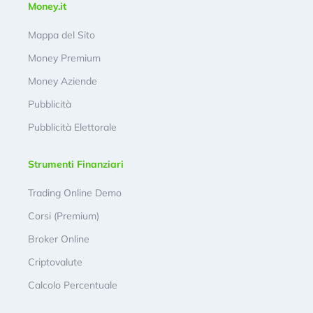
Money.it
Mappa del Sito
Money Premium
Money Aziende
Pubblicità
Pubblicità Elettorale
Strumenti Finanziari
Trading Online Demo
Corsi (Premium)
Broker Online
Criptovalute
Calcolo Percentuale