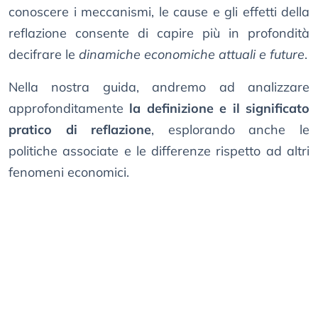
conoscere i meccanismi, le cause e gli effetti della
reflazione consente di capire più in profondità
decifrare le
dinamiche economiche attuali e future
.
Nella nostra guida, andremo ad analizzare
approfonditamente
la definizione e il significato
pratico di reflazione
, esplorando anche le
politiche associate e le differenze rispetto ad altri
fenomeni economici.​