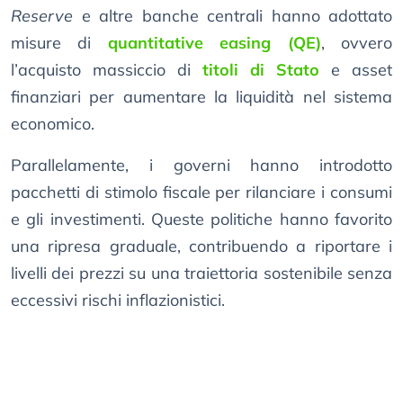
Reserve
e altre banche centrali hanno adottato
misure di
quantitative easing (QE)
, ovvero
l’acquisto massiccio di
titoli di Stato
e asset
finanziari per aumentare la liquidità nel sistema
economico.
Parallelamente, i governi hanno introdotto
pacchetti di stimolo fiscale per rilanciare i consumi
e gli investimenti. Queste politiche hanno favorito
una ripresa graduale, contribuendo a riportare i
livelli dei prezzi su una traiettoria sostenibile senza
eccessivi rischi inflazionistici.