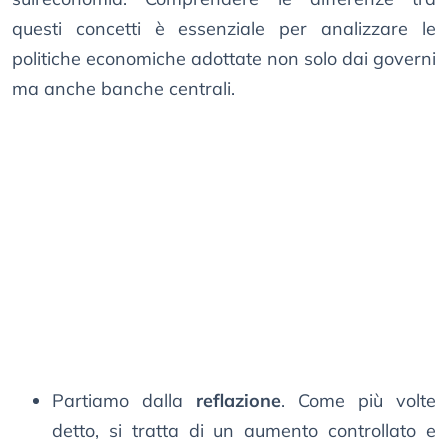
questi concetti è essenziale per analizzare le
politiche economiche adottate non solo dai governi
ma anche banche centrali.
Partiamo dalla
reflazione
. Come più volte
detto, si tratta di un aumento controllato e