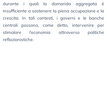
durante i quali la domanda aggregata è
insufficiente a sostenere la piena occupazione e la
crescita. In tali contesti, i governi e le banche
centrali possono, come detto, intervenire per
stimolare l’economia attraverso politiche
reflazionistiche.