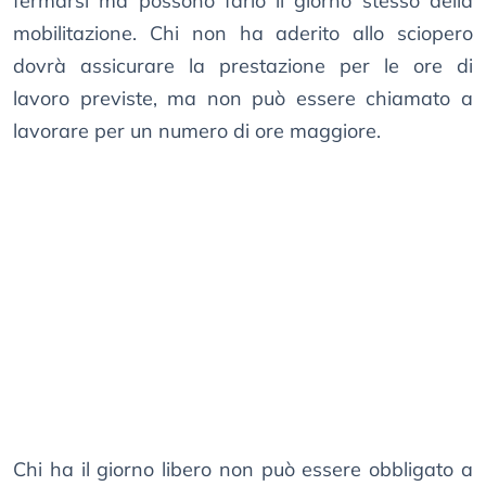
fermarsi ma possono farlo il giorno stesso della
mobilitazione. Chi non ha aderito allo sciopero
dovrà assicurare la prestazione per le ore di
lavoro previste, ma non può essere chiamato a
lavorare per un numero di ore maggiore.
Chi ha il giorno libero non può essere obbligato a