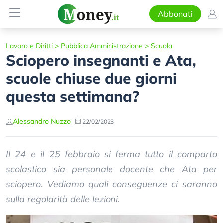
Abbonati
Lavoro e Diritti
>
Pubblica Amministrazione
>
Scuola
Sciopero insegnanti e Ata,
scuole chiuse due giorni
questa settimana?
Alessandro Nuzzo
22/02/2023
Il 24 e il 25 febbraio si ferma tutto il comparto
scolastico sia personale docente che Ata per
sciopero. Vediamo quali conseguenze ci saranno
sulla regolarità delle lezioni.