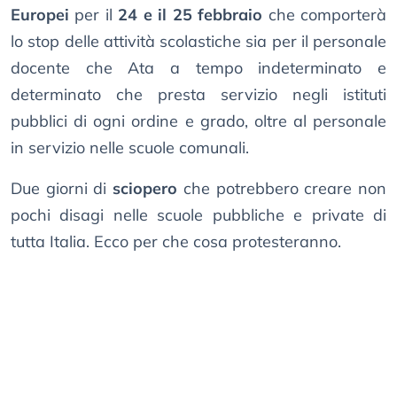
Europei
per il
24 e il 25 febbraio
che comporterà
lo stop delle attività scolastiche sia per il personale
docente che Ata a tempo indeterminato e
determinato che presta servizio negli istituti
pubblici di ogni ordine e grado, oltre al personale
in servizio nelle scuole comunali.
Due giorni di
sciopero
che potrebbero creare non
pochi disagi nelle scuole pubbliche e private di
tutta Italia. Ecco per che cosa protesteranno.