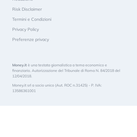
Risk Disclaimer
Termini e Condizioni
Privacy Policy
Preferenze privacy
Money.it
è una testata giornalistica a tema economico e
finanziario. Autorizzazione del Tribunale di Roma N. 84/2018 del
12/04/2018.
Money.it srl a socio unico (Aut. ROC n.31425) - P. IVA:
13586361001