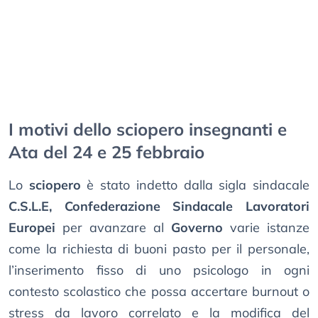
I motivi dello sciopero insegnanti e
Ata del 24 e 25 febbraio
Lo
sciopero
è stato indetto dalla sigla sindacale
C.S.L.E, Confederazione Sindacale Lavoratori
Europei
per avanzare al
Governo
varie istanze
come la richiesta di buoni pasto per il personale,
l’inserimento fisso di uno psicologo in ogni
contesto scolastico che possa accertare burnout o
stress da lavoro correlato e la modifica del