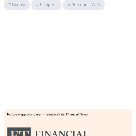
#
Scuola
#
Sciopero
#
Personale ATA