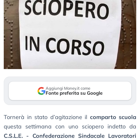
Aggiungi Money.it come
Fonte preferita su Google
Tornerà in stato d’agitazione il
comparto scuola
questa settimana con uno sciopero indetto da
C.S.L.E. - Confederazione Sindacale Lavoratori