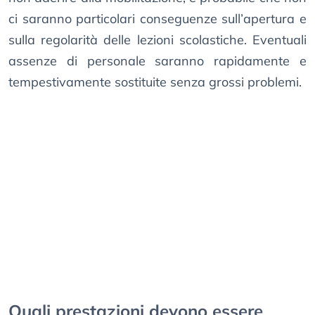
ci saranno particolari conseguenze sull’apertura e
sulla regolarità delle lezioni scolastiche. Eventuali
assenze di personale saranno rapidamente e
tempestivamente sostituite senza grossi problemi.
Quali prestazioni devono essere