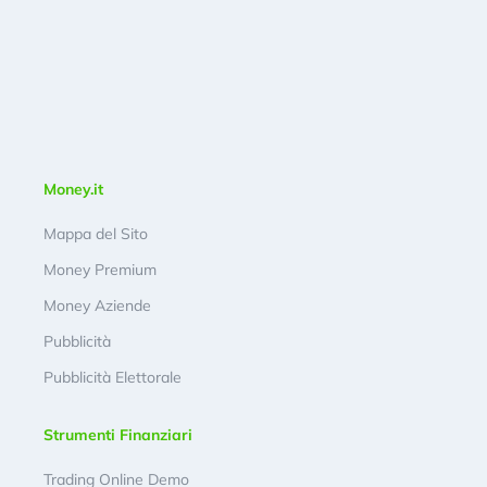
Money.it
Mappa del Sito
Money Premium
Money Aziende
Pubblicità
Pubblicità Elettorale
Strumenti Finanziari
Trading Online Demo