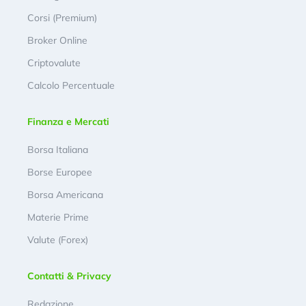
Corsi (Premium)
Broker Online
Criptovalute
Calcolo Percentuale
Finanza e Mercati
Borsa Italiana
Borse Europee
Borsa Americana
Materie Prime
Valute (Forex)
Contatti & Privacy
Redazione