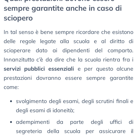
sempre garantite anche in caso di
sciopero
In tal senso è bene sempre ricordare che esistono
delle regole legate alla scuola e al diritto di
scioperare dato ai dipendenti del comparto.
Innanzitutto c’è da dire che la scuola rientra fra i
servizi pubblici essenziali
e per questo alcune
prestazioni dovranno essere sempre garantite
come:
svolgimento degli esami, degli scrutini finali e
degli esami di idoneità;
adempimenti da parte degli uffici di
segreteria della scuola per assicurare il