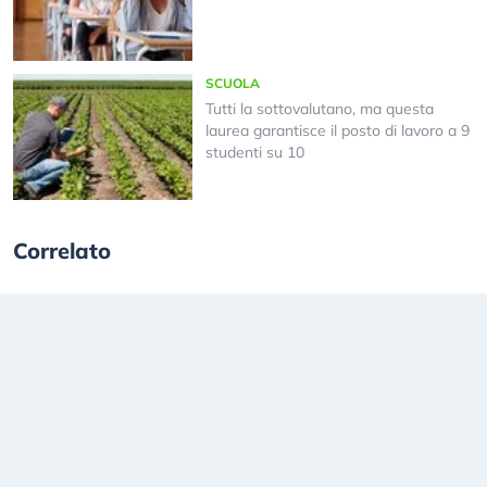
SCUOLA
Tutti la sottovalutano, ma questa
laurea garantisce il posto di lavoro a 9
studenti su 10
Correlato