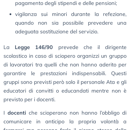
pagamento degli stipendi e delle pensioni;
vigilanza sui minori durante la refezione,
quando non sia possibile prevedere una
adeguata sostituzione del servizio.
La
Legge 146/90
prevede che il dirigente
scolastico in caso di sciopero organizzi un gruppo
di lavoratori tra quelli che non hanno aderito per
garantire le prestazioni indispensabili. Questi
gruppi sono previsti però solo il personale Ata e gli
educatori di convitti o educandati mentre non è
previsto per i docenti.
I
docenti
che scioperano non hanno l’obbligo di
comunicare in anticipo la propria volontà a