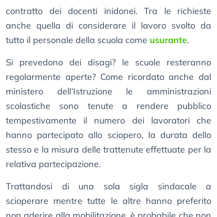
contratto dei docenti inidonei. Tra le richieste
anche quella di considerare il lavoro svolto da
tutto il personale della scuola come
usurante
.
Si prevedono dei disagi? le scuole resteranno
regolarmente aperte? Come ricordato anche dal
ministero dell’Istruzione le amministrazioni
scolastiche sono tenute a rendere pubblico
tempestivamente il numero dei lavoratori che
hanno partecipato allo sciopero, la durata dello
stesso e la misura delle trattenute effettuate per la
relativa partecipazione.
Trattandosi di una sola sigla sindacale a
scioperare mentre tutte le altre hanno preferito
non aderire alla mobilitazione, è probabile che non