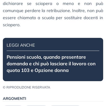
dichiarare se sciopera o meno e non può
comunque perdere la retribuzione. Inoltre, non può
essere chiamato a scuola per sostituire docenti in
sciopero.
LEGGI ANCHE
Pensioni scuola, quando presentare
domanda e chi può lasciare il lavoro con
quota 103 e Opzione donna
© RIPRODUZIONE RISERVATA
ARGOMENTI