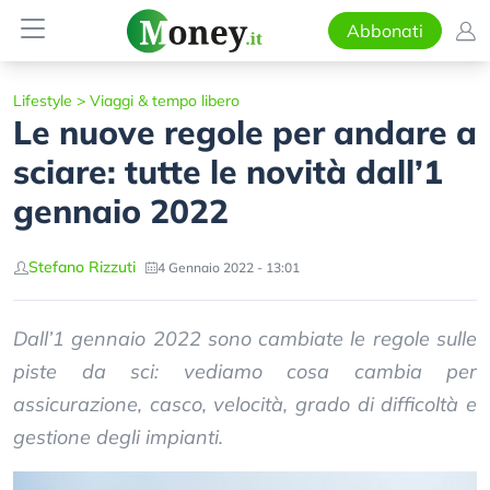
Abbonati
Lifestyle
>
Viaggi & tempo libero
Le nuove regole per andare a
sciare: tutte le novità dall’1
gennaio 2022
Stefano Rizzuti
4 Gennaio 2022 - 13:01
Dall’1 gennaio 2022 sono cambiate le regole sulle
piste da sci: vediamo cosa cambia per
assicurazione, casco, velocità, grado di difficoltà e
gestione degli impianti.