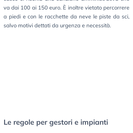
va dai 100 ai 150 euro. È inoltre vietato percorrere
a piedi e con le racchette da neve le piste da sci,
salvo motivi dettati da urgenza e necessità.
Le regole per gestori e impianti