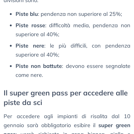
divisioni sono:
Piste blu
: pendenza non superiore al 25%;
Piste rosse
: difficoltà media, pendenza non
superiore al 40%;
Piste nere
: le più difficili, con pendenza
superiore al 40%;
Piste non battute
: devono essere segnalate
come nere.
Il super green pass per accedere alle
piste da sci
Per accedere agli impianti di risalita dal 10
gennaio sarà obbligatorio esibire il
super green