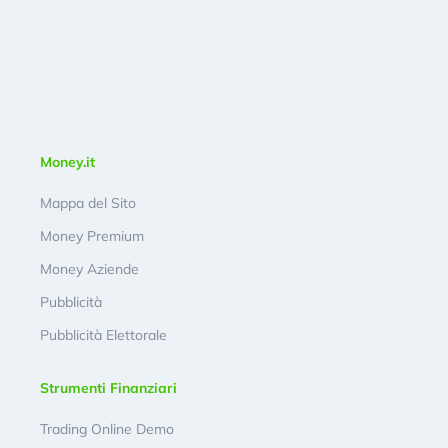
Money.it
Mappa del Sito
Money Premium
Money Aziende
Pubblicità
Pubblicità Elettorale
Strumenti Finanziari
Trading Online Demo