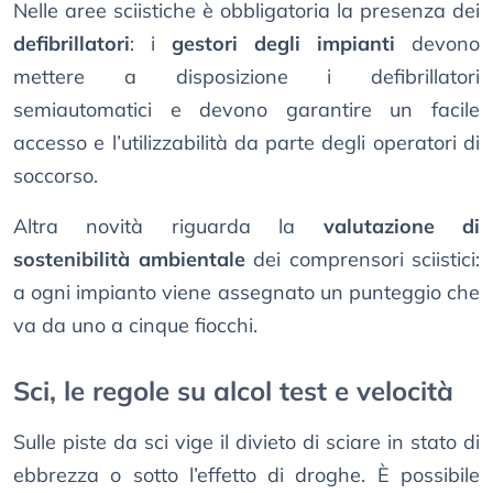
Nelle aree sciistiche è obbligatoria la presenza dei
defibrillatori
: i
gestori degli impianti
devono
mettere a disposizione i defibrillatori
semiautomatici e devono garantire un facile
accesso e l’utilizzabilità da parte degli operatori di
soccorso.
Altra novità riguarda la
valutazione di
sostenibilità ambientale
dei comprensori sciistici:
a ogni impianto viene assegnato un punteggio che
va da uno a cinque fiocchi.
Sci, le regole su alcol test e velocità
Sulle piste da sci vige il divieto di sciare in stato di
ebbrezza o sotto l’effetto di droghe. È possibile