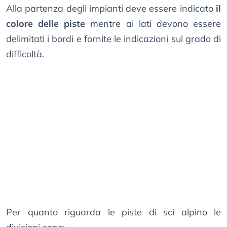
Alla partenza degli impianti deve essere indicato
il
colore delle piste
mentre ai lati devono essere
delimitati i bordi e fornite le indicazioni sul grado di
difficoltà.
Per quanto riguarda le piste di sci alpino le