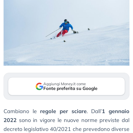
Aggiungi Money.it come
Fonte preferita su Google
Cambiano le
regole per sciare
. Dall’
1 gennaio
2022
sono in vigore le nuove norme previste dal
decreto legislativo 40/2021 che prevedono diverse