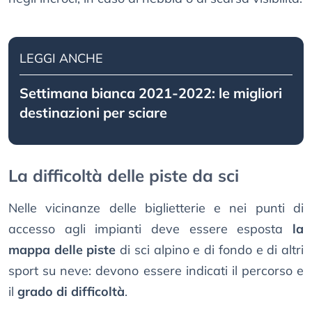
LEGGI ANCHE
Settimana bianca 2021-2022: le migliori
destinazioni per sciare
La difficoltà delle piste da sci
Nelle vicinanze delle biglietterie e nei punti di
accesso agli impianti deve essere esposta
la
mappa delle piste
di sci alpino e di fondo e di altri
sport su neve: devono essere indicati il percorso e
il
grado di difficoltà
.