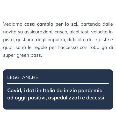
Vediamo
cosa cambia per lo sci
, partendo dalle
novità su assicurazioni, casco, alcol test, velocità in
pista, gestione degli impianti, difficoltà delle piste e
quali sono le regole per l’accesso con l’obbligo di
super green pass.
LEGGI ANCHE
Covid, i dati in Italia da inizio pandemia
ad oggi: positivi, ospedalizzati e decessi