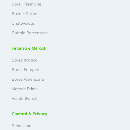
Corsi (Premium)
Broker Online
Criptovalute
Calcolo Percentuale
Finanza e Mercati
Borsa Italiana
Borse Europee
Borsa Americana
Materie Prime
Valute (Forex)
Contatti & Privacy
Redazione