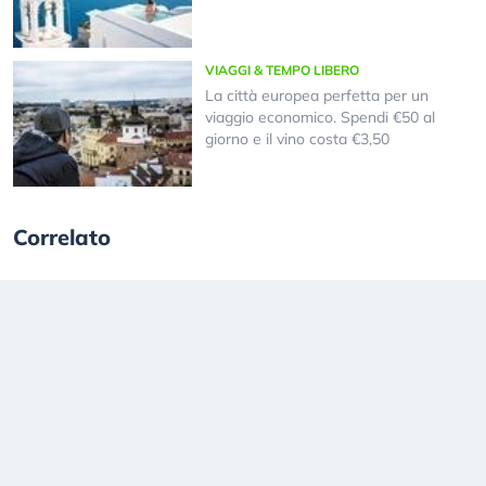
VIAGGI & TEMPO LIBERO
La città europea perfetta per un
viaggio economico. Spendi €50 al
giorno e il vino costa €3,50
Correlato