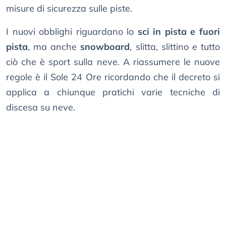
misure di sicurezza sulle piste.
I nuovi obblighi riguardano lo
sci in pista e fuori
pista
, ma anche
snowboard
, slitta, slittino e tutto
ciò che è sport sulla neve. A riassumere le nuove
regole è il Sole 24 Ore ricordando che il decreto si
applica a chiunque pratichi varie tecniche di
discesa su neve.