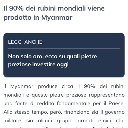
Il 90% dei rubini mondiali viene
prodotto in Myanmar
LEGGI ANCHE
Non solo oro, ecco su quali pietre
preziose investire oggi
Il Myanmar produce circa il 90% dei rubini
mondiali e queste pietre preziose rappresentano
una fonte di reddito fondamentale per il Paese.
Allo stesso tempo, però, finanziano sia il governo
militare sia alcuni gruppi armati etnici che