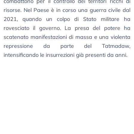
combattono per il controllo dei territori ricchi di
risorse. Nel Paese è in corso una guerra civile dal
2021, quando un colpo di Stato militare ha
rovesciato il governo. La presa del potere ha
scatenato manifestazioni di massa e una violenta
repressione da parte del Tatmadaw,
intensificando le insurrezioni già presenti da anni.