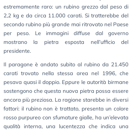
estremamente raro: un rubino grezzo dal peso di
2,2 kg e da circa 11.000 carati. Si tratterebbe del
secondo rubino più grande mai ritrovato nel Paese
per peso. Le immagini diffuse dal governo
mostrano la pietra esposta nell’ufficio del
presidente.
Il paragone è andato subito al rubino da 21.450
carati trovato nella stessa area nel 1996, che
pesava quasi il doppio. Eppure le autorità birmane
sostengono che questa nuova pietra possa essere
ancora più preziosa. La ragione starebbe in diversi
fattori: il rubino non è trattato, presenta un colore
rosso purpureo con sfumature gialle, ha un’elevata
qualità interna, una lucentezza che indica una