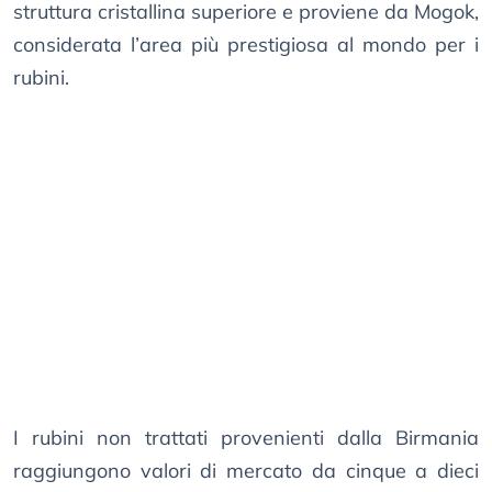
struttura cristallina superiore e proviene da Mogok,
considerata l’area più prestigiosa al mondo per i
rubini.
I rubini non trattati provenienti dalla Birmania
raggiungono valori di mercato da cinque a dieci