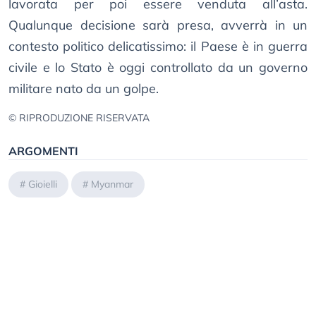
lavorata per poi essere venduta all’asta.
Qualunque decisione sarà presa, avverrà in un
contesto politico delicatissimo: il Paese è in guerra
civile e lo Stato è oggi controllato da un governo
militare nato da un golpe.
© RIPRODUZIONE RISERVATA
ARGOMENTI
#
Gioielli
#
Myanmar