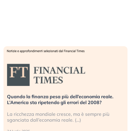
Quando la finanza pesa più dell’economia reale.
L’America sta ripetendo gli errori del 2008?
La ricchezza mondiale cresce, ma è sempre più
sganciata dall’economia reale. (…)