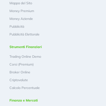
Mappa del Sito
Money Premium
Money Aziende
Pubblicità
Pubblicità Elettorale
Strumenti Finanziari
Trading Online Demo
Corsi (Premium)
Broker Online
Criptovalute
Calcolo Percentuale
Finanza e Mercati