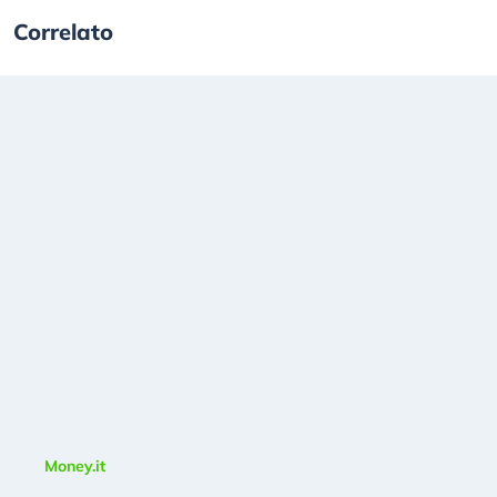
Correlato
Money.it