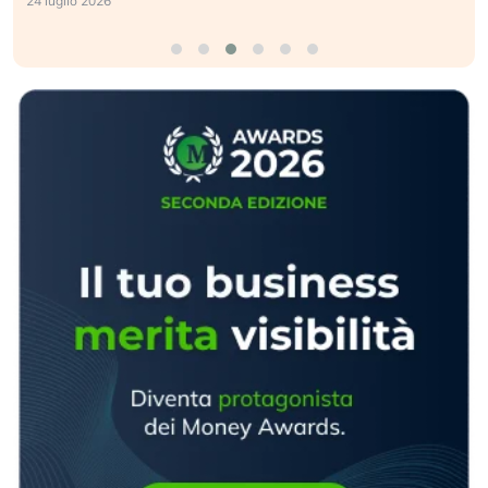
24 luglio 2026