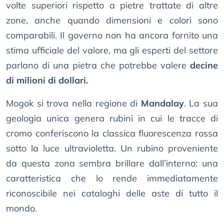
volte superiori rispetto a pietre trattate di altre
zone, anche quando dimensioni e colori sono
comparabili. Il governo non ha ancora fornito una
stima ufficiale del valore, ma gli esperti del settore
parlano di una pietra che potrebbe valere
decine
di milioni di dollari.
Mogok si trova nella regione di
Mandalay
. La sua
geologia unica genera rubini in cui le tracce di
cromo conferiscono la classica fluorescenza rossa
sotto la luce ultravioletta. Un rubino proveniente
da questa zona sembra brillare dall’interno: una
caratteristica che lo rende immediatamente
riconoscibile nei cataloghi delle aste di tutto il
mondo.