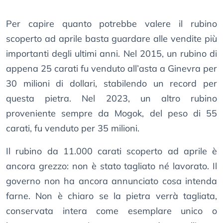
Per capire quanto potrebbe valere il rubino
scoperto ad aprile basta guardare alle vendite più
importanti degli ultimi anni. Nel 2015, un rubino di
appena 25 carati fu venduto all’asta a Ginevra per
30 milioni di dollari, stabilendo un record per
questa pietra. Nel 2023, un altro rubino
proveniente sempre da Mogok, del peso di 55
carati, fu venduto per 35 milioni.
Il rubino da 11.000 carati scoperto ad aprile è
ancora grezzo: non è stato tagliato né lavorato. Il
governo non ha ancora annunciato cosa intenda
farne. Non è chiaro se la pietra verrà tagliata,
conservata intera come esemplare unico o