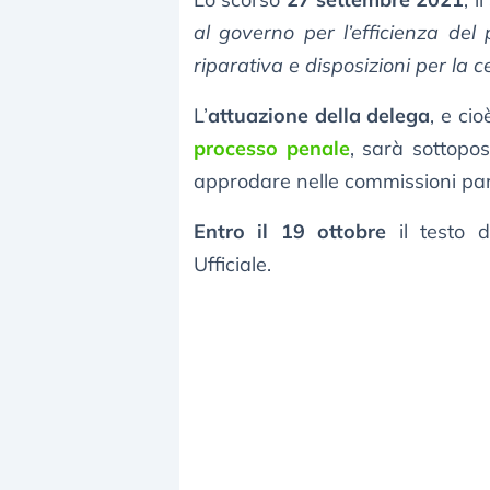
al governo per l’efficienza del
riparativa e disposizioni per la c
L’
attuazione della delega
, e cio
processo penale
, sarà sottopos
approdare nelle commissioni par
Entro il 19 ottobre
il testo d
Ufficiale.