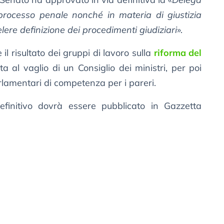
 processo penale nonché in materia di giustizia
elere definizione dei procedimenti giudiziari
».
è il risultato dei gruppi di lavoro sulla
riforma del
ta al vaglio di un Consiglio dei ministri, per poi
lamentari di competenza per i pareri.
efinitivo dovrà essere pubblicato in Gazzetta