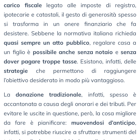
carico fiscale
legato alle imposte di registro,
ipotecarie e catastali, il gesto di generosità spesso
si trasforma in un onere finanziario che fa
desistere. Sebbene la normativa italiana richieda
quasi sempre un atto pubblico
, regalare casa a
un figlio è
possibile anche senza notaio
e
senza
dover pagare troppe tasse
. Esistono, infatti, delle
strategie
che permettono di raggiungere
l’obiettivo desiderato in modo più vantaggioso.
La
donazione tradizionale
, infatti, spesso è
accantonata a causa degli onorari e dei tributi. Per
evitare le uscite in questione, però, la cosa migliore
da fare è pianificare:
muovendosi d’anticipo
,
infatti, si potrebbe riuscire a sfruttare strumenti del