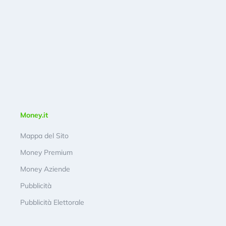
Money.it
Mappa del Sito
Money Premium
Money Aziende
Pubblicità
Pubblicità Elettorale