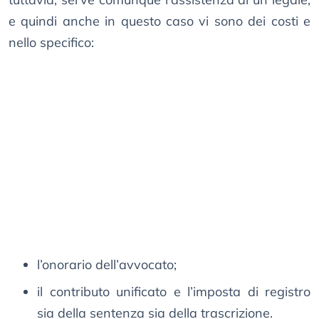
e quindi anche in questo caso vi sono dei costi e
nello specifico:
l’onorario dell’avvocato;
il contributo unificato e l’imposta di registro
sia della sentenza sia della trascrizione.