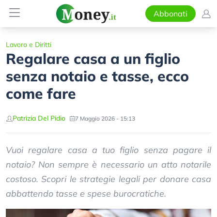
Abbonati
Lavoro e Diritti
Regalare casa a un figlio
senza notaio e tasse, ecco
come fare
Patrizia Del Pidio
7 Maggio 2026 - 15:13
Vuoi regalare casa a tuo figlio senza pagare il
notaio? Non sempre è necessario un atto notarile
costoso. Scopri le strategie legali per donare casa
abbattendo tasse e spese burocratiche.