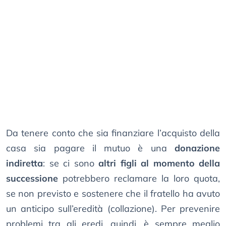
Da tenere conto che sia finanziare l’acquisto della
casa sia pagare il mutuo è una
donazione
indiretta
: se ci sono
altri figli al momento della
successione
potrebbero reclamare la loro quota,
se non previsto e sostenere che il fratello ha avuto
un anticipo sull’eredità (collazione). Per prevenire
problemi tra gli eredi, quindi, è sempre meglio