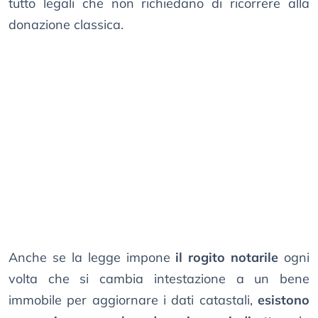
tutto legali che non richiedano di ricorrere alla
donazione classica.
Anche se la legge impone
il rogito notarile
ogni
volta che si cambia intestazione a un bene
immobile per aggiornare i dati catastali,
esistono