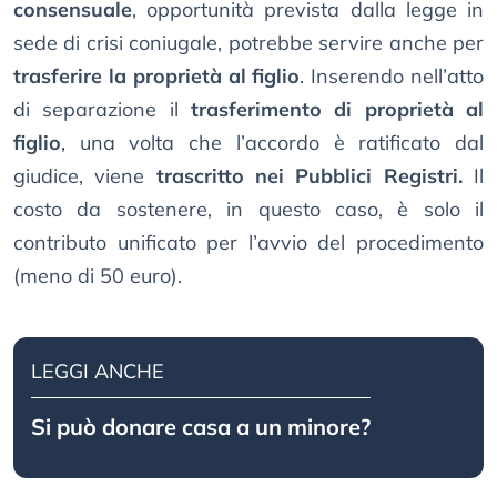
consensuale
, opportunità prevista dalla legge in
sede di crisi coniugale, potrebbe servire anche per
trasferire la proprietà al figlio
. Inserendo nell’atto
di separazione il
trasferimento di proprietà al
figlio
, una volta che l’accordo è ratificato dal
giudice, viene
trascritto nei Pubblici Registri.
Il
costo da sostenere, in questo caso, è solo il
contributo unificato per l’avvio del procedimento
(meno di 50 euro).
LEGGI ANCHE
Si può donare casa a un minore?