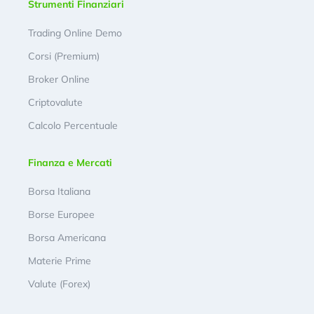
Strumenti Finanziari
Trading Online Demo
Corsi (Premium)
Broker Online
Criptovalute
Calcolo Percentuale
Finanza e Mercati
Borsa Italiana
Borse Europee
Borsa Americana
Materie Prime
Valute (Forex)