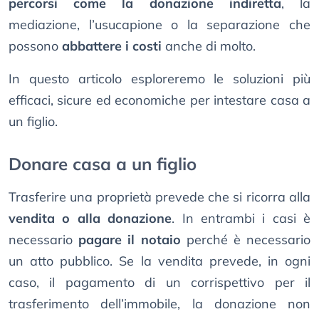
percorsi come la donazione indiretta
, la
mediazione, l’usucapione o la separazione che
possono
abbattere i costi
anche di molto.
In questo articolo esploreremo le soluzioni più
efficaci, sicure ed economiche per intestare casa a
un figlio.
Donare casa a un figlio
Trasferire una proprietà prevede che si ricorra alla
vendita o alla donazione
. In entrambi i casi è
necessario
pagare il notaio
perché è necessario
un atto pubblico. Se la vendita prevede, in ogni
caso, il pagamento di un corrispettivo per il
trasferimento dell’immobile, la donazione non