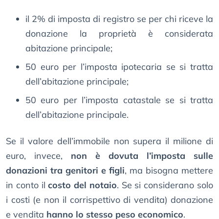
il 2% di imposta di registro se per chi riceve la
donazione la proprietà è considerata
abitazione principale;
50 euro per l’imposta ipotecaria se si tratta
dell’abitazione principale;
50 euro per l’imposta catastale se si tratta
dell’abitazione principale.
Se il valore dell’immobile non supera il milione di
euro, invece,
non è dovuta l’imposta sulle
donazioni tra genitori e figli
, ma bisogna mettere
in conto il
costo del notaio
. Se si considerano solo
i costi (e non il corrispettivo di vendita) donazione
e vendita
hanno lo stesso peso economico
.