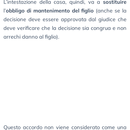
L’intestazione della casa, quindi, va a
sostituire
l’
obbligo di mantenimento del figlio
(anche se la
decisione deve essere approvata dal giudice che
deve verificare che la decisione sia congrua e non
arrechi danno al figlio).
Questo accordo non viene considerato come una