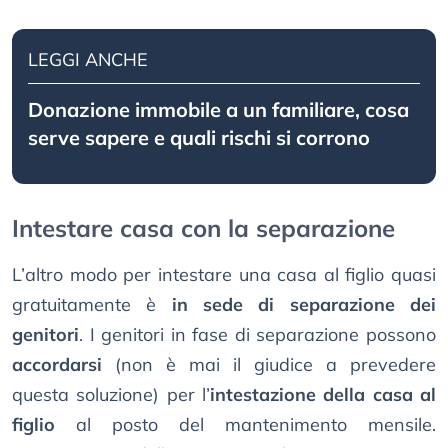
LEGGI ANCHE
Donazione immobile a un familiare, cosa
serve sapere e quali rischi si corrono
Intestare casa con la separazione
L’altro modo per intestare una casa al figlio quasi
gratuitamente è
in sede di separazione dei
genitori
. I genitori in fase di separazione possono
accordarsi
(non è mai il giudice a prevedere
questa soluzione) per l’
intestazione della casa al
figlio
al posto del mantenimento mensile.