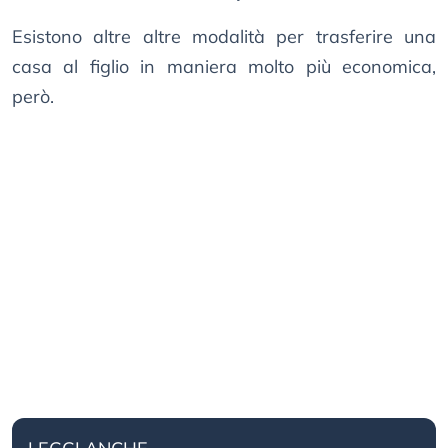
Esistono altre altre modalità per trasferire una
casa al figlio in maniera molto più economica,
però.