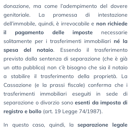
donazione, ma come l’adempimento del dovere
genitoriale. La promessa di intestazione
dell’immobile, quindi, è irrevocabile e
non richiede
il pagamento delle imposte
necessarie
solitamente per i trasferimenti immobiliari
né la
spesa del notaio
. Essendo il trasferimento
previsto dalla sentenza di separazione (che è già
un atto pubblico) non c’è bisogno che sia il notaio
a stabilire il trasferimento della proprietà. La
Cassazione (e la prassi fiscale) conferma che i
trasferimenti immobiliari eseguiti in sede di
separazione o divorzio sono
esenti da imposta di
registro e bollo
(art. 19 Legge 74/1987).
In questo caso, quindi, la
separazione legale