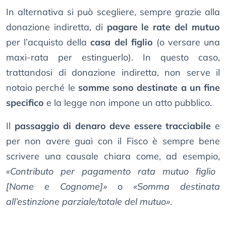
In alternativa si può scegliere, sempre grazie alla
donazione indiretta, di
pagare le rate del mutuo
per l’acquisto della
casa del figlio
(o versare una
maxi-rata per estinguerlo). In questo caso,
trattandosi di donazione indiretta, non serve il
notaio perché le
somme sono destinate a un fine
specifico
e la legge non impone un atto pubblico.
Il
passaggio di denaro deve essere tracciabile
e
per non avere guai con il Fisco è sempre bene
scrivere una causale chiara come, ad esempio,
«Contributo per pagamento rata mutuo figlio
[Nome e Cognome]»
o
«Somma destinata
all’estinzione parziale/totale del mutuo»
.