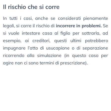
Il rischio che si corre
In tutti i casi, anche se considerati pienamente
legali, si corre il rischio di
incorrere in problemi.
Se
si vuole intestare casa al figlio per sottrarla, ad
esempio, ai creditori, questi ultimi potrebbero
impugnare l’atto di usucapione o di separazione
ricorrendo alla simulazione (in questo caso per
agire non ci sono termini di prescrizione).