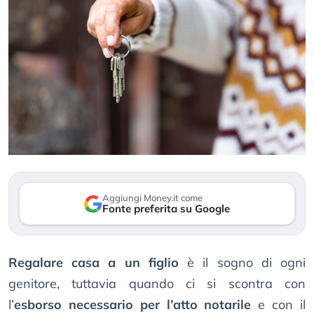
Aggiungi Money.it come
Fonte preferita su Google
Regalare casa a un figlio
è il sogno di ogni
genitore, tuttavia quando ci si scontra con
l’
esborso necessario per l’atto notarile
e con il