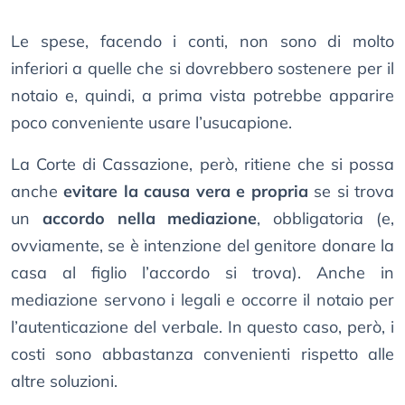
Le spese, facendo i conti, non sono di molto
inferiori a quelle che si dovrebbero sostenere per il
notaio e, quindi, a prima vista potrebbe apparire
poco conveniente usare l’usucapione.
La Corte di Cassazione, però, ritiene che si possa
anche
evitare la causa vera e propria
se si trova
un
accordo nella mediazione
, obbligatoria (e,
ovviamente, se è intenzione del genitore donare la
casa al figlio l’accordo si trova). Anche in
mediazione servono i legali e occorre il notaio per
l’autenticazione del verbale. In questo caso, però, i
costi sono abbastanza convenienti rispetto alle
altre soluzioni.