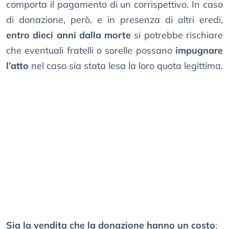
comporta il pagamento di un corrispettivo. In caso
di donazione, però, e in presenza di altri eredi,
entro dieci anni dalla morte
si potrebbe rischiare
che eventuali fratelli o sorelle possano
impugnare
l’atto
nel caso sia stata lesa la loro quota legittima.
Sia la vendita che la donazione hanno un costo
: