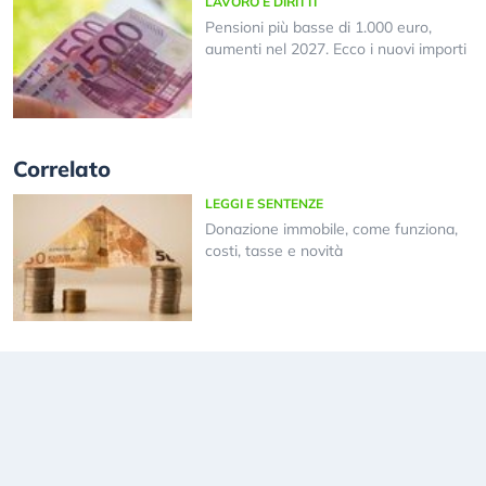
LAVORO E DIRITTI
Pensioni più basse di 1.000 euro,
aumenti nel 2027. Ecco i nuovi importi
Correlato
LEGGI E SENTENZE
Donazione immobile, come funziona,
costi, tasse e novità