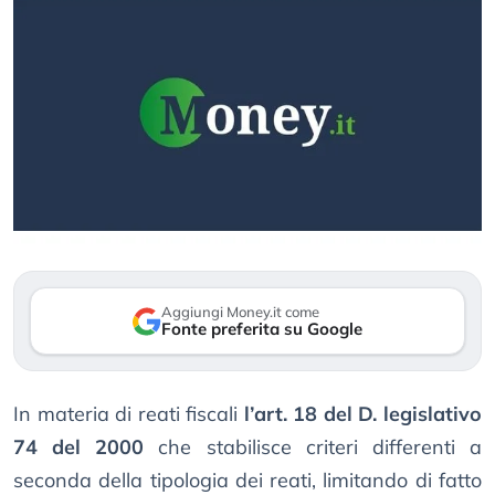
Aggiungi Money.it come
Fonte preferita su Google
In materia di reati fiscali
l’art. 18 del D. legislativo
74 del 2000
che stabilisce criteri differenti a
seconda della tipologia dei reati, limitando di fatto