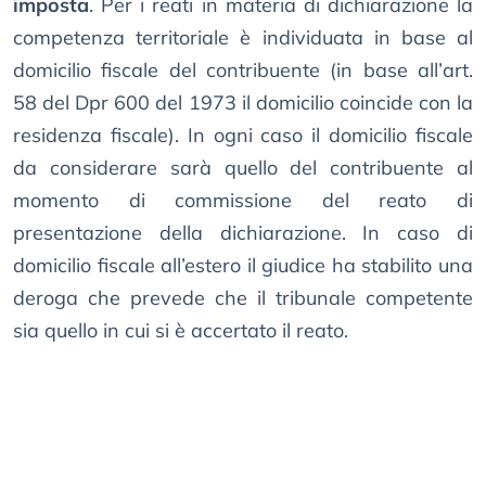
imposta
. Per i reati in materia di dichiarazione la
competenza territoriale è individuata in base al
domicilio fiscale del contribuente (in base all’art.
58 del Dpr 600 del 1973 il domicilio coincide con la
residenza fiscale). In ogni caso il domicilio fiscale
da considerare sarà quello del contribuente al
momento di commissione del reato di
presentazione della dichiarazione. In caso di
domicilio fiscale all’estero il giudice ha stabilito una
deroga che prevede che il tribunale competente
sia quello in cui si è accertato il reato.