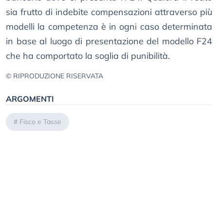
sia frutto di indebite compensazioni attraverso più
modelli la competenza è in ogni caso determinata
in base al luogo di presentazione del modello F24
che ha comportato la soglia di punibilità.
© RIPRODUZIONE RISERVATA
ARGOMENTI
#
Fisco e Tasse