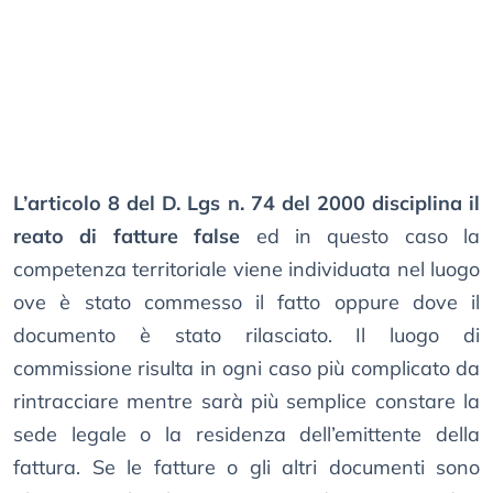
L’articolo 8 del D. Lgs n. 74 del 2000 disciplina il
reato di fatture false
ed in questo caso la
competenza territoriale viene individuata nel luogo
ove è stato commesso il fatto oppure dove il
documento è stato rilasciato. Il luogo di
commissione risulta in ogni caso più complicato da
rintracciare mentre sarà più semplice constare la
sede legale o la residenza dell’emittente della
fattura. Se le fatture o gli altri documenti sono