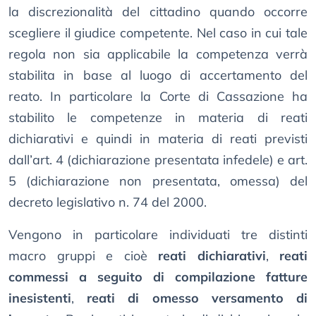
la discrezionalità del cittadino quando occorre
scegliere il giudice competente. Nel caso in cui tale
regola non sia applicabile la competenza verrà
stabilita in base al luogo di accertamento del
reato. In particolare la Corte di Cassazione ha
stabilito le competenze in materia di reati
dichiarativi e quindi in materia di reati previsti
dall’art. 4 (dichiarazione presentata infedele) e art.
5 (dichiarazione non presentata, omessa) del
decreto legislativo n. 74 del 2000.
Vengono in particolare individuati tre distinti
macro gruppi e cioè
reati dichiarativi
,
reati
commessi a seguito di compilazione fatture
inesistenti
,
reati di omesso versamento di