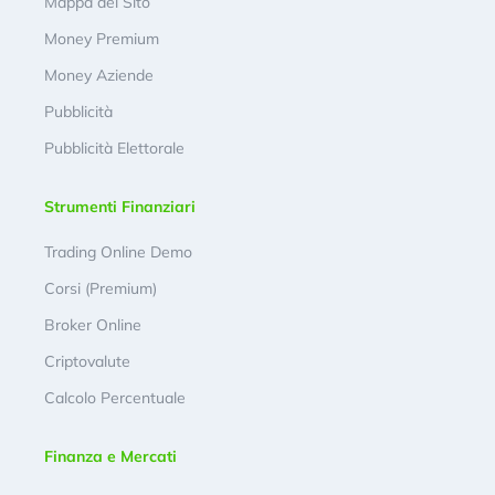
Mappa del Sito
Money Premium
Money Aziende
Pubblicità
Pubblicità Elettorale
Strumenti Finanziari
Trading Online Demo
Corsi (Premium)
Broker Online
Criptovalute
Calcolo Percentuale
Finanza e Mercati