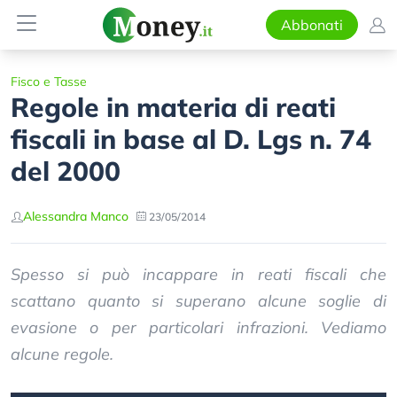
Abbonati
Fisco e Tasse
Regole in materia di reati
fiscali in base al D. Lgs n. 74
del 2000
Alessandra Manco
23/05/2014
Spesso si può incappare in reati fiscali che
scattano quanto si superano alcune soglie di
evasione o per particolari infrazioni. Vediamo
alcune regole.