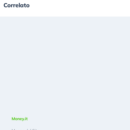
Correlato
Money.it