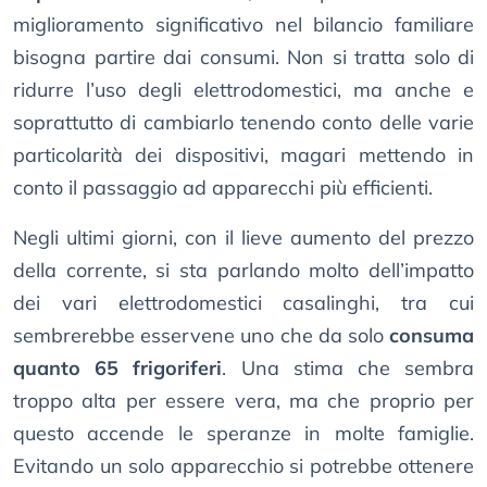
miglioramento significativo nel bilancio familiare
bisogna partire dai consumi. Non si tratta solo di
ridurre l’uso degli elettrodomestici, ma anche e
soprattutto di cambiarlo tenendo conto delle varie
particolarità dei dispositivi, magari mettendo in
conto il passaggio ad apparecchi più efficienti.
Negli ultimi giorni, con il lieve aumento del prezzo
della corrente, si sta parlando molto dell’impatto
dei vari elettrodomestici casalinghi, tra cui
sembrerebbe esservene uno che da solo
consuma
quanto 65 frigoriferi
. Una stima che sembra
troppo alta per essere vera, ma che proprio per
questo accende le speranze in molte famiglie.
Evitando un solo apparecchio si potrebbe ottenere