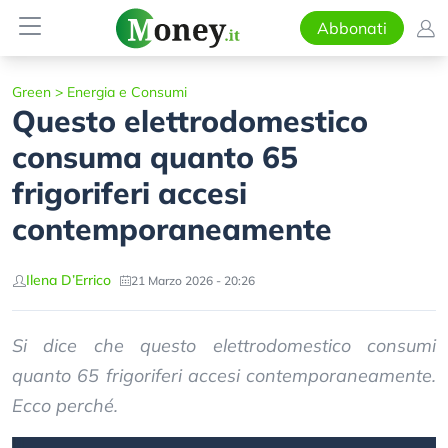
Abbonati
Green
>
Energia e Consumi
Questo elettrodomestico
consuma quanto 65
frigoriferi accesi
contemporaneamente
Ilena D’Errico
21 Marzo 2026 - 20:26
Si dice che questo elettrodomestico consumi
quanto 65 frigoriferi accesi contemporaneamente.
Ecco perché.