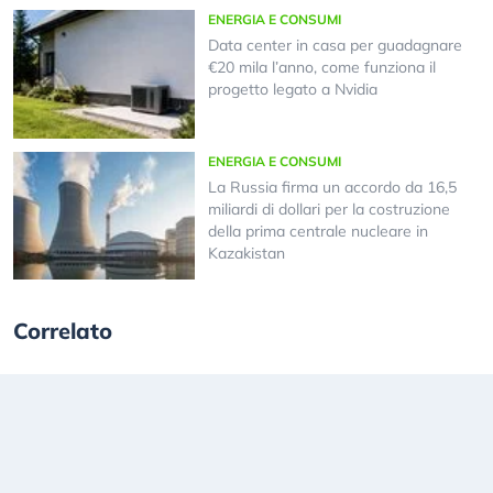
ENERGIA E CONSUMI
Data center in casa per guadagnare
€20 mila l’anno, come funziona il
progetto legato a Nvidia
ENERGIA E CONSUMI
La Russia firma un accordo da 16,5
miliardi di dollari per la costruzione
della prima centrale nucleare in
Kazakistan
Correlato