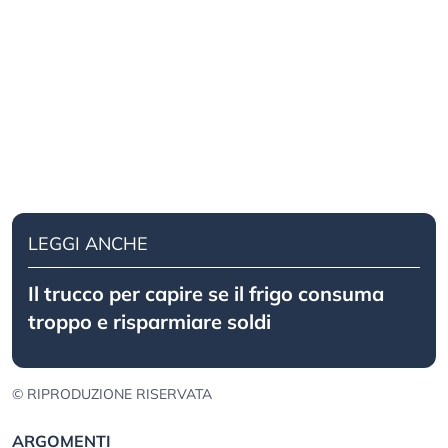
LEGGI ANCHE
Il trucco per capire se il frigo consuma
troppo e risparmiare soldi
© RIPRODUZIONE RISERVATA
ARGOMENTI