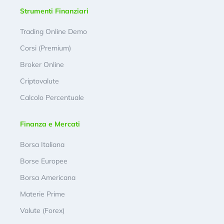
Strumenti Finanziari
Trading Online Demo
Corsi (Premium)
Broker Online
Criptovalute
Calcolo Percentuale
Finanza e Mercati
Borsa Italiana
Borse Europee
Borsa Americana
Materie Prime
Valute (Forex)