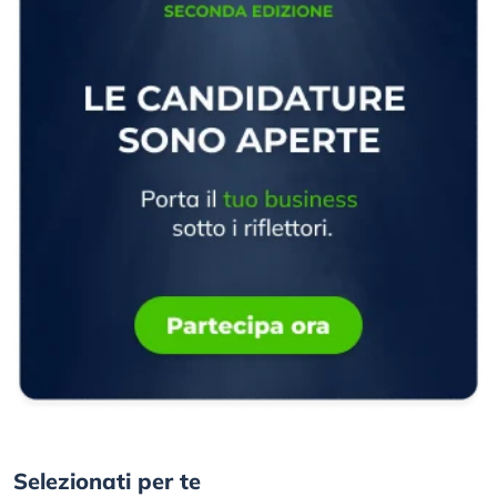
Selezionati per te