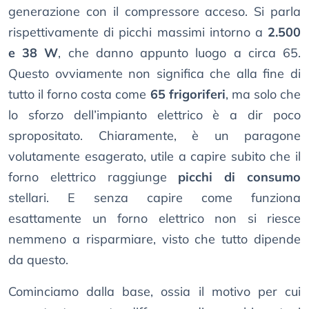
generazione con il compressore acceso. Si parla
rispettivamente di picchi massimi intorno a
2.500
e 38 W
, che danno appunto luogo a circa 65.
Questo ovviamente non significa che alla fine di
tutto il forno costa come
65 frigoriferi
, ma solo che
lo sforzo dell’impianto elettrico è a dir poco
spropositato. Chiaramente, è un paragone
volutamente esagerato, utile a capire subito che il
forno elettrico raggiunge
picchi di consumo
stellari. E senza capire come funziona
esattamente un forno elettrico non si riesce
nemmeno a risparmiare, visto che tutto dipende
da questo.
Cominciamo dalla base, ossia il motivo per cui