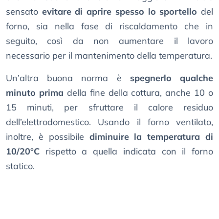
sensato
evitare di aprire spesso lo sportello
del
forno, sia nella fase di riscaldamento che in
seguito, così da non aumentare il lavoro
necessario per il mantenimento della temperatura.
Un’altra buona norma è
spegnerlo qualche
minuto prima
della fine della cottura, anche 10 o
15 minuti, per sfruttare il calore residuo
dell’elettrodomestico. Usando il forno ventilato,
inoltre, è possibile
diminuire la temperatura di
10/20°C
rispetto a quella indicata con il forno
statico.