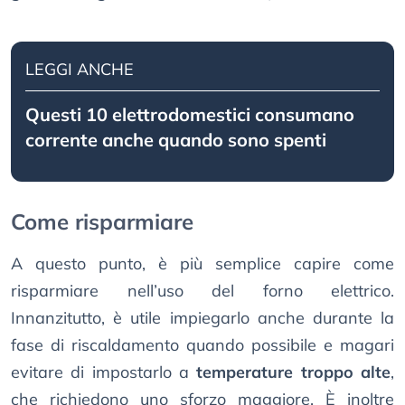
LEGGI ANCHE
Questi 10 elettrodomestici consumano
corrente anche quando sono spenti
Come risparmiare
A questo punto, è più semplice capire come
risparmiare nell’uso del forno elettrico.
Innanzitutto, è utile impiegarlo anche durante la
fase di riscaldamento quando possibile e magari
evitare di impostarlo a
temperature troppo alte
,
che richiedono uno sforzo maggiore. È inoltre