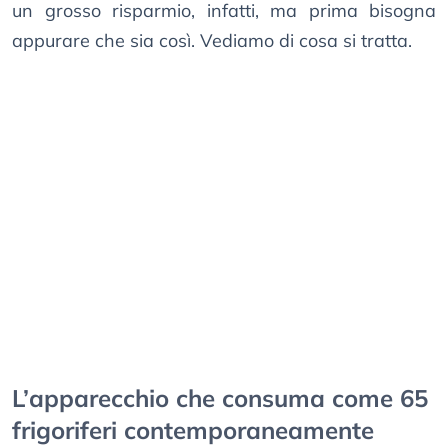
un grosso risparmio, infatti, ma prima bisogna
appurare che sia così. Vediamo di cosa si tratta.
L’apparecchio che consuma come 65
frigoriferi contemporaneamente