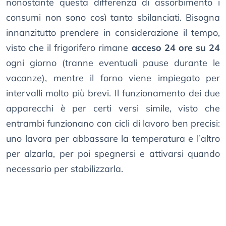
nonostante questa differenza di assorbimento i
consumi non sono così tanto sbilanciati. Bisogna
innanzitutto prendere in considerazione il tempo,
visto che il frigorifero rimane
acceso 24 ore su 24
ogni giorno (tranne eventuali pause durante le
vacanze), mentre il forno viene impiegato per
intervalli molto più brevi. Il funzionamento dei due
apparecchi è per certi versi simile, visto che
entrambi funzionano con cicli di lavoro ben precisi:
uno lavora per abbassare la temperatura e l’altro
per alzarla, per poi spegnersi e attivarsi quando
necessario per stabilizzarla.