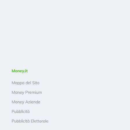
Money.it
Mappa del Sito
Money Premium
Money Aziende
Pubblicità
Pubblicità Elettorale