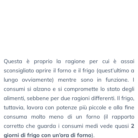
Questa è proprio la ragione per cui è assai
sconsigliato aprire il forno e il frigo (quest’ultimo a
lungo ovviamente) mentre sono in funzione. I
consumi si alzano e si compromette lo stato degli
alimenti, sebbene per due ragioni differenti. Il frigo,
tuttavia, lavora con potenze più piccole e alla fine
consuma molto meno di un forno (il rapporto
corretto che guarda i consumi medi vede quasi
2
giorni di frigo con un’ora di forno
).