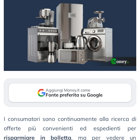
Aggiungi Money.it come
Fonte preferita su Google
I consumatori sono continuamente alla ricerca di
offerte più convenienti ed espedienti per
risparmiare in bolletta
, ma per vedere un