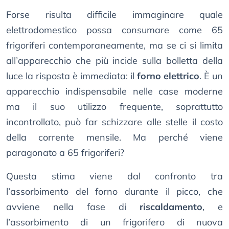
Forse risulta difficile immaginare quale
elettrodomestico possa consumare come 65
frigoriferi contemporaneamente, ma se ci si limita
all’apparecchio che più incide sulla bolletta della
luce la risposta è immediata: il
forno elettrico
. È un
apparecchio indispensabile nelle case moderne
ma il suo utilizzo frequente, soprattutto
incontrollato, può far schizzare alle stelle il costo
della corrente mensile. Ma perché viene
paragonato a 65 frigoriferi?
Questa stima viene dal confronto tra
l’assorbimento del forno durante il picco, che
avviene nella fase di
riscaldamento
, e
l’assorbimento di un frigorifero di nuova