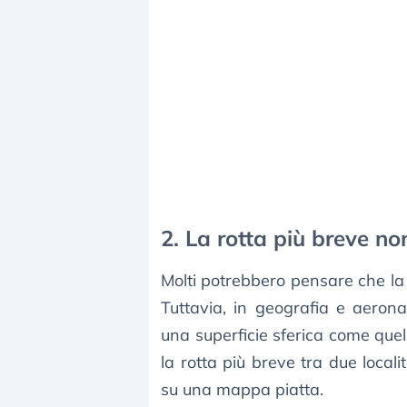
2. La rotta più breve no
Molti potrebbero pensare che la 
Tuttavia, in geografia e aeron
una superficie sferica come quel
la rotta più breve tra due loca
su una mappa piatta.