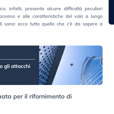
co, infatti, presenta alcune difficoltà peculiari
’oceano e alle caratteristiche del volo a lungo
i sono: ecco tutto quello che c’è da sapere a
 gli attacchi
mata per il rifornimento di