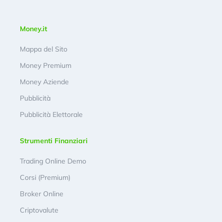
Money.it
Mappa del Sito
Money Premium
Money Aziende
Pubblicità
Pubblicità Elettorale
Strumenti Finanziari
Trading Online Demo
Corsi (Premium)
Broker Online
Criptovalute