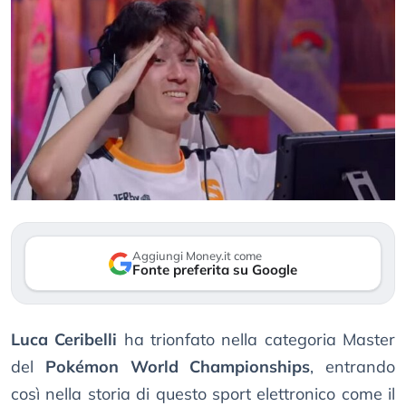
Aggiungi Money.it come
Fonte preferita su Google
Luca Ceribelli
ha trionfato nella categoria Master
del
Pokémon World Championships
, entrando
così nella storia di questo sport elettronico come il