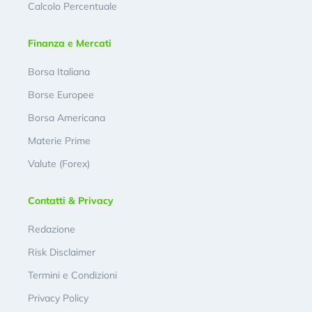
Calcolo Percentuale
Finanza e Mercati
Borsa Italiana
Borse Europee
Borsa Americana
Materie Prime
Valute (Forex)
Contatti & Privacy
Redazione
Risk Disclaimer
Termini e Condizioni
Privacy Policy