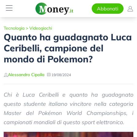
Abbonati
Tecnologia
>
Videogiochi
Quanto ha guadagnato Luca
Ceribelli, campione del
mondo di Pokemon?
Alessandro Cipolla
19/08/2024
Chi è Luca Ceribelli e quanto ha guadagnato
questo studente italiano vincitore nella categoria
Master del Pokémon World Championships, i
campionati mondiali di questo sport elettronico.