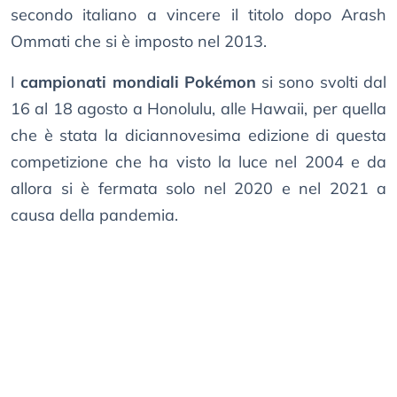
secondo italiano a vincere il titolo dopo Arash
Ommati che si è imposto nel 2013.
I
campionati mondiali Pokémon
si sono svolti dal
16 al 18 agosto a Honolulu, alle Hawaii, per quella
che è stata la diciannovesima edizione di questa
competizione che ha visto la luce nel 2004 e da
allora si è fermata solo nel 2020 e nel 2021 a
causa della pandemia.