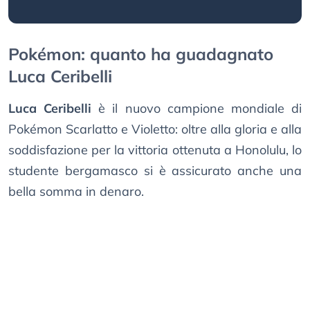
Pokémon: quanto ha guadagnato
Luca Ceribelli
Luca Ceribelli
è il nuovo campione mondiale di
Pokémon Scarlatto e Violetto: oltre alla gloria e alla
soddisfazione per la vittoria ottenuta a Honolulu, lo
studente bergamasco si è assicurato anche una
bella somma in denaro.