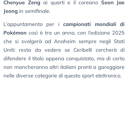
Chenyue Zeng
ai quarti e il coreano
Seon Jae
Jeong
in semifinale.
L’appuntamento per i
campionati mondiali di
Pokémon
così è tra un anno, con l’edizione 2025
che si svolgerà ad Anaheim sempre negli Stati
Uniti: resta da vedere se Ceribelli cercherà di
difendere il titolo appena conquistato, ma di certo
non mancheranno altri italiani pronti a gareggiare
nelle diverse categorie di questo sport elettronico.