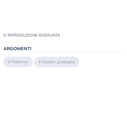
© RIPRODUZIONE RISERVATA
ARGOMENTI
#
Pokémon
#
Quanto guadagna