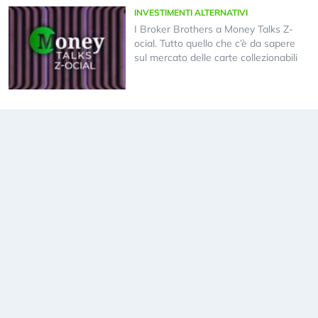
INVESTIMENTI ALTERNATIVI
I Broker Brothers a Money Talks Z-
ocial. Tutto quello che c’è da sapere
sul mercato delle carte collezionabili