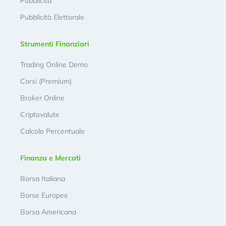
Pubblicità
Pubblicità Elettorale
Strumenti Finanziari
Trading Online Demo
Corsi (Premium)
Broker Online
Criptovalute
Calcolo Percentuale
Finanza e Mercati
Borsa Italiana
Borse Europee
Borsa Americana