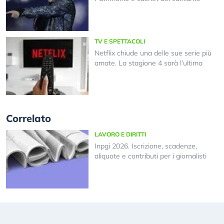
TV E SPETTACOLI
Netflix chiude una delle sue serie più
amate. La stagione 4 sarà l’ultima
Correlato
LAVORO E DIRITTI
Inpgi 2026. Iscrizione, scadenze,
aliquote e contributi per i giornalisti