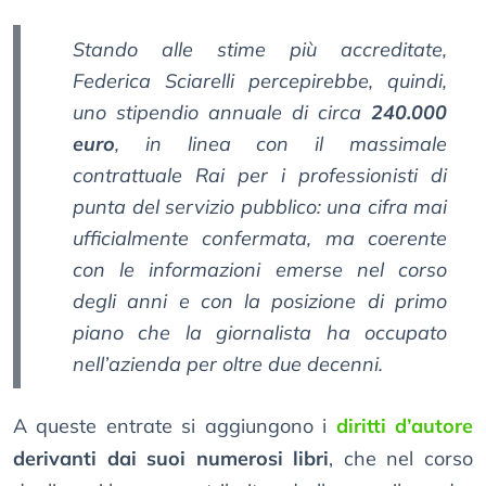
Stando alle stime più accreditate,
Federica Sciarelli percepirebbe, quindi,
uno stipendio annuale di circa
240.000
euro
, in linea con il massimale
contrattuale Rai per i professionisti di
punta del servizio pubblico: una cifra mai
ufficialmente confermata, ma coerente
con le informazioni emerse nel corso
degli anni e con la posizione di primo
piano che la giornalista ha occupato
nell’azienda per oltre due decenni.
A queste entrate si aggiungono i
diritti d’autore
derivanti dai suoi numerosi libri
, che nel corso