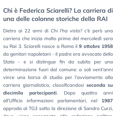
Chi è Federica Sciarelli? La carriera di
una delle colonne storiche della RAI
Dietro ai 22 anni di
Chi l’ha visto?
c’è però una
carriera che inizia molto prima del mercoledì sera
su Rai 3. Sciarelli nasce a Roma il
9 ottobre 1958
da genitori napoletani - il padre era avvocato dello
Stato - e si distingue fin da subito per una
determinazione fuori dal comune: a soli vent’anni
vince una borsa di studio per l’avviamento alla
carriera giornalistica, classificandosi
seconda su
diecimila partecipanti
. Dopo quattro anni
all’Ufficio informazioni parlamentari, nel
1987
approda al TG3 sotto la direzione di Sandro Curzi,