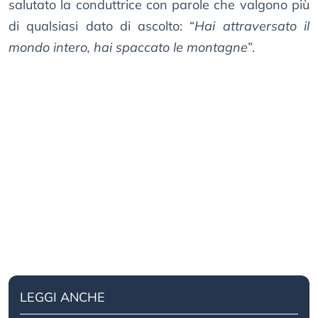
salutato la conduttrice con parole che valgono più
di qualsiasi dato di ascolto: “
Hai attraversato il
mondo intero, hai spaccato le montagne
”.
LEGGI ANCHE