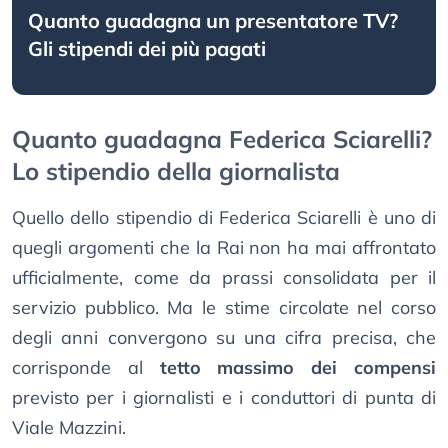
Quanto guadagna un presentatore TV?
Gli stipendi dei più pagati
Quanto guadagna Federica Sciarelli?
Lo stipendio della giornalista
Quello dello stipendio di Federica Sciarelli è uno di
quegli argomenti che la Rai non ha mai affrontato
ufficialmente, come da prassi consolidata per il
servizio pubblico. Ma le stime circolate nel corso
degli anni convergono su una cifra precisa, che
corrisponde al
tetto massimo dei compensi
previsto per i giornalisti e i conduttori di punta di
Viale Mazzini.