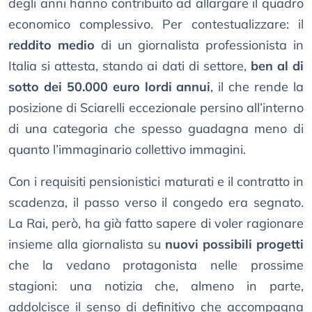
degli anni hanno contribuito ad allargare il quadro
economico complessivo. Per contestualizzare: il
reddito medio
di un giornalista professionista in
Italia si attesta, stando ai dati di settore,
ben al di
sotto dei 50.000 euro lordi annui
, il che rende la
posizione di Sciarelli eccezionale persino all’interno
di una categoria che spesso guadagna meno di
quanto l’immaginario collettivo immagini.
Con i requisiti pensionistici maturati e il contratto in
scadenza, il passo verso il congedo era segnato.
La Rai, però, ha già fatto sapere di voler ragionare
insieme alla giornalista su
nuovi possibili progetti
che la vedano protagonista nelle prossime
stagioni: una notizia che, almeno in parte,
addolcisce il senso di definitivo che accompagna