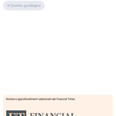
#
Quanto guadagna