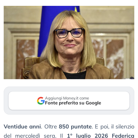
Aggiungi Money.it come
Fonte preferita su Google
Ventidue anni
. Oltre
850 puntate
. E poi, il silenzio
del mercoledì sera. Il
1° luglio 2026
Federica