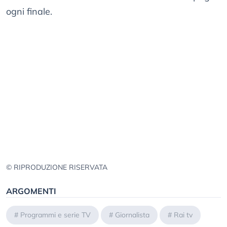
ogni finale.
© RIPRODUZIONE RISERVATA
ARGOMENTI
#
Programmi e serie TV
#
Giornalista
#
Rai tv