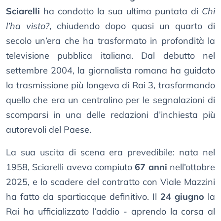
Sciarelli
ha condotto la sua ultima puntata di
Chi
l’ha visto?
, chiudendo dopo quasi un quarto di
secolo un’era che ha trasformato in profondità la
televisione pubblica italiana. Dal debutto nel
settembre 2004, la giornalista romana ha guidato
la trasmissione più longeva di Rai 3, trasformando
quello che era un centralino per le segnalazioni di
scomparsi in una delle redazioni d’inchiesta più
autorevoli del Paese.
La sua uscita di scena era prevedibile: nata nel
1958, Sciarelli aveva compiuto
67 anni
nell’ottobre
2025, e lo scadere del contratto con Viale Mazzini
ha fatto da spartiacque definitivo. Il
24 giugno
la
Rai ha ufficializzato l’addio - aprendo la corsa al