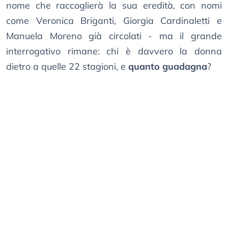
nome che raccoglierà la sua eredità, con nomi
come Veronica Briganti, Giorgia Cardinaletti e
Manuela Moreno già circolati - ma il grande
interrogativo rimane: chi è davvero la donna
dietro a quelle 22 stagioni, e
quanto guadagna
?