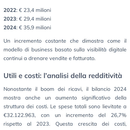
2022
: € 23,4 milioni
2023
: € 29,4 milioni
2024
: € 35,9 milioni
Un incremento costante che dimostra come il
modello di business basato sulla visibilità digitale
continui a drenare vendite e fatturato.
Utili e costi: l’analisi della redditività
Nonostante il boom dei ricavi, il bilancio 2024
mostra anche un aumento significativo della
struttura dei costi. Le spese totali sono lievitate a
€32.122.963, con un incremento del 26,7%
rispetto al 2023. Questa crescita dei costi,