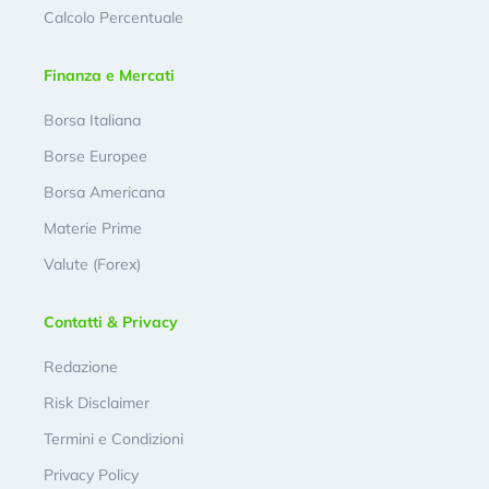
Calcolo Percentuale
Finanza e Mercati
Borsa Italiana
Borse Europee
Borsa Americana
Materie Prime
Valute (Forex)
Contatti & Privacy
Redazione
Risk Disclaimer
Termini e Condizioni
Privacy Policy