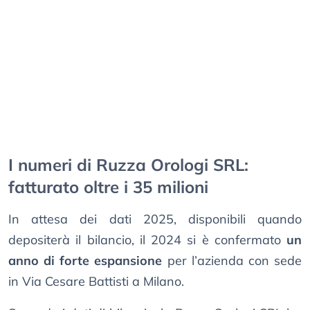
I numeri di Ruzza Orologi SRL:
fatturato oltre i 35 milioni
In attesa dei dati 2025, disponibili quando
depositerà il bilancio, il 2024 si è confermato
un
anno di forte espansione
per l’azienda con sede
in Via Cesare Battisti a Milano.