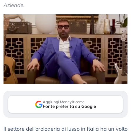
Aziende.
Aggiungi Money.it come
Fonte preferita su Google
Il settore dell’orologeria di lusso in Italia ha un volto