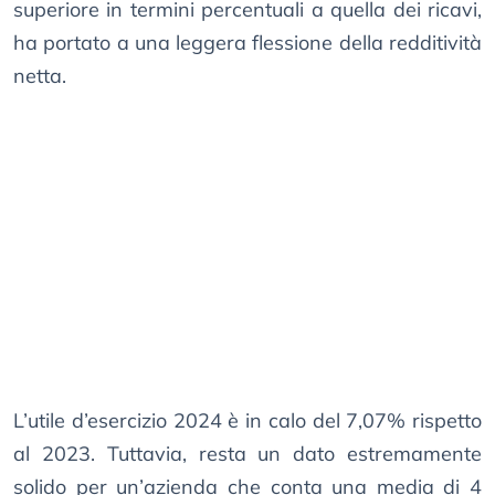
superiore in termini percentuali a quella dei ricavi,
ha portato a una leggera flessione della redditività
netta.
L’utile d’esercizio 2024 è in calo del 7,07% rispetto
al 2023. Tuttavia, resta un dato estremamente
solido per un’azienda che conta una media di 4