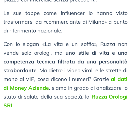
Le sue tappe come influencer lo hanno visto
trasformarsi da «commerciante di Milano» a punto
di riferimento nazionale.
Con lo slogan «La vita è un soffio», Ruzza non
vende solo orologi, ma
uno stile di vita e una
competenza tecnica filtrata da una personalità
strabordante
. Ma dietro i video virali e le strette di
mano ai VIP, cosa dicono i numeri? Grazie
ai dati
di Money Aziende
, siamo in grado di analizzare lo
stato di salute della sua società, la
Ruzza Orologi
SRL
.