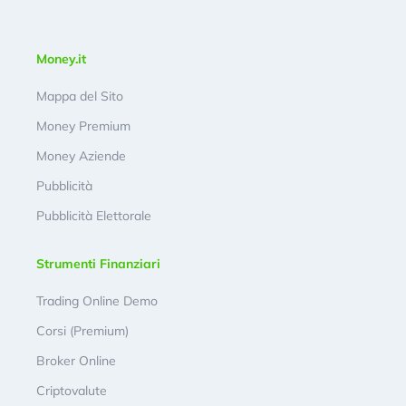
Money.it
Mappa del Sito
Money Premium
Money Aziende
Pubblicità
Pubblicità Elettorale
Strumenti Finanziari
Trading Online Demo
Corsi (Premium)
Broker Online
Criptovalute