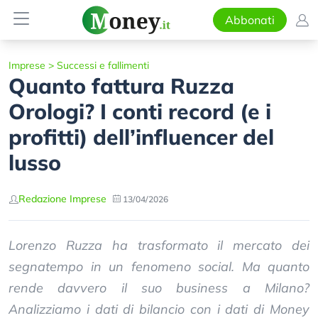
Abbonati
Imprese
>
Successi e fallimenti
Quanto fattura Ruzza
Orologi? I conti record (e i
profitti) dell’influencer del
lusso
Redazione Imprese
13/04/2026
Lorenzo Ruzza ha trasformato il mercato dei
segnatempo in un fenomeno social. Ma quanto
rende davvero il suo business a Milano?
Analizziamo i dati di bilancio con i dati di Money