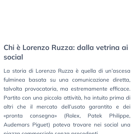
Chi è Lorenzo Ruzza: dalla vetrina ai
social
La storia di Lorenzo Ruzza è quella di un’ascesa
fulminea basata su una comunicazione diretta,
talvolta provocatoria, ma estremamente efficace.
Partito con una piccola attività, ha intuito prima di
altri che il mercato dell’usato garantito e dei
«pronta consegna» (Rolex, Patek Philippe,
Audemars Piguet) poteva trovare nei social una
piazza commerciale senza precedenti.