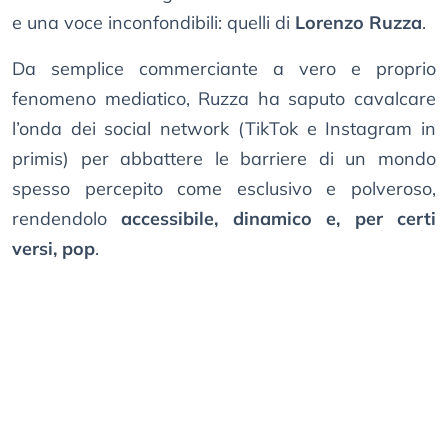
e una voce inconfondibili: quelli di
Lorenzo Ruzza
.
Da semplice commerciante a vero e proprio
fenomeno mediatico, Ruzza ha saputo cavalcare
l’onda dei social network (TikTok e Instagram in
primis) per abbattere le barriere di un mondo
spesso percepito come esclusivo e polveroso,
rendendolo
accessibile, dinamico e, per certi
versi, pop
.