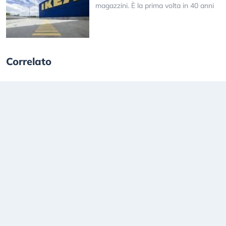
magazzini. È la prima volta in 40 anni
Correlato