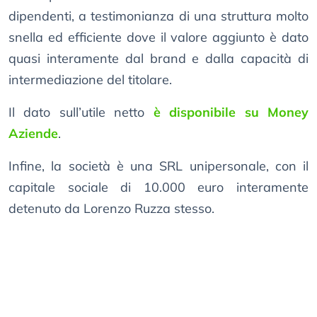
dipendenti, a testimonianza di una struttura molto
snella ed efficiente dove il valore aggiunto è dato
quasi interamente dal brand e dalla capacità di
intermediazione del titolare.
Il dato sull’utile netto
è disponibile su Money
Aziende
.
Infine, la società è una SRL unipersonale, con il
capitale sociale di 10.000 euro interamente
detenuto da Lorenzo Ruzza stesso.