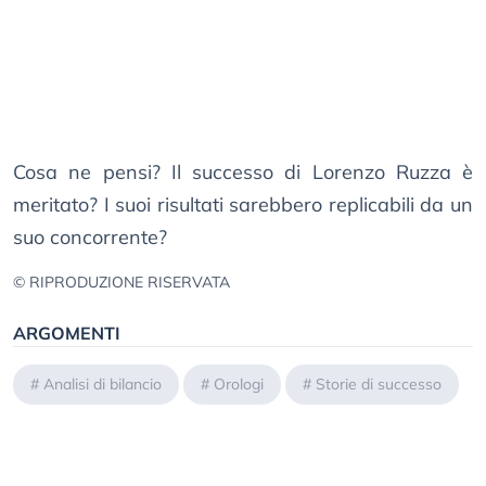
Cosa ne pensi? Il successo di Lorenzo Ruzza è
meritato? I suoi risultati sarebbero replicabili da un
suo concorrente?
© RIPRODUZIONE RISERVATA
ARGOMENTI
#
Analisi di bilancio
#
Orologi
#
Storie di successo