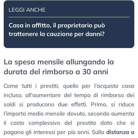
LEGGI ANCHE
Casa in affitto, il proprietario può
trattenere la cauzione per danni?
La spesa mensile allungando la
durata del rimborso a 30 anni
Come tutti i prestiti, quello per l’acquisto casa
incluso, all’aumentare del tempo di rimborso dei
soldi si producono due effetti. Primo, si riduce
l’importo medio mensile dovuto, secondo aumenta
il costo complessivo del prestito dato che si
pagano gli interessi per più anni. Sulla
distanza a