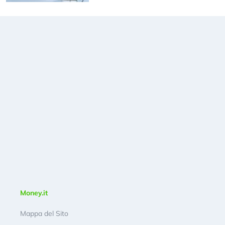
Money.it
Mappa del Sito