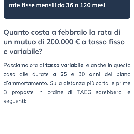
rate fisse mensili da 36 a 120 mesi
Quanto costa a febbraio la rata di
un mutuo di 200.000 € a tasso fisso
e variabile?
Passiamo ora al
tasso variabile
, e anche in questo
caso alle durate
a 25
e 30
anni
del piano
d’ammortamento. Sulla distanza più corta le prime
8 proposte in ordine di TAEG sarebbero le
seguenti: