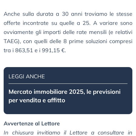
Anche sulla durata a 30 anni troviamo le stesse
offerte incontrate su quelle a 25. A variare sono
ovviamente gli importi delle rate mensili (e relativi
TAEG), con quelli delle 8 prime soluzioni compresi
tra i 863,51 e i 991,15 €.
LEGGI ANCHE
Mercato immobiliare 2025, le previsioni
per vendita e affitto
Avvertenze al Lettore
In chiusura invitiamo il Lettore a consultare in