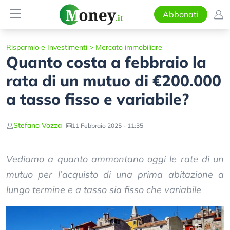
Abbonati
Risparmio e Investimenti
>
Mercato immobiliare
Quanto costa a febbraio la
rata di un mutuo di €200.000
a tasso fisso e variabile?
Stefano Vozza
11 Febbraio 2025 - 11:35
Vediamo a quanto ammontano oggi le rate di un
mutuo per l’acquisto di una prima abitazione a
lungo termine e a tasso sia fisso che variabile