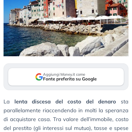
Aggiungi Money.it come
Fonte preferita su Google
La
lenta discesa del costo del denaro
sta
parallelamente riaccendendo in molti la speranza
di acquistare casa. Tra valore dell’immobile, costo
del prestito (gli interessi sul mutuo), tasse e spese