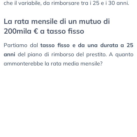
che il variabile, da rimborsare tra i 25 e i 30 anni.
La rata mensile di un mutuo di
200mila € a tasso fisso
Partiamo dal
tasso fisso e da una durata a 25
anni
del piano di rimborso del prestito. A quanto
ammonterebbe la rata media mensile?