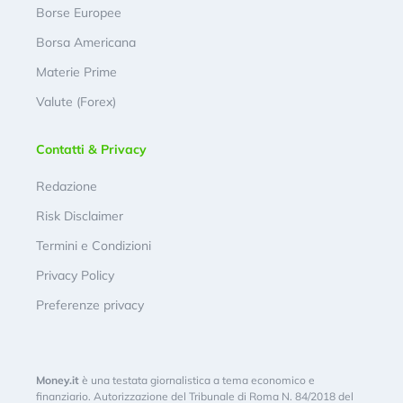
Borse Europee
Borsa Americana
Materie Prime
Valute (Forex)
Contatti & Privacy
Redazione
Risk Disclaimer
Termini e Condizioni
Privacy Policy
Preferenze privacy
Money.it
è una testata giornalistica a tema economico e
finanziario. Autorizzazione del Tribunale di Roma N. 84/2018 del