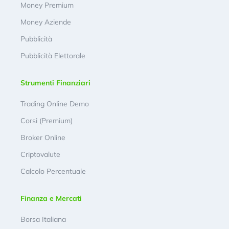
Money Premium
Money Aziende
Pubblicità
Pubblicità Elettorale
Strumenti Finanziari
Trading Online Demo
Corsi (Premium)
Broker Online
Criptovalute
Calcolo Percentuale
Finanza e Mercati
Borsa Italiana