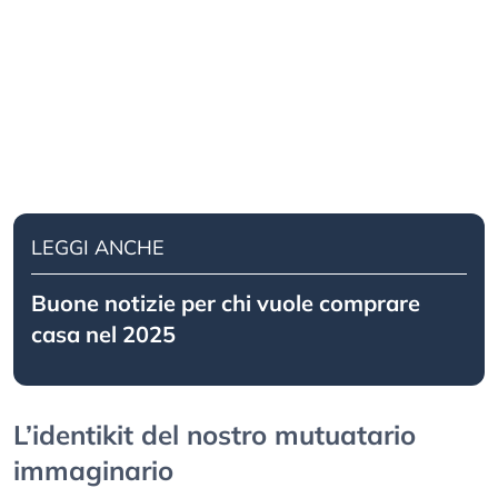
LEGGI ANCHE
Buone notizie per chi vuole comprare
casa nel 2025
L’identikit del nostro mutuatario
immaginario