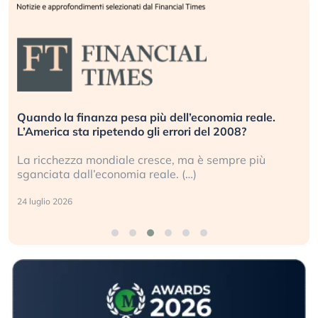
Quando la finanza pesa più dell’economia reale.
L’America sta ripetendo gli errori del 2008?
La ricchezza mondiale cresce, ma è sempre più
sganciata dall’economia reale. (…)
24 luglio 2026