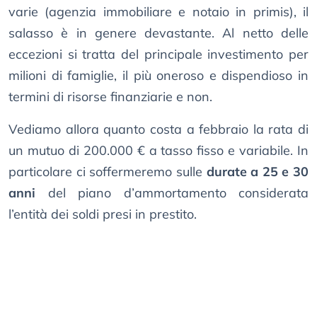
varie (agenzia immobiliare e notaio in primis), il
salasso è in genere devastante. Al netto delle
eccezioni si tratta del principale investimento per
milioni di famiglie, il più oneroso e dispendioso in
termini di risorse finanziarie e non.
Vediamo allora quanto costa a febbraio la rata di
un mutuo di 200.000 € a tasso fisso e variabile. In
particolare ci soffermeremo sulle
durate a 25 e 30
anni
del piano d’ammortamento considerata
l’entità dei soldi presi in prestito.