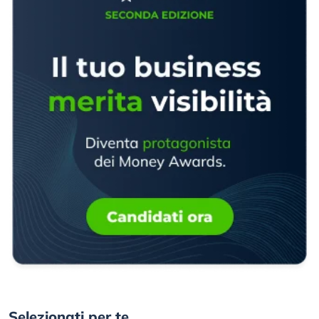
Selezionati per te