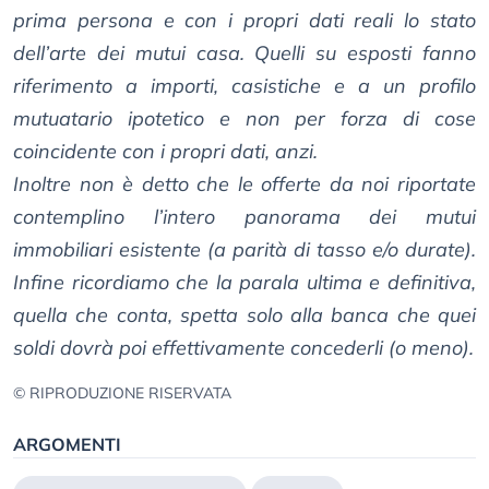
prima persona e con i propri dati reali lo stato
dell’arte dei mutui casa. Quelli su esposti fanno
riferimento a importi, casistiche e a un profilo
mutuatario ipotetico e non per forza di cose
coincidente con i propri dati, anzi.
Inoltre non è detto che le offerte da noi riportate
contemplino l’intero panorama dei mutui
immobiliari esistente (a parità di tasso e/o durate).
Infine ricordiamo che la parala ultima e definitiva,
quella che conta, spetta solo alla banca che quei
soldi dovrà poi effettivamente concederli (o meno).
© RIPRODUZIONE RISERVATA
ARGOMENTI