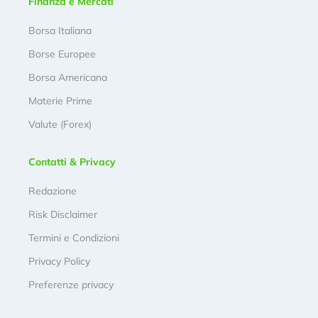
Finanza e Mercati
Borsa Italiana
Borse Europee
Borsa Americana
Materie Prime
Valute (Forex)
Contatti & Privacy
Redazione
Risk Disclaimer
Termini e Condizioni
Privacy Policy
Preferenze privacy