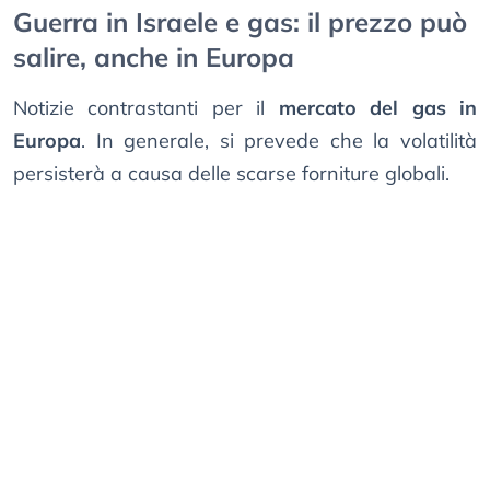
Guerra in Israele e gas: il prezzo può
salire, anche in Europa
Notizie contrastanti per il
mercato del gas in
Europa
. In generale, si prevede che la volatilità
persisterà a causa delle scarse forniture globali.