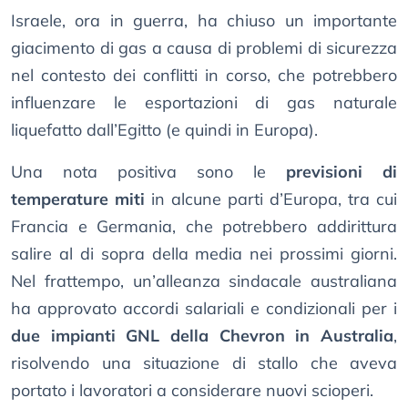
Israele, ora in guerra, ha chiuso un importante
giacimento di gas a causa di problemi di sicurezza
nel contesto dei conflitti in corso, che potrebbero
influenzare le esportazioni di gas naturale
liquefatto dall’Egitto (e quindi in Europa).
Una nota positiva sono le
previsioni di
temperature miti
in alcune parti d’Europa, tra cui
Francia e Germania, che potrebbero addirittura
salire al di sopra della media nei prossimi giorni.
Nel frattempo, un’alleanza sindacale australiana
ha approvato accordi salariali e condizionali per i
due impianti GNL della Chevron in Australia
,
risolvendo una situazione di stallo che aveva
portato i lavoratori a considerare nuovi scioperi.