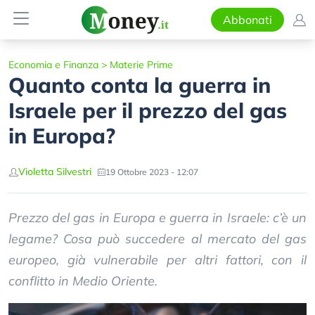
Abbonati
Economia e Finanza
>
Materie Prime
Quanto conta la guerra in
Israele per il prezzo del gas
in Europa?
Violetta Silvestri
19 Ottobre 2023 - 12:07
Prezzo del gas in Europa e guerra in Israele: c’è un
legame? Cosa può succedere al mercato del gas
europeo, già vulnerabile per altri fattori, con il
conflitto in Medio Oriente.