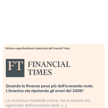
Quando la finanza pesa più dell’economia reale.
L’America sta ripetendo gli errori del 2008?
La ricchezza mondiale cresce, ma è sempre più
sganciata dall’economia reale. (…)