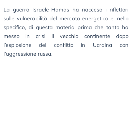
La guerra Israele-Hamas ha riacceso i riflettori
sulle vulnerabilità del mercato energetico e, nello
specifico, di questa materia prima che tanto ha
messo in crisi il vecchio continente dopo
l’esplosione del conflitto in Ucraina con
l’aggressione russa.