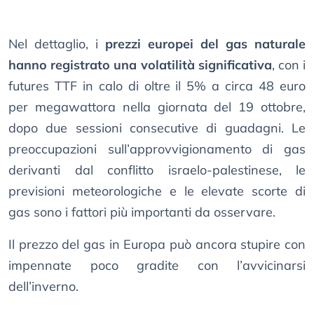
Nel dettaglio, i
prezzi europei del gas naturale
hanno registrato una volatilità significativa
, con i
futures TTF in calo di oltre il 5% a circa 48 euro
per megawattora nella giornata del 19 ottobre,
dopo due sessioni consecutive di guadagni. Le
preoccupazioni sull’approvvigionamento di gas
derivanti dal conflitto israelo-palestinese, le
previsioni meteorologiche e le elevate scorte di
gas sono i fattori più importanti da osservare.
Il prezzo del gas in Europa può ancora stupire con
impennate poco gradite con l’avvicinarsi
dell’inverno.