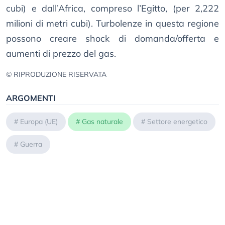
cubi) e dall’Africa, compreso l’Egitto, (per 2,222
milioni di metri cubi). Turbolenze in questa regione
possono creare shock di domanda/offerta e
aumenti di prezzo del gas.
© RIPRODUZIONE RISERVATA
ARGOMENTI
#
Europa (UE)
#
Gas naturale
#
Settore energetico
#
Guerra