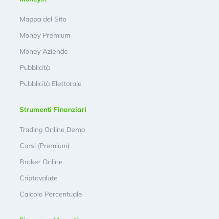
Mappa del Sito
Money Premium
Money Aziende
Pubblicità
Pubblicità Elettorale
Strumenti Finanziari
Trading Online Demo
Corsi (Premium)
Broker Online
Criptovalute
Calcolo Percentuale