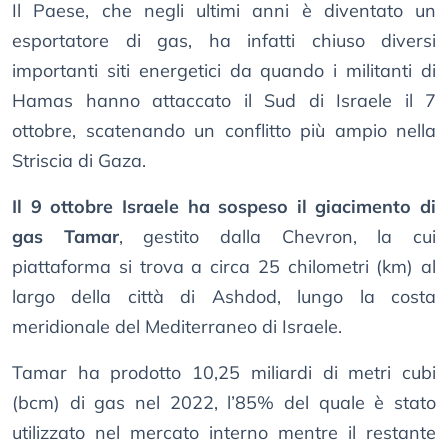
Il Paese, che negli ultimi anni è diventato un
esportatore di gas, ha infatti chiuso diversi
importanti siti energetici da quando i militanti di
Hamas hanno attaccato il Sud di Israele il 7
ottobre, scatenando un conflitto più ampio nella
Striscia di Gaza.
Il 9 ottobre Israele ha sospeso il giacimento di
gas Tamar
, gestito dalla Chevron, la cui
piattaforma si trova a circa 25 chilometri (km) al
largo della città di Ashdod, lungo la costa
meridionale del Mediterraneo di Israele.
Tamar ha prodotto 10,25 miliardi di metri cubi
(bcm) di gas nel 2022, l’85% del quale è stato
utilizzato nel mercato interno mentre il restante