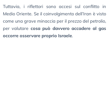
Tuttavia, i riflettori sono accesi sul conflitto in
Medio Oriente. Se il coinvolgimento dell’Iran è visto
come una grave minaccia per il prezzo del petrolio,
per valutare
cosa può davvero accadere al gas
occorre osservare proprio Israele
.