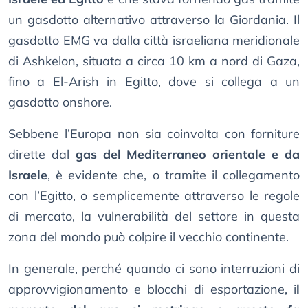
un gasdotto alternativo attraverso la Giordania. Il
gasdotto EMG va dalla città israeliana meridionale
di Ashkelon, situata a circa 10 km a nord di Gaza,
fino a El-Arish in Egitto, dove si collega a un
gasdotto onshore.
Sebbene l’Europa non sia coinvolta con forniture
dirette dal
gas del Mediterraneo orientale e da
Israele
, è evidente che, o tramite il collegamento
con l’Egitto, o semplicemente attraverso le regole
di mercato, la vulnerabilità del settore in questa
zona del mondo può colpire il vecchio continente.
In generale, perché quando ci sono interruzioni di
approvvigionamento e blocchi di esportazione, i
l