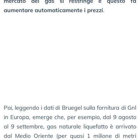
mercato del gas si restringe e questo fa
aumentare automaticamente i prezzi
.
Poi, leggendo i dati di Bruegel sulla fornitura di Gnl
in Europa, emerge che, per esempio, dal 9 agosto
al 9 settembre, gas naturale liquefatto è arrivato
dal Medio Oriente (per quasi 1 milione di metri