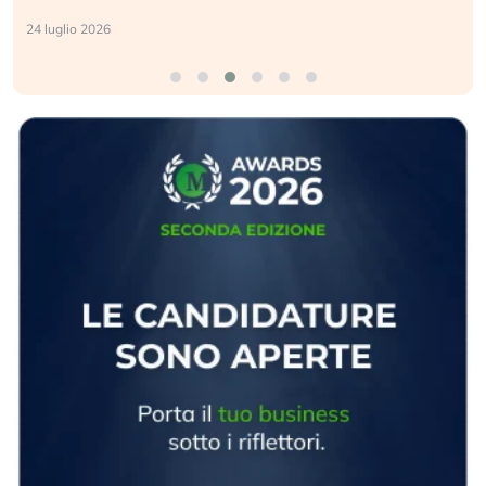
24 luglio 2026